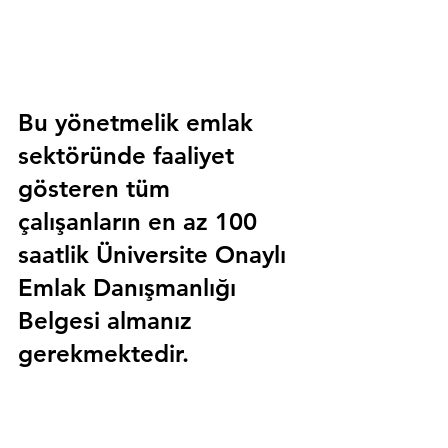
Bu yönetmelik emlak 
sektöründe faaliyet 
gösteren tüm 
çalışanların en az 100 
saatlik 
Üniversite Onaylı 
Emlak Danışmanlığı 
Belgesi
 almanız 
gerekmektedir.