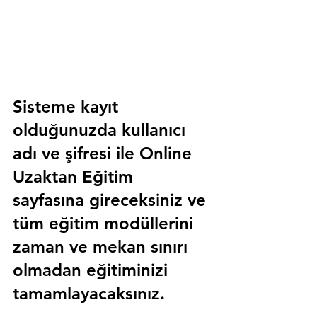
Sisteme kayıt 
olduğunuzda kullanıcı 
adı ve şifresi ile 
Online 
Uzaktan Eğitim 
sayfasına gireceksiniz ve 
tüm eğitim modüllerini 
zaman ve mekan sınırı 
olmadan eğitiminizi 
tamamlayacaksınız.