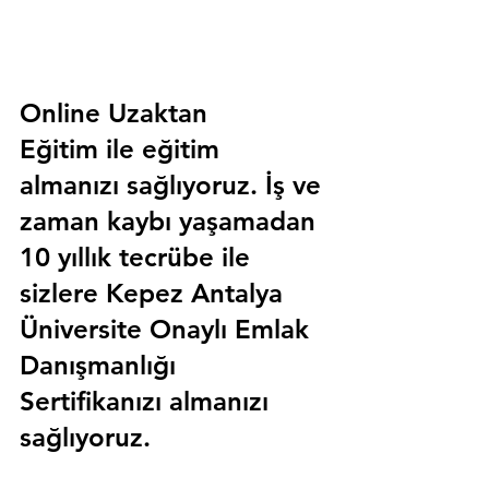
Online Uzaktan 
Eğitim 
ile eğitim 
almanızı sağlıyoruz. İş ve 
zaman kaybı yaşamadan 
10 yıllık tecrübe ile 
sizlere
 Kepez Antalya 
Üniversite Onaylı Emlak 
Danışmanlığı 
Sertifika
nızı almanızı 
sağlıyoruz.