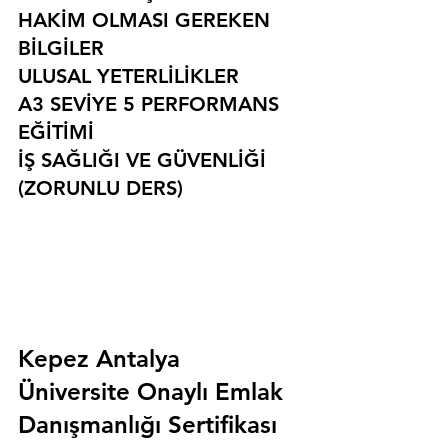
HAKİM OLMASI GEREKEN 
BİLGİLER
ULUSAL YETERLİLİKLER
A3 SEVİYE 5 PERFORMANS 
EĞİTİMİ
İŞ SAĞLIĞI VE GÜVENLİĞİ 
(ZORUNLU DERS)
Kepez Antalya 
Üniversite Onaylı Emlak 
Danışmanlığı Sertifikası