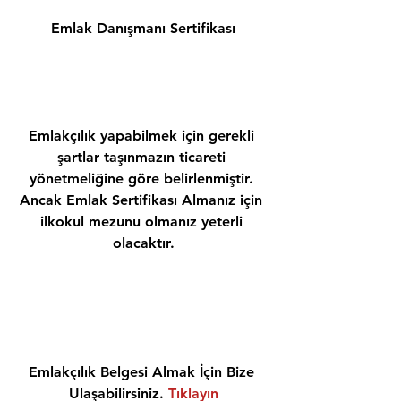
Emlak Danışmanı Sertifikası
Emlakçılık yapabilmek için gerekli 
şartlar taşınmazın ticareti 
yönetmeliğine göre belirlenmiştir. 
Ancak Emlak Sertifikası Almanız için 
ilkokul mezunu olmanız yeterli 
olacaktır.
Emlakçılık Belgesi Almak İçin Bize 
Ulaşabilirsiniz. 
Tıklayın