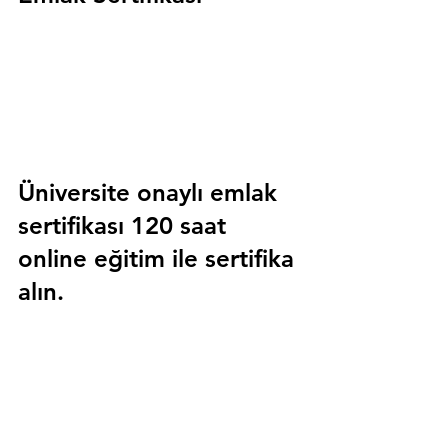
Üniversite onaylı emlak 
sertifikası 120 saat 
online eğitim ile sertifika 
alın.