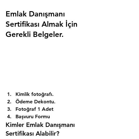
Emlak Danışmanı 
Sertifikası Almak İçin 
Gerekli Belgeler.
Kimlik fotoğrafı. 
Ödeme Dekontu. 
Fotoğraf 1 Adet 
Başvuru Formu 
Kimler Emlak Danışmanı 
Sertifikası Alabilir? 