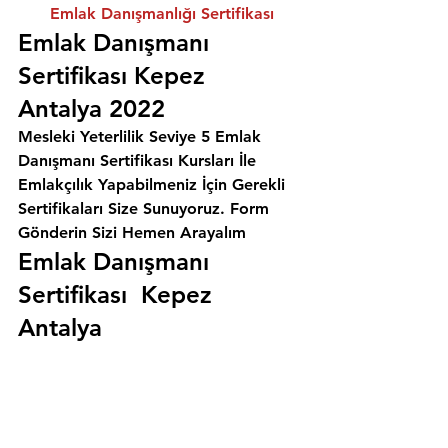
Emlak Danışmanlığı Sertifikası
Emlak Danışmanı 
Sertifikası Kepez 
Antalya 2022
Mesleki Yeterlilik Seviye 5 Emlak 
Danışmanı Sertifikası Kursları İle 
Emlakçılık Yapabilmeniz İçin Gerekli 
Sertifikaları Size Sunuyoruz. 
Form 
Gönderin Sizi Hemen Arayalım
Emlak Danışmanı 
Sertifikası  Kepez 
Antalya