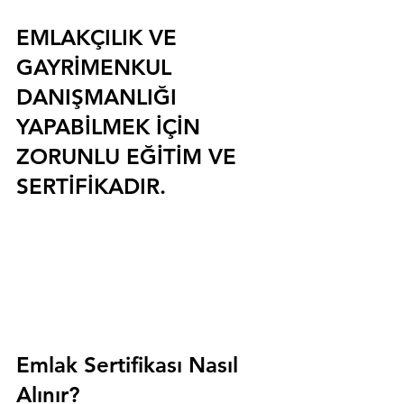
EMLAKÇILIK VE 
GAYRİMENKUL 
DANIŞMANLIĞI 
YAPABİLMEK İÇİN 
ZORUNLU EĞİTİM VE 
SERTİFİKADIR.
Emlak Sertifikası Nasıl 
Alınır?