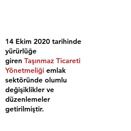
14 Ekim 2020 tarihinde 
yürürlüğe 
giren 
Taşınmaz Ticareti 
Yönetmeliği
 emlak 
sektöründe olumlu 
değişiklikler ve 
düzenlemeler 
getirilmiştir.