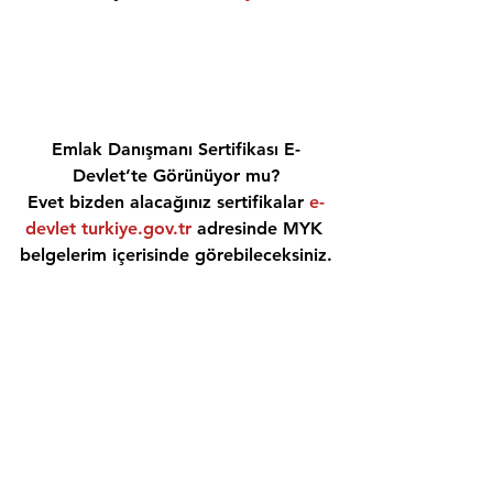
Emlak Danışmanı Sertifikası E-
Devlet’te Görünüyor mu?
Evet bizden alacağınız sertifikalar 
e-
devlet turkiye.gov.tr
 adresinde MYK 
belgelerim içerisinde görebileceksiniz.