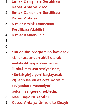
Emlak Danışmanı Sertifikası 
Kepez Antalya 2022
Emlak Danışmanı Sertifikası  
Kepez Antalya
Kimler Emlak Danışmanı 
Sertifikası Alabilir?
Kimler Katılabilir ?
•Bu eğitim programına katılacak 
kişiler arasından aktif olarak 
emlakçılık yapanların en az 
ilkokul mezunu seviyesinde,
•Emlakçılığa yeni başlayacak 
kişilerin ise en az orta öğretim 
seviyesinde mezuniyeti 
bulunması gerekmektedir.
Nasıl Başvuru Yapılır?
Kepez Antalya Üniversite Onaylı 