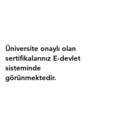
Üniversite onaylı olan 
sertifikalarınız E-devlet 
sisteminde 
görünmektedir.