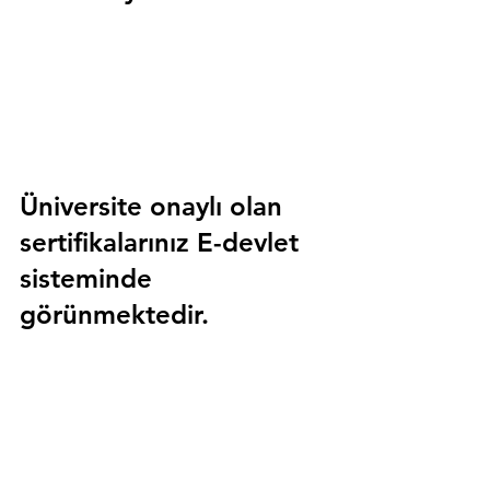
Üniversite onaylı olan 
sertifikalarınız E-devlet 
sisteminde 
görünmektedir.