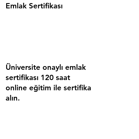
Emlak Sertifikası
Üniversite onaylı emlak 
sertifikası 120 saat 
online eğitim ile sertifika 
alın.