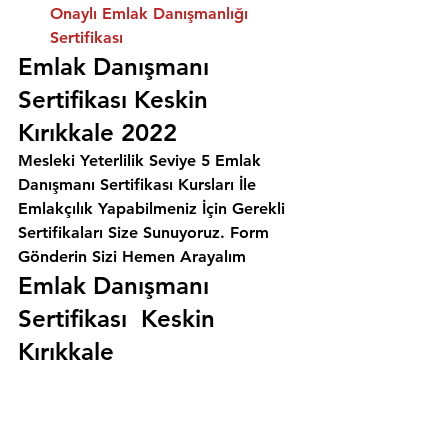
Onaylı Emlak Danışmanlığı 
Sertifikası
Emlak Danışmanı 
Sertifikası Keskin 
Kırıkkale 2022
Mesleki Yeterlilik Seviye 5 Emlak 
Danışmanı Sertifikası Kursları İle 
Emlakçılık Yapabilmeniz İçin Gerekli 
Sertifikaları Size Sunuyoruz. 
Form 
Gönderin Sizi Hemen Arayalım
Emlak Danışmanı 
Sertifikası  Keskin 
Kırıkkale