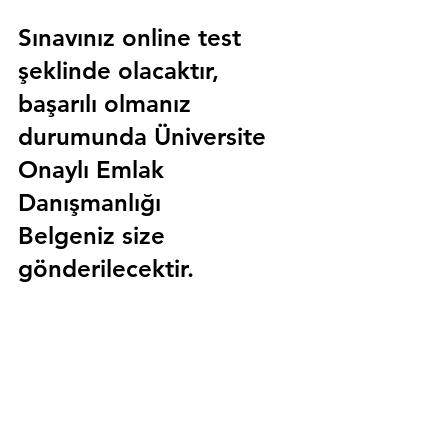
Sınavınız online test 
şeklinde olacaktır, 
başarılı olmanız 
durumunda 
Üniversite 
Onaylı Emlak 
Danışmanlığı 
Belgeniz
 size 
gönderilecektir.