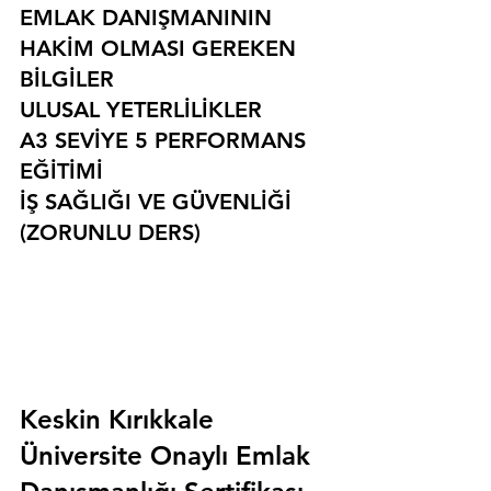
EMLAK DANIŞMANININ 
HAKİM OLMASI GEREKEN 
BİLGİLER
ULUSAL YETERLİLİKLER
A3 SEVİYE 5 PERFORMANS 
EĞİTİMİ
İŞ SAĞLIĞI VE GÜVENLİĞİ 
(ZORUNLU DERS)
Keskin Kırıkkale 
Üniversite Onaylı Emlak 