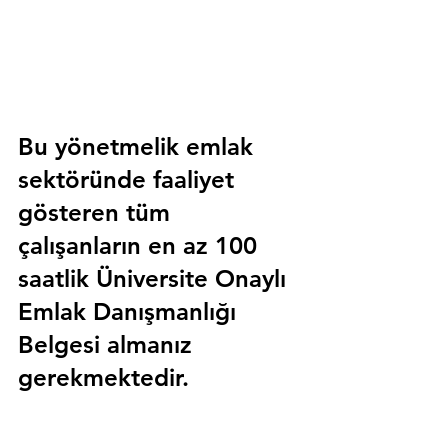
Bu yönetmelik emlak 
sektöründe faaliyet 
gösteren tüm 
çalışanların en az 100 
saatlik 
Üniversite Onaylı 
Emlak Danışmanlığı 
Belgesi
 almanız 
gerekmektedir.