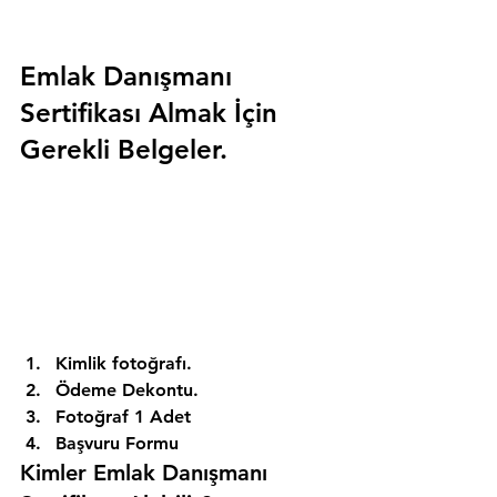
Emlak Danışmanı 
Sertifikası Almak İçin 
Gerekli Belgeler.
Kimlik fotoğrafı. 
Ödeme Dekontu. 
Fotoğraf 1 Adet 
Başvuru Formu 
Kimler Emlak Danışmanı 