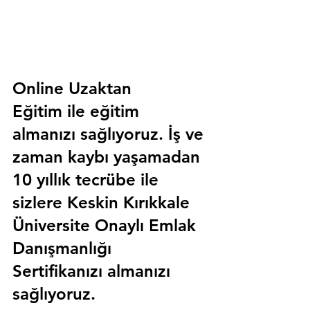
Online Uzaktan 
Eğitim 
ile eğitim 
almanızı sağlıyoruz. İş ve 
zaman kaybı yaşamadan 
10 yıllık tecrübe ile 
sizlere
 Keskin Kırıkkale 
Üniversite Onaylı Emlak 
Danışmanlığı 
Sertifika
nızı almanızı 
sağlıyoruz.