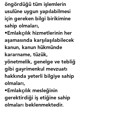
öngördüğü tüm işlemlerin 
usulüne uygun yapılabilmesi 
için gereken bilgi birikimine 
sahip olmaları,
•Emlakçılık hizmetlerinin her 
aşamasında karşılaşılabilecek 
kanun, kanun hükmünde 
kararname, tüzük, 
yönetmelik, genelge ve tebliğ 
gibi gayrimenkul mevzuatı 
hakkında yeterli bilgiye sahip 
olmaları,
•Emlakçılık mesleğinin 
gerektirdiği iş etiğine sahip 
olmaları beklenmektedir.