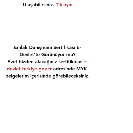
Ulaşabilirsiniz. 
Tıklayın
Emlak Danışmanı Sertifikası E-
Devlet’te Görünüyor mu?
Evet bizden alacağınız sertifikalar 
e-
devlet turkiye.gov.tr
 adresinde MYK 
belgelerim içerisinde görebileceksiniz.