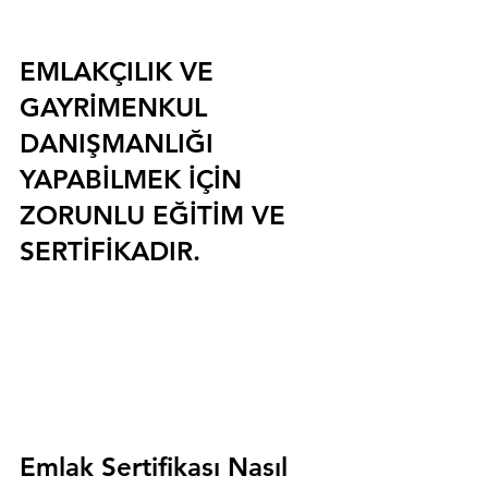
EMLAKÇILIK VE 
GAYRİMENKUL 
DANIŞMANLIĞI 
YAPABİLMEK İÇİN 
ZORUNLU EĞİTİM VE 
SERTİFİKADIR.
Emlak Sertifikası Nasıl 