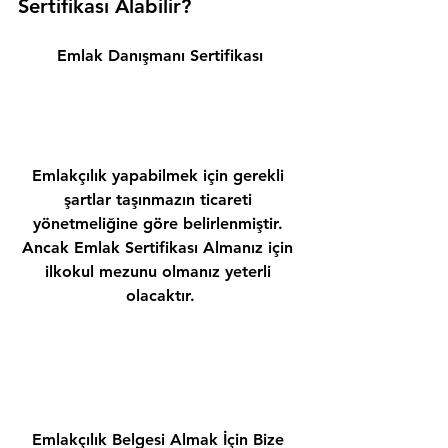
Sertifikası Alabilir? 
Emlak Danışmanı Sertifikası
Emlakçılık yapabilmek için gerekli 
şartlar taşınmazın ticareti 
yönetmeliğine göre belirlenmiştir. 
Ancak Emlak Sertifikası Almanız için 
ilkokul mezunu olmanız yeterli 
olacaktır.
Emlakçılık Belgesi Almak İçin Bize 