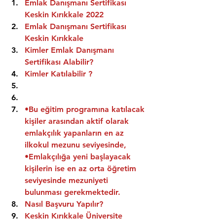
Emlak Danışmanı Sertifikası 
Keskin Kırıkkale 2022
Emlak Danışmanı Sertifikası  
Keskin Kırıkkale
Kimler Emlak Danışmanı 
Sertifikası Alabilir?
Kimler Katılabilir ?
•Bu eğitim programına katılacak 
kişiler arasından aktif olarak 
emlakçılık yapanların en az 
ilkokul mezunu seviyesinde,
•Emlakçılığa yeni başlayacak 
kişilerin ise en az orta öğretim 
seviyesinde mezuniyeti 
bulunması gerekmektedir.
Nasıl Başvuru Yapılır?
Keskin Kırıkkale Üniversite 