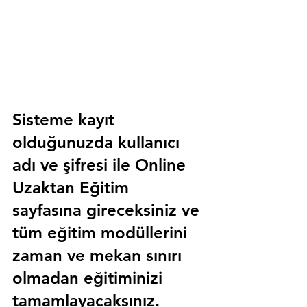
Sisteme kayıt 
olduğunuzda kullanıcı 
adı ve şifresi ile 
Online 
Uzaktan Eğitim 
sayfasına gireceksiniz ve 
tüm eğitim modüllerini 
zaman ve mekan sınırı 
olmadan eğitiminizi 
tamamlayacaksınız.