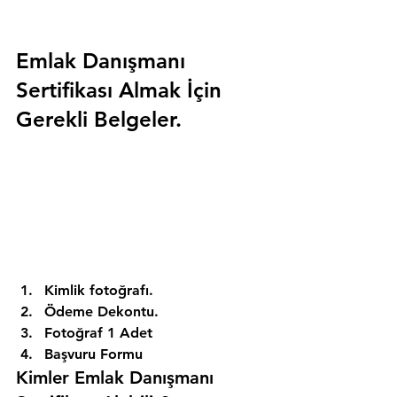
Emlak Danışmanı 
Sertifikası Almak İçin 
Gerekli Belgeler.
Kimlik fotoğrafı. 
Ödeme Dekontu. 
Fotoğraf 1 Adet 
Başvuru Formu 
Kimler Emlak Danışmanı 