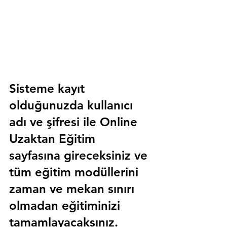
Sisteme kayıt 
olduğunuzda kullanıcı 
adı ve şifresi ile 
Online 
Uzaktan Eğitim 
sayfasına gireceksiniz ve 
tüm eğitim modüllerini 
zaman ve mekan sınırı 
olmadan eğitiminizi 
tamamlayacaksınız.