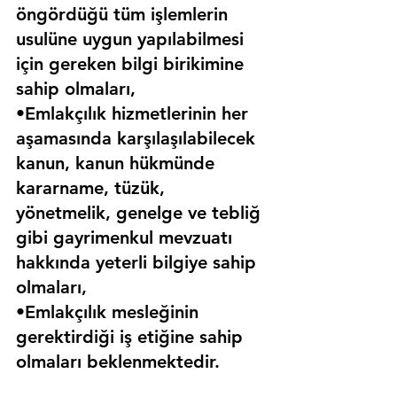
öngördüğü tüm işlemlerin 
usulüne uygun yapılabilmesi 
için gereken bilgi birikimine 
sahip olmaları,
•Emlakçılık hizmetlerinin her 
aşamasında karşılaşılabilecek 
kanun, kanun hükmünde 
kararname, tüzük, 
yönetmelik, genelge ve tebliğ 
gibi gayrimenkul mevzuatı 
hakkında yeterli bilgiye sahip 
olmaları,
•Emlakçılık mesleğinin 
gerektirdiği iş etiğine sahip 
olmaları beklenmektedir.