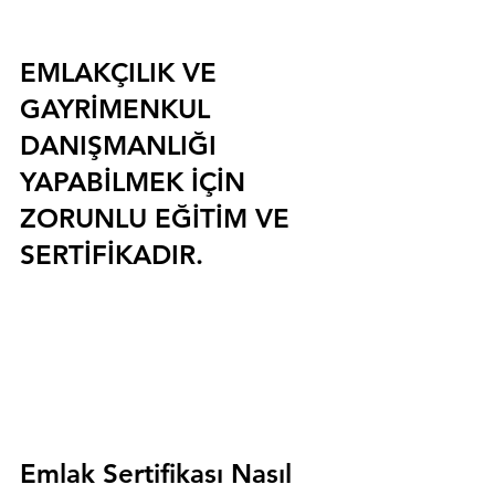
EMLAKÇILIK VE 
GAYRİMENKUL 
DANIŞMANLIĞI 
YAPABİLMEK İÇİN 
ZORUNLU EĞİTİM VE 
SERTİFİKADIR.
Emlak Sertifikası Nasıl 