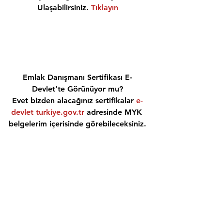
Ulaşabilirsiniz. 
Tıklayın
Emlak Danışmanı Sertifikası E-
Devlet’te Görünüyor mu?
Evet bizden alacağınız sertifikalar 
e-
devlet turkiye.gov.tr
 adresinde MYK 
belgelerim içerisinde görebileceksiniz.