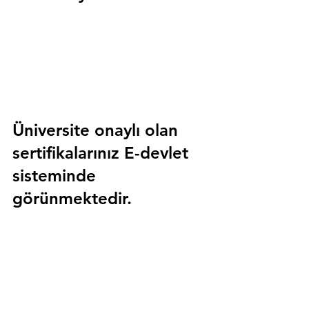
Üniversite onaylı olan 
sertifikalarınız E-devlet 
sisteminde 
görünmektedir.