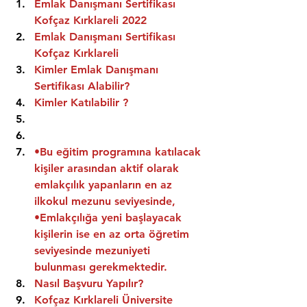
Emlak Danışmanı Sertifikası 
Kofçaz Kırklareli 2022
Emlak Danışmanı Sertifikası  
Kofçaz Kırklareli
Kimler Emlak Danışmanı 
Sertifikası Alabilir?
Kimler Katılabilir ?
•Bu eğitim programına katılacak 
kişiler arasından aktif olarak 
emlakçılık yapanların en az 
ilkokul mezunu seviyesinde,
•Emlakçılığa yeni başlayacak 
kişilerin ise en az orta öğretim 
seviyesinde mezuniyeti 
bulunması gerekmektedir.
Nasıl Başvuru Yapılır?
Kofçaz Kırklareli Üniversite 