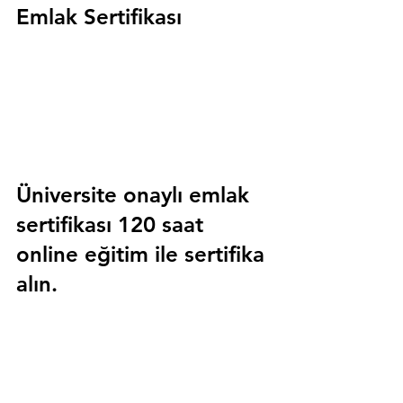
Emlak Sertifikası
Üniversite onaylı emlak 
sertifikası 120 saat 
online eğitim ile sertifika 
alın.