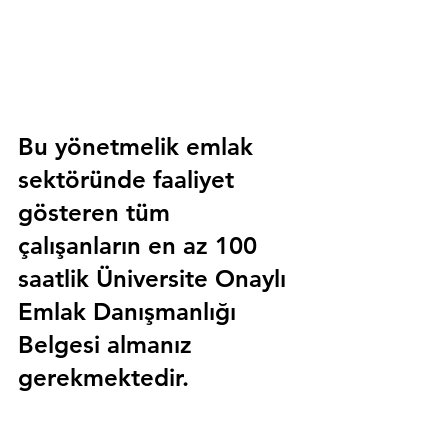
Bu yönetmelik emlak 
sektöründe faaliyet 
gösteren tüm 
çalışanların en az 100 
saatlik 
Üniversite Onaylı 
Emlak Danışmanlığı 
Belgesi
 almanız 
gerekmektedir.