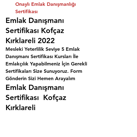
Onaylı Emlak Danışmanlığı 
Sertifikası
Emlak Danışmanı 
Sertifikası Kofçaz 
Kırklareli 2022
Mesleki Yeterlilik Seviye 5 Emlak 
Danışmanı Sertifikası Kursları İle 
Emlakçılık Yapabilmeniz İçin Gerekli 
Sertifikaları Size Sunuyoruz. 
Form 
Gönderin Sizi Hemen Arayalım
Emlak Danışmanı 
Sertifikası  Kofçaz 
Kırklareli