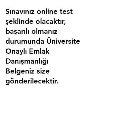
Sınavınız online test 
şeklinde olacaktır, 
başarılı olmanız 
durumunda 
Üniversite 
Onaylı Emlak 
Danışmanlığı 
Belgeniz
 size 
gönderilecektir.