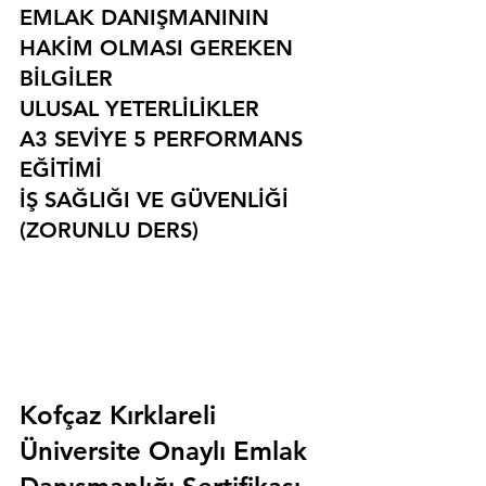
EMLAK DANIŞMANININ 
HAKİM OLMASI GEREKEN 
BİLGİLER
ULUSAL YETERLİLİKLER
A3 SEVİYE 5 PERFORMANS 
EĞİTİMİ
İŞ SAĞLIĞI VE GÜVENLİĞİ 
(ZORUNLU DERS)
Kofçaz Kırklareli 
Üniversite Onaylı Emlak 