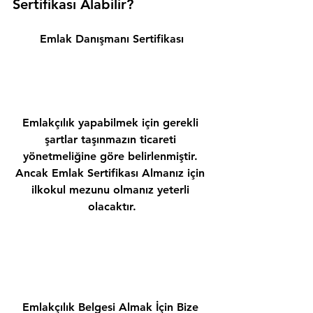
Sertifikası Alabilir? 
Emlak Danışmanı Sertifikası
Emlakçılık yapabilmek için gerekli 
şartlar taşınmazın ticareti 
yönetmeliğine göre belirlenmiştir. 
Ancak Emlak Sertifikası Almanız için 
ilkokul mezunu olmanız yeterli 
olacaktır.
Emlakçılık Belgesi Almak İçin Bize 