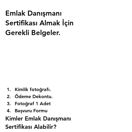
Emlak Danışmanı 
Sertifikası Almak İçin 
Gerekli Belgeler.
Kimlik fotoğrafı. 
Ödeme Dekontu. 
Fotoğraf 1 Adet 
Başvuru Formu 
Kimler Emlak Danışmanı 
Sertifikası Alabilir? 