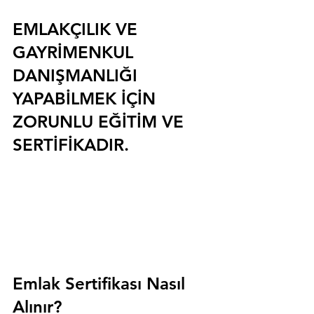
EMLAKÇILIK VE 
GAYRİMENKUL 
DANIŞMANLIĞI 
YAPABİLMEK İÇİN 
ZORUNLU EĞİTİM VE 
SERTİFİKADIR.
Emlak Sertifikası Nasıl 
Alınır?