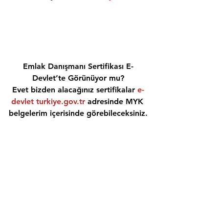
Emlak Danışmanı Sertifikası E-
Devlet’te Görünüyor mu?
Evet bizden alacağınız sertifikalar 
e-
devlet turkiye.gov.tr
 adresinde MYK 
belgelerim içerisinde görebileceksiniz.