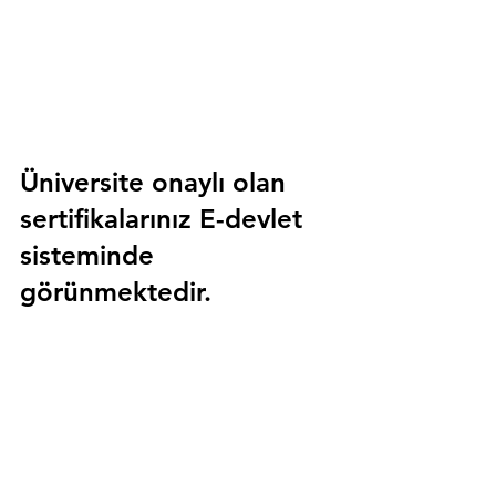
Üniversite onaylı olan 
sertifikalarınız E-devlet 
sisteminde 
görünmektedir.