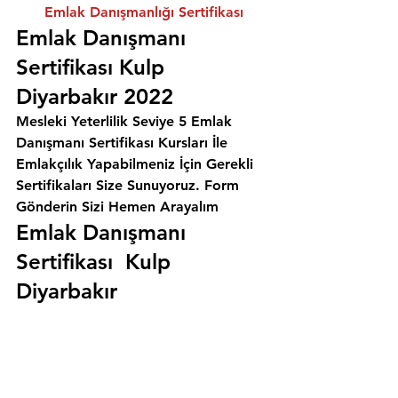
Emlak Danışmanlığı Sertifikası
Emlak Danışmanı 
Sertifikası Kulp 
Diyarbakır 2022
Mesleki Yeterlilik Seviye 5 Emlak 
Danışmanı Sertifikası Kursları İle 
Emlakçılık Yapabilmeniz İçin Gerekli 
Sertifikaları Size Sunuyoruz. 
Form 
Gönderin Sizi Hemen Arayalım
Emlak Danışmanı 
Sertifikası  Kulp 
Diyarbakır