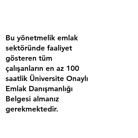
Bu yönetmelik emlak 
sektöründe faaliyet 
gösteren tüm 
çalışanların en az 100 
saatlik 
Üniversite Onaylı 
Emlak Danışmanlığı 
Belgesi
 almanız 
gerekmektedir.