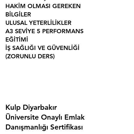
HAKİM OLMASI GEREKEN 
BİLGİLER
ULUSAL YETERLİLİKLER
A3 SEVİYE 5 PERFORMANS 
EĞİTİMİ
İŞ SAĞLIĞI VE GÜVENLİĞİ 
(ZORUNLU DERS)
Kulp Diyarbakır 
Üniversite Onaylı Emlak 
Danışmanlığı Sertifikası