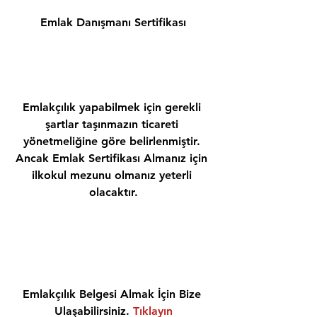
Emlak Danışmanı Sertifikası
Emlakçılık yapabilmek için gerekli 
şartlar taşınmazın ticareti 
yönetmeliğine göre belirlenmiştir. 
Ancak Emlak Sertifikası Almanız için 
ilkokul mezunu olmanız yeterli 
olacaktır.
Emlakçılık Belgesi Almak İçin Bize 
Ulaşabilirsiniz. 
Tıklayın