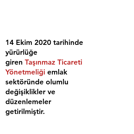
14 Ekim 2020 tarihinde 
yürürlüğe 
giren 
Taşınmaz Ticareti 
Yönetmeliği
 emlak 
sektöründe olumlu 
değişiklikler ve 
düzenlemeler 
getirilmiştir.