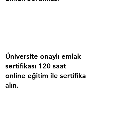
Üniversite onaylı emlak 
sertifikası 120 saat 
online eğitim ile sertifika 
alın.