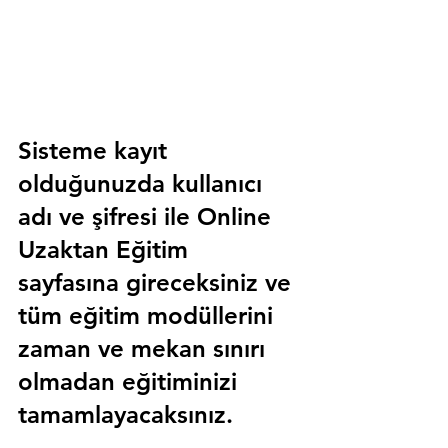
Sisteme kayıt 
olduğunuzda kullanıcı 
adı ve şifresi ile 
Online 
Uzaktan Eğitim 
sayfasına gireceksiniz ve 
tüm eğitim modüllerini 
zaman ve mekan sınırı 
olmadan eğitiminizi 
tamamlayacaksınız.