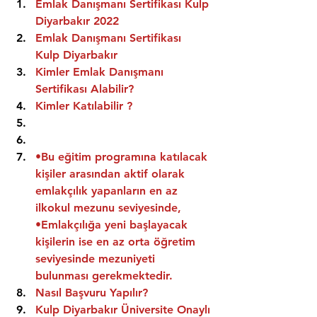
Emlak Danışmanı Sertifikası Kulp 
Diyarbakır 2022
Emlak Danışmanı Sertifikası  
Kulp Diyarbakır
Kimler Emlak Danışmanı 
Sertifikası Alabilir?
Kimler Katılabilir ?
•Bu eğitim programına katılacak 
kişiler arasından aktif olarak 
emlakçılık yapanların en az 
ilkokul mezunu seviyesinde,
•Emlakçılığa yeni başlayacak 
kişilerin ise en az orta öğretim 
seviyesinde mezuniyeti 
bulunması gerekmektedir.
Nasıl Başvuru Yapılır?
Kulp Diyarbakır Üniversite Onaylı 