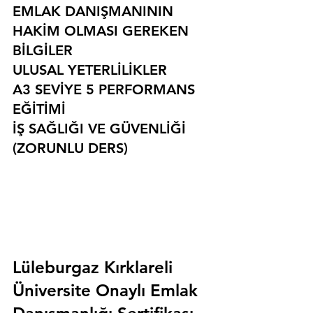
EMLAK DANIŞMANININ 
HAKİM OLMASI GEREKEN 
BİLGİLER
ULUSAL YETERLİLİKLER
A3 SEVİYE 5 PERFORMANS 
EĞİTİMİ
İŞ SAĞLIĞI VE GÜVENLİĞİ 
(ZORUNLU DERS)
Lüleburgaz Kırklareli 
Üniversite Onaylı Emlak 