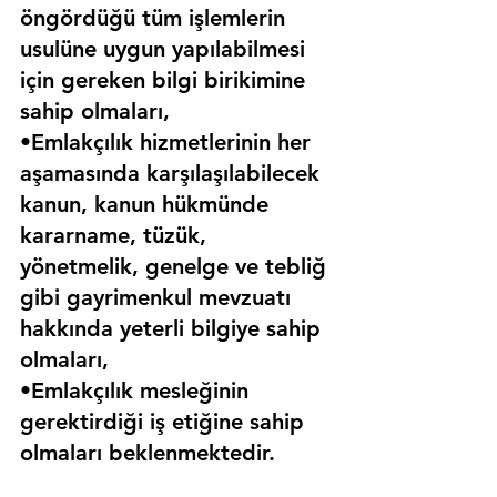
öngördüğü tüm işlemlerin 
usulüne uygun yapılabilmesi 
için gereken bilgi birikimine 
sahip olmaları,
•Emlakçılık hizmetlerinin her 
aşamasında karşılaşılabilecek 
kanun, kanun hükmünde 
kararname, tüzük, 
yönetmelik, genelge ve tebliğ 
gibi gayrimenkul mevzuatı 
hakkında yeterli bilgiye sahip 
olmaları,
•Emlakçılık mesleğinin 
gerektirdiği iş etiğine sahip 
olmaları beklenmektedir.