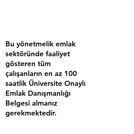
Bu yönetmelik emlak 
sektöründe faaliyet 
gösteren tüm 
çalışanların en az 100 
saatlik 
Üniversite Onaylı 
Emlak Danışmanlığı 
Belgesi
 almanız 
gerekmektedir.