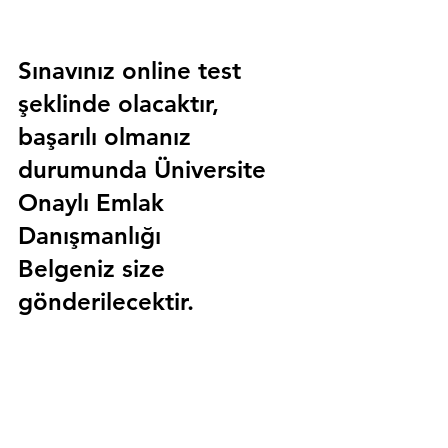
Sınavınız online test 
şeklinde olacaktır, 
başarılı olmanız 
durumunda 
Üniversite 
Onaylı Emlak 
Danışmanlığı 
Belgeniz
 size 
gönderilecektir.