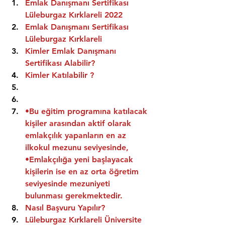
Emlak Danışmanı Sertifikası 
Lüleburgaz Kırklareli 2022
Emlak Danışmanı Sertifikası  
Lüleburgaz Kırklareli
Kimler Emlak Danışmanı 
Sertifikası Alabilir?
Kimler Katılabilir ?
•Bu eğitim programına katılacak 
kişiler arasından aktif olarak 
emlakçılık yapanların en az 
ilkokul mezunu seviyesinde,
•Emlakçılığa yeni başlayacak 
kişilerin ise en az orta öğretim 
seviyesinde mezuniyeti 
bulunması gerekmektedir.
Nasıl Başvuru Yapılır?
Lüleburgaz Kırklareli Üniversite 