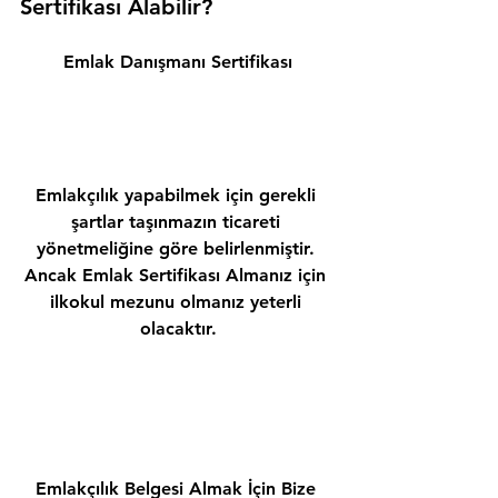
Sertifikası Alabilir? 
Emlak Danışmanı Sertifikası
Emlakçılık yapabilmek için gerekli 
şartlar taşınmazın ticareti 
yönetmeliğine göre belirlenmiştir. 
Ancak Emlak Sertifikası Almanız için 
ilkokul mezunu olmanız yeterli 
olacaktır.
Emlakçılık Belgesi Almak İçin Bize 