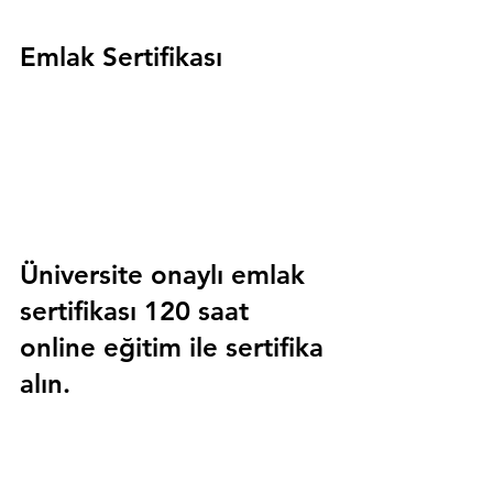
Emlak Sertifikası
Üniversite onaylı emlak 
sertifikası 120 saat 
online eğitim ile sertifika 
alın.