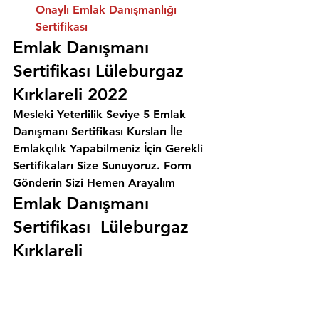
Onaylı Emlak Danışmanlığı 
Sertifikası
Emlak Danışmanı 
Sertifikası Lüleburgaz 
Kırklareli 2022
Mesleki Yeterlilik Seviye 5 Emlak 
Danışmanı Sertifikası Kursları İle 
Emlakçılık Yapabilmeniz İçin Gerekli 
Sertifikaları Size Sunuyoruz. 
Form 
Gönderin Sizi Hemen Arayalım
Emlak Danışmanı 
Sertifikası  Lüleburgaz 
Kırklareli