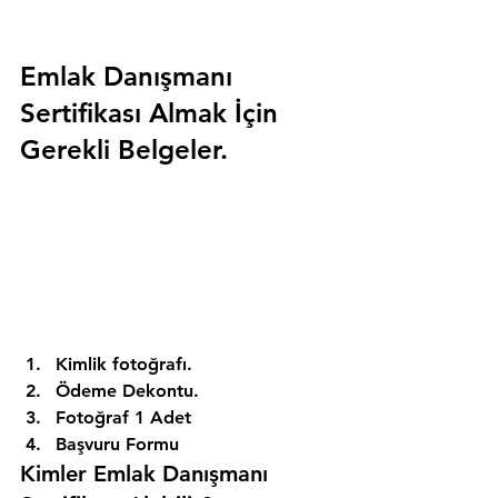
Emlak Danışmanı 
Sertifikası Almak İçin 
Gerekli Belgeler.
Kimlik fotoğrafı. 
Ödeme Dekontu. 
Fotoğraf 1 Adet 
Başvuru Formu 
Kimler Emlak Danışmanı 