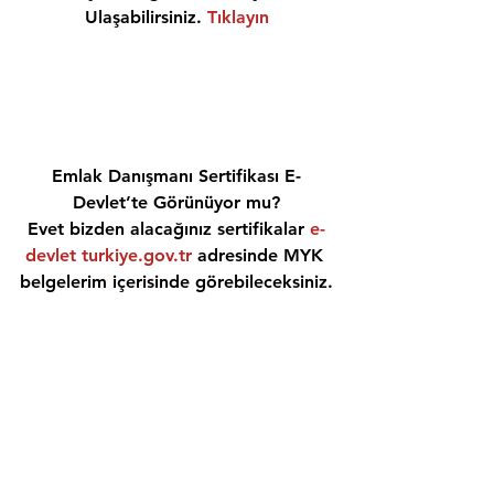
Ulaşabilirsiniz. 
Tıklayın
Emlak Danışmanı Sertifikası E-
Devlet’te Görünüyor mu?
Evet bizden alacağınız sertifikalar 
e-
devlet turkiye.gov.tr
 adresinde MYK 
belgelerim içerisinde görebileceksiniz.