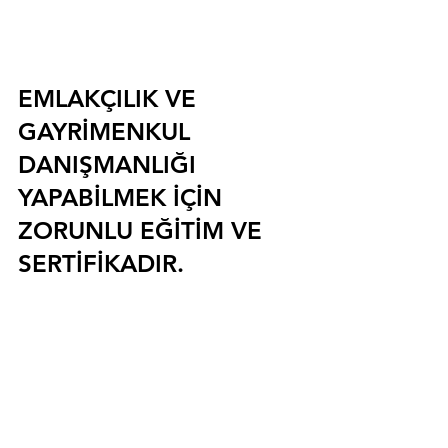
EMLAKÇILIK VE 
GAYRİMENKUL 
DANIŞMANLIĞI 
YAPABİLMEK İÇİN 
ZORUNLU EĞİTİM VE 
SERTİFİKADIR.