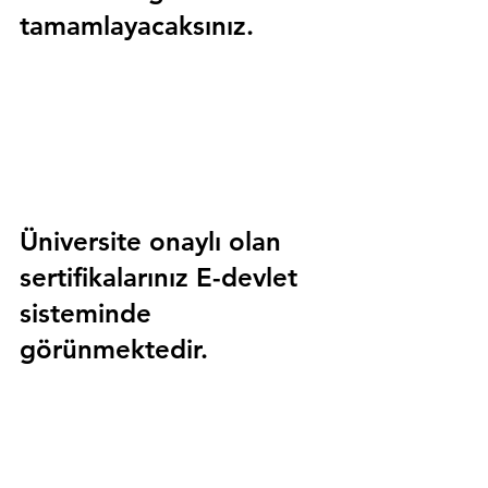
tamamlayacaksınız.
Üniversite onaylı olan 
sertifikalarınız E-devlet 
sisteminde 
görünmektedir.