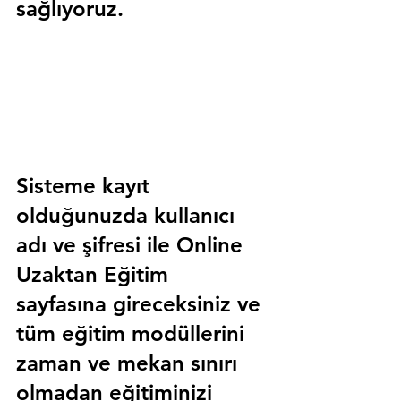
sağlıyoruz.
Sisteme kayıt 
olduğunuzda kullanıcı 
adı ve şifresi ile 
Online 
Uzaktan Eğitim 
sayfasına gireceksiniz ve 
tüm eğitim modüllerini 
zaman ve mekan sınırı 
olmadan eğitiminizi 