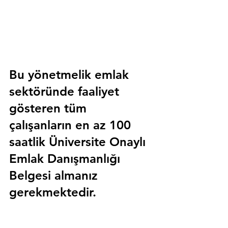
Bu yönetmelik emlak 
sektöründe faaliyet 
gösteren tüm 
çalışanların en az 100 
saatlik 
Üniversite Onaylı 
Emlak Danışmanlığı 
Belgesi
 almanız 
gerekmektedir.