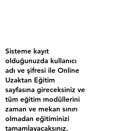
Sisteme kayıt 
olduğunuzda kullanıcı 
adı ve şifresi ile 
Online 
Uzaktan Eğitim 
sayfasına gireceksiniz ve 
tüm eğitim modüllerini 
zaman ve mekan sınırı 
olmadan eğitiminizi 
tamamlayacaksınız.