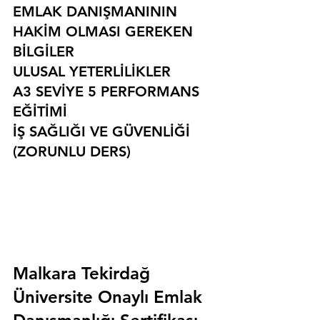
EMLAK DANIŞMANININ 
HAKİM OLMASI GEREKEN 
BİLGİLER
ULUSAL YETERLİLİKLER
A3 SEVİYE 5 PERFORMANS 
EĞİTİMİ
İŞ SAĞLIĞI VE GÜVENLİĞİ 
(ZORUNLU DERS)
Malkara Tekirdağ 
Üniversite Onaylı Emlak 