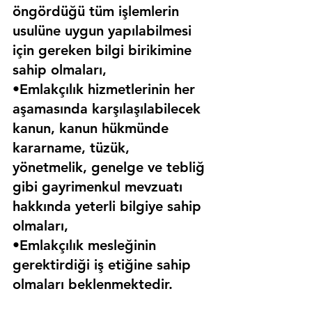
öngördüğü tüm işlemlerin 
usulüne uygun yapılabilmesi 
için gereken bilgi birikimine 
sahip olmaları,
•Emlakçılık hizmetlerinin her 
aşamasında karşılaşılabilecek 
kanun, kanun hükmünde 
kararname, tüzük, 
yönetmelik, genelge ve tebliğ 
gibi gayrimenkul mevzuatı 
hakkında yeterli bilgiye sahip 
olmaları,
•Emlakçılık mesleğinin 
gerektirdiği iş etiğine sahip 
olmaları beklenmektedir.