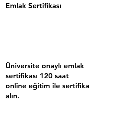
Emlak Sertifikası
Üniversite onaylı emlak 
sertifikası 120 saat 
online eğitim ile sertifika 
alın.