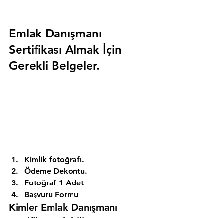
Emlak Danışmanı 
Sertifikası Almak İçin 
Gerekli Belgeler.
Kimlik fotoğrafı. 
Ödeme Dekontu. 
Fotoğraf 1 Adet 
Başvuru Formu 
Kimler Emlak Danışmanı 