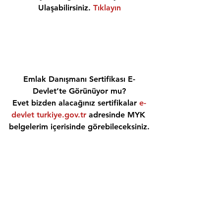
Ulaşabilirsiniz. 
Tıklayın
Emlak Danışmanı Sertifikası E-
Devlet’te Görünüyor mu?
Evet bizden alacağınız sertifikalar 
e-
devlet turkiye.gov.tr
 adresinde MYK 
belgelerim içerisinde görebileceksiniz.