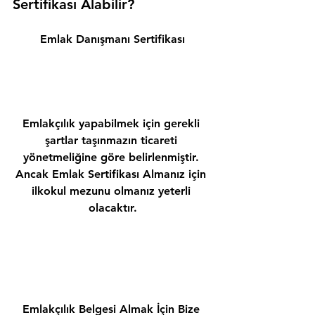
Sertifikası Alabilir? 
Emlak Danışmanı Sertifikası
Emlakçılık yapabilmek için gerekli 
şartlar taşınmazın ticareti 
yönetmeliğine göre belirlenmiştir. 
Ancak Emlak Sertifikası Almanız için 
ilkokul mezunu olmanız yeterli 
olacaktır.
Emlakçılık Belgesi Almak İçin Bize 