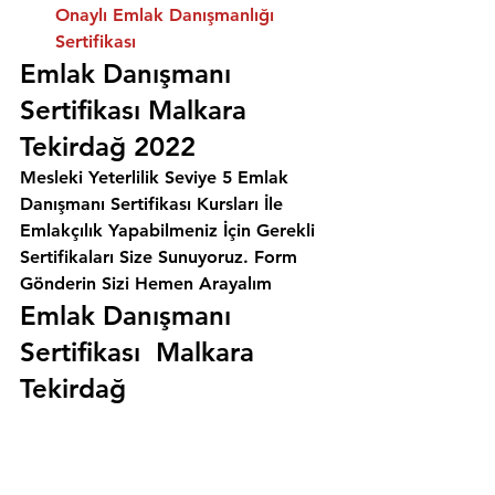
Onaylı Emlak Danışmanlığı 
Sertifikası
Emlak Danışmanı 
Sertifikası Malkara 
Tekirdağ 2022
Mesleki Yeterlilik Seviye 5 Emlak 
Danışmanı Sertifikası Kursları İle 
Emlakçılık Yapabilmeniz İçin Gerekli 
Sertifikaları Size Sunuyoruz. 
Form 
Gönderin Sizi Hemen Arayalım
Emlak Danışmanı 
Sertifikası  Malkara 
Tekirdağ