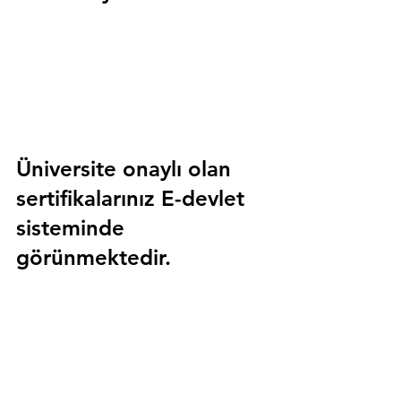
Üniversite onaylı olan 
sertifikalarınız E-devlet 
sisteminde 
görünmektedir.