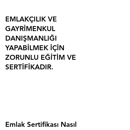
EMLAKÇILIK VE 
GAYRİMENKUL 
DANIŞMANLIĞI 
YAPABİLMEK İÇİN 
ZORUNLU EĞİTİM VE 
SERTİFİKADIR.
Emlak Sertifikası Nasıl 