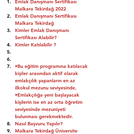
Emlak Danışmanı Sertifikası 
Malkara Tekirdağ 2022
Emlak Danışmanı Sertifikası  
Malkara Tekirdağ
Kimler Emlak Danışmanı 
Sertifikası Alabilir?
Kimler Katılabilir ?
•Bu eğitim programına katılacak 
kişiler arasından aktif olarak 
emlakçılık yapanların en az 
ilkokul mezunu seviyesinde,
•Emlakçılığa yeni başlayacak 
kişilerin ise en az orta öğretim 
seviyesinde mezuniyeti 
bulunması gerekmektedir.
Nasıl Başvuru Yapılır?
Malkara Tekirdağ Üniversite 