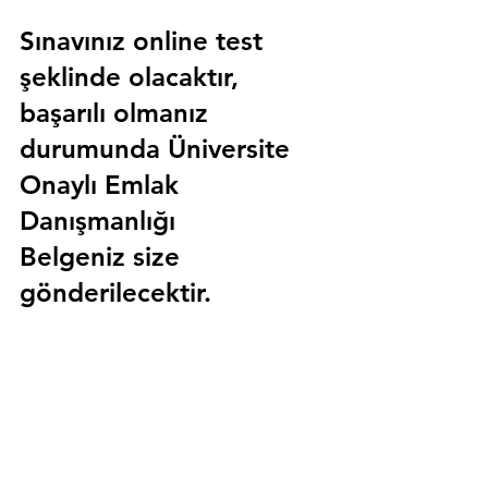
Sınavınız online test 
şeklinde olacaktır, 
başarılı olmanız 
durumunda 
Üniversite 
Onaylı Emlak 
Danışmanlığı 
Belgeniz
 size 
gönderilecektir.