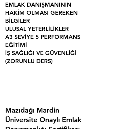
EMLAK DANIŞMANININ 
HAKİM OLMASI GEREKEN 
BİLGİLER
ULUSAL YETERLİLİKLER
A3 SEVİYE 5 PERFORMANS 
EĞİTİMİ
İŞ SAĞLIĞI VE GÜVENLİĞİ 
(ZORUNLU DERS)
Mazıdağı Mardin 
Üniversite Onaylı Emlak 