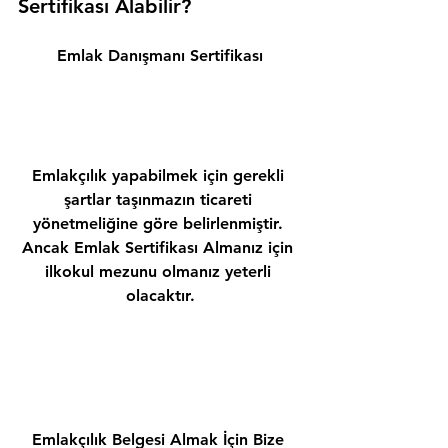
Sertifikası Alabilir? 
Emlak Danışmanı Sertifikası
Emlakçılık yapabilmek için gerekli 
şartlar taşınmazın ticareti 
yönetmeliğine göre belirlenmiştir. 
Ancak Emlak Sertifikası Almanız için 
ilkokul mezunu olmanız yeterli 
olacaktır.
Emlakçılık Belgesi Almak İçin Bize 