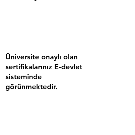
Üniversite onaylı olan 
sertifikalarınız E-devlet 
sisteminde 
görünmektedir.