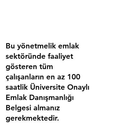
Bu yönetmelik emlak 
sektöründe faaliyet 
gösteren tüm 
çalışanların en az 100 
saatlik 
Üniversite Onaylı 
Emlak Danışmanlığı 
Belgesi
 almanız 
gerekmektedir.