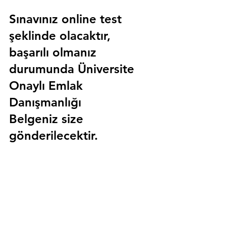
Sınavınız online test 
şeklinde olacaktır, 
başarılı olmanız 
durumunda 
Üniversite 
Onaylı Emlak 
Danışmanlığı 
Belgeniz
 size 
gönderilecektir.