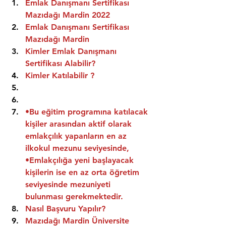
Emlak Danışmanı Sertifikası 
Mazıdağı Mardin 2022
Emlak Danışmanı Sertifikası  
Mazıdağı Mardin
Kimler Emlak Danışmanı 
Sertifikası Alabilir?
Kimler Katılabilir ?
•Bu eğitim programına katılacak 
kişiler arasından aktif olarak 
emlakçılık yapanların en az 
ilkokul mezunu seviyesinde,
•Emlakçılığa yeni başlayacak 
kişilerin ise en az orta öğretim 
seviyesinde mezuniyeti 
bulunması gerekmektedir.
Nasıl Başvuru Yapılır?
Mazıdağı Mardin Üniversite 