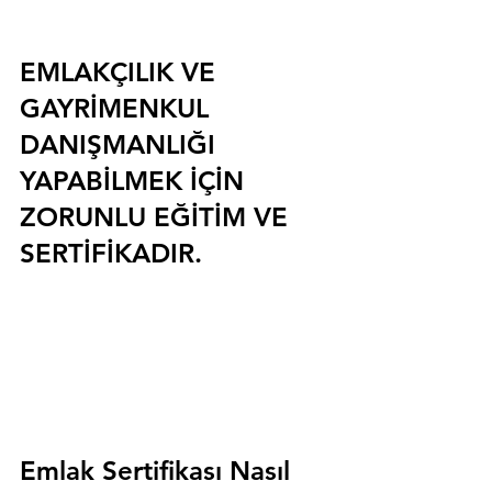
EMLAKÇILIK VE 
GAYRİMENKUL 
DANIŞMANLIĞI 
YAPABİLMEK İÇİN 
ZORUNLU EĞİTİM VE 
SERTİFİKADIR.
Emlak Sertifikası Nasıl 