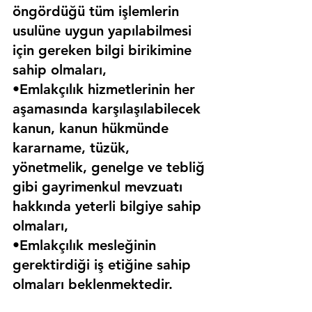
öngördüğü tüm işlemlerin 
usulüne uygun yapılabilmesi 
için gereken bilgi birikimine 
sahip olmaları,
•Emlakçılık hizmetlerinin her 
aşamasında karşılaşılabilecek 
kanun, kanun hükmünde 
kararname, tüzük, 
yönetmelik, genelge ve tebliğ 
gibi gayrimenkul mevzuatı 
hakkında yeterli bilgiye sahip 
olmaları,
•Emlakçılık mesleğinin 
gerektirdiği iş etiğine sahip 
olmaları beklenmektedir.