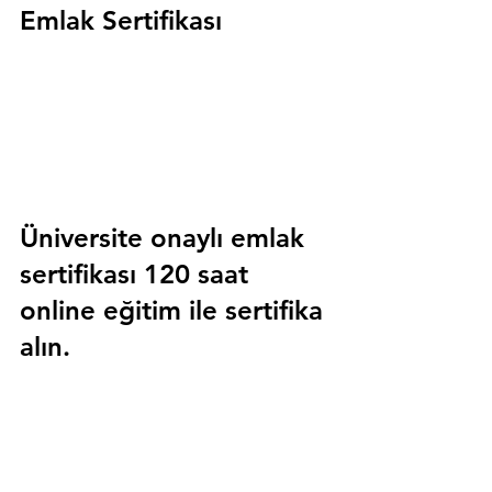
Emlak Sertifikası
Üniversite onaylı emlak 
sertifikası 120 saat 
online eğitim ile sertifika 
alın.