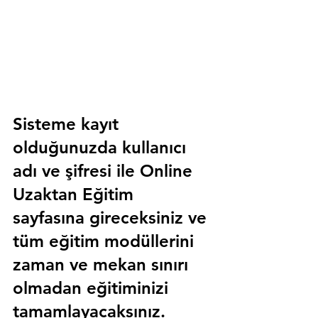
Sisteme kayıt 
olduğunuzda kullanıcı 
adı ve şifresi ile 
Online 
Uzaktan Eğitim 
sayfasına gireceksiniz ve 
tüm eğitim modüllerini 
zaman ve mekan sınırı 
olmadan eğitiminizi 
tamamlayacaksınız.