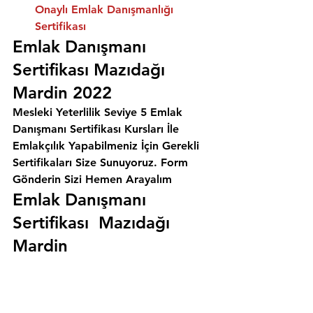
Onaylı Emlak Danışmanlığı 
Sertifikası
Emlak Danışmanı 
Sertifikası Mazıdağı 
Mardin 2022
Mesleki Yeterlilik Seviye 5 Emlak 
Danışmanı Sertifikası Kursları İle 
Emlakçılık Yapabilmeniz İçin Gerekli 
Sertifikaları Size Sunuyoruz. 
Form 
Gönderin Sizi Hemen Arayalım
Emlak Danışmanı 
Sertifikası  Mazıdağı 
Mardin