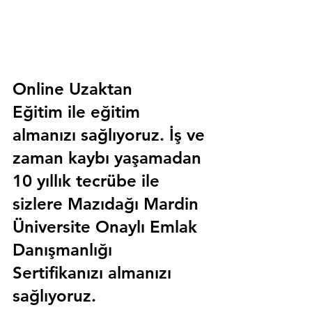
Online Uzaktan 
Eğitim 
ile eğitim 
almanızı sağlıyoruz. İş ve 
zaman kaybı yaşamadan 
10 yıllık tecrübe ile 
sizlere
 Mazıdağı Mardin 
Üniversite Onaylı Emlak 
Danışmanlığı 
Sertifika
nızı almanızı 
sağlıyoruz.