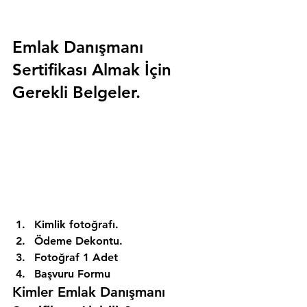
Emlak Danışmanı 
Sertifikası Almak İçin 
Gerekli Belgeler.
Kimlik fotoğrafı. 
Ödeme Dekontu. 
Fotoğraf 1 Adet 
Başvuru Formu 
Kimler Emlak Danışmanı 