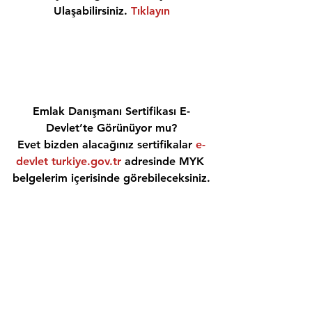
Ulaşabilirsiniz. 
Tıklayın
Emlak Danışmanı Sertifikası E-
Devlet’te Görünüyor mu?
Evet bizden alacağınız sertifikalar 
e-
devlet turkiye.gov.tr
 adresinde MYK 
belgelerim içerisinde görebileceksiniz.