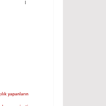
ılık yapanların 