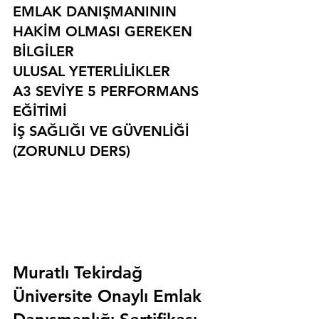
EMLAK DANIŞMANININ 
HAKİM OLMASI GEREKEN 
BİLGİLER
ULUSAL YETERLİLİKLER
A3 SEVİYE 5 PERFORMANS 
EĞİTİMİ
İŞ SAĞLIĞI VE GÜVENLİĞİ 
(ZORUNLU DERS)
Muratlı Tekirdağ 
Üniversite Onaylı Emlak 