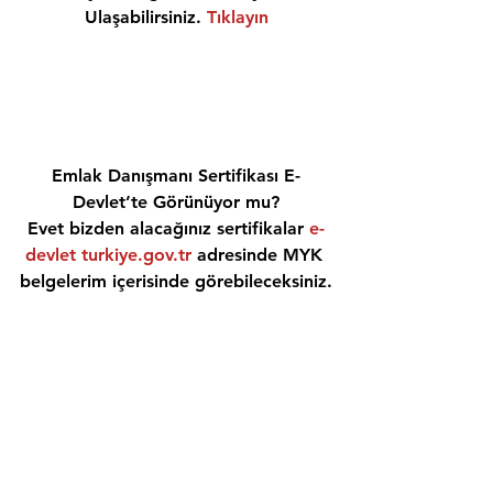
Ulaşabilirsiniz. 
Tıklayın
Emlak Danışmanı Sertifikası E-
Devlet’te Görünüyor mu?
Evet bizden alacağınız sertifikalar 
e-
devlet turkiye.gov.tr
 adresinde MYK 
belgelerim içerisinde görebileceksiniz.