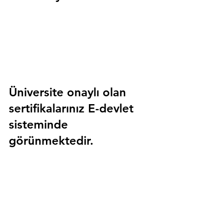
Üniversite onaylı olan 
sertifikalarınız E-devlet 
sisteminde 
görünmektedir.