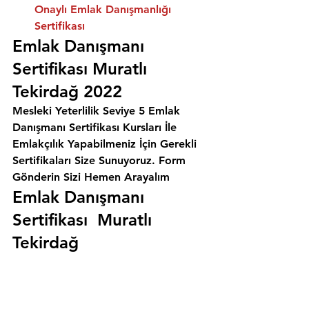
Onaylı Emlak Danışmanlığı 
Sertifikası
Emlak Danışmanı 
Sertifikası Muratlı 
Tekirdağ 2022
Mesleki Yeterlilik Seviye 5 Emlak 
Danışmanı Sertifikası Kursları İle 
Emlakçılık Yapabilmeniz İçin Gerekli 
Sertifikaları Size Sunuyoruz. 
Form 
Gönderin Sizi Hemen Arayalım
Emlak Danışmanı 
Sertifikası  Muratlı 
Tekirdağ