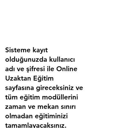
Sisteme kayıt 
olduğunuzda kullanıcı 
adı ve şifresi ile 
Online 
Uzaktan Eğitim 
sayfasına gireceksiniz ve 
tüm eğitim modüllerini 
zaman ve mekan sınırı 
olmadan eğitiminizi 
tamamlayacaksınız.