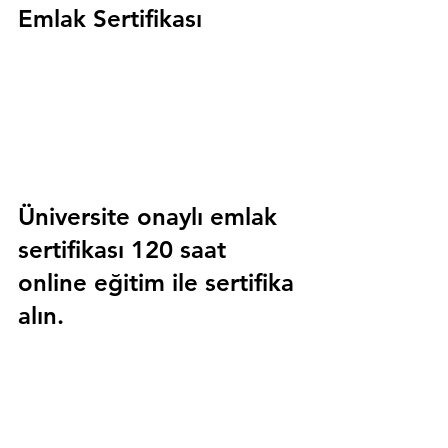
Emlak Sertifikası
Üniversite onaylı emlak 
sertifikası 120 saat 
online eğitim ile sertifika 
alın.