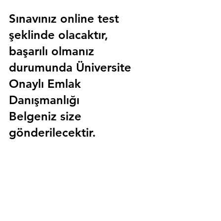
Sınavınız online test 
şeklinde olacaktır, 
başarılı olmanız 
durumunda 
Üniversite 
Onaylı Emlak 
Danışmanlığı 
Belgeniz
 size 
gönderilecektir.