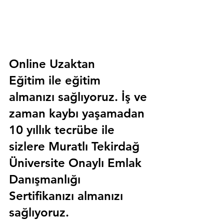
Online Uzaktan 
Eğitim 
ile eğitim 
almanızı sağlıyoruz. İş ve 
zaman kaybı yaşamadan 
10 yıllık tecrübe ile 
sizlere
 Muratlı Tekirdağ 
Üniversite Onaylı Emlak 
Danışmanlığı 
Sertifika
nızı almanızı 
sağlıyoruz.