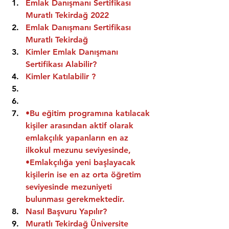
Emlak Danışmanı Sertifikası 
Muratlı Tekirdağ 2022
Emlak Danışmanı Sertifikası  
Muratlı Tekirdağ
Kimler Emlak Danışmanı 
Sertifikası Alabilir?
Kimler Katılabilir ?
•Bu eğitim programına katılacak 
kişiler arasından aktif olarak 
emlakçılık yapanların en az 
ilkokul mezunu seviyesinde,
•Emlakçılığa yeni başlayacak 
kişilerin ise en az orta öğretim 
seviyesinde mezuniyeti 
bulunması gerekmektedir.
Nasıl Başvuru Yapılır?
Muratlı Tekirdağ Üniversite 