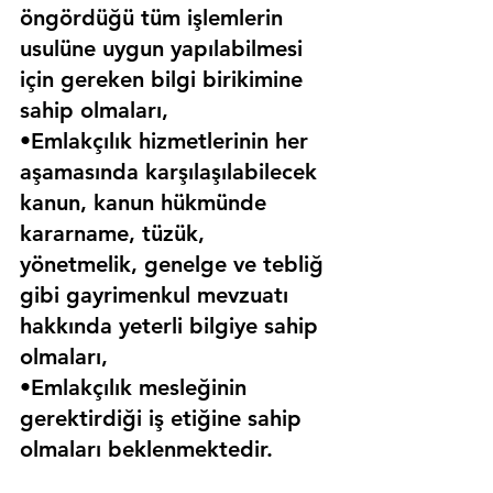
öngördüğü tüm işlemlerin 
usulüne uygun yapılabilmesi 
için gereken bilgi birikimine 
sahip olmaları,
•Emlakçılık hizmetlerinin her 
aşamasında karşılaşılabilecek 
kanun, kanun hükmünde 
kararname, tüzük, 
yönetmelik, genelge ve tebliğ 
gibi gayrimenkul mevzuatı 
hakkında yeterli bilgiye sahip 
olmaları,
•Emlakçılık mesleğinin 
gerektirdiği iş etiğine sahip 
olmaları beklenmektedir.