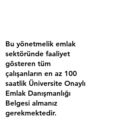
Bu yönetmelik emlak 
sektöründe faaliyet 
gösteren tüm 
çalışanların en az 100 
saatlik 
Üniversite Onaylı 
Emlak Danışmanlığı 
Belgesi
 almanız 
gerekmektedir.