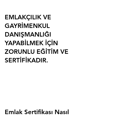
EMLAKÇILIK VE 
GAYRİMENKUL 
DANIŞMANLIĞI 
YAPABİLMEK İÇİN 
ZORUNLU EĞİTİM VE 
SERTİFİKADIR.
Emlak Sertifikası Nasıl 