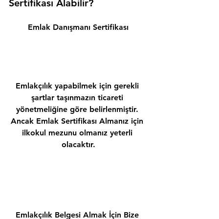
Sertifikası Alabilir? 
Emlak Danışmanı Sertifikası
Emlakçılık yapabilmek için gerekli 
şartlar taşınmazın ticareti 
yönetmeliğine göre belirlenmiştir. 
Ancak Emlak Sertifikası Almanız için 
ilkokul mezunu olmanız yeterli 
olacaktır.
Emlakçılık Belgesi Almak İçin Bize 