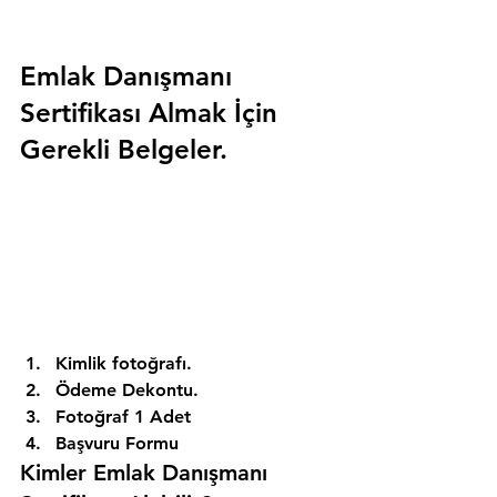
Emlak Danışmanı 
Sertifikası Almak İçin 
Gerekli Belgeler.
Kimlik fotoğrafı. 
Ödeme Dekontu. 
Fotoğraf 1 Adet 
Başvuru Formu 
Kimler Emlak Danışmanı 