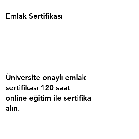
Emlak Sertifikası
Üniversite onaylı emlak 
sertifikası 120 saat 
online eğitim ile sertifika 
alın.