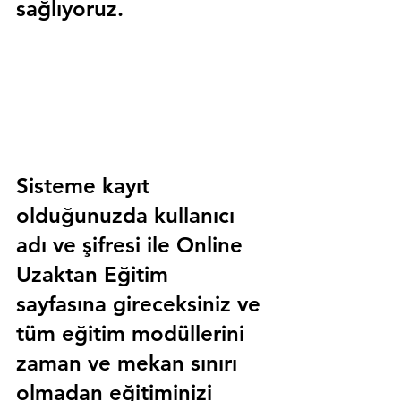
sağlıyoruz.
Sisteme kayıt 
olduğunuzda kullanıcı 
adı ve şifresi ile 
Online 
Uzaktan Eğitim 
sayfasına gireceksiniz ve 
tüm eğitim modüllerini 
zaman ve mekan sınırı 
olmadan eğitiminizi 