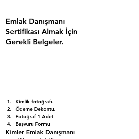
Emlak Danışmanı 
Sertifikası Almak İçin 
Gerekli Belgeler.
Kimlik fotoğrafı. 
Ödeme Dekontu. 
Fotoğraf 1 Adet 
Başvuru Formu 
Kimler Emlak Danışmanı 