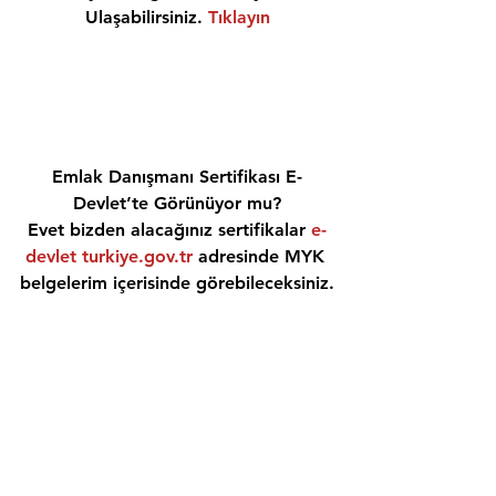
Ulaşabilirsiniz. 
Tıklayın
Emlak Danışmanı Sertifikası E-
Devlet’te Görünüyor mu?
Evet bizden alacağınız sertifikalar 
e-
devlet turkiye.gov.tr
 adresinde MYK 
belgelerim içerisinde görebileceksiniz.