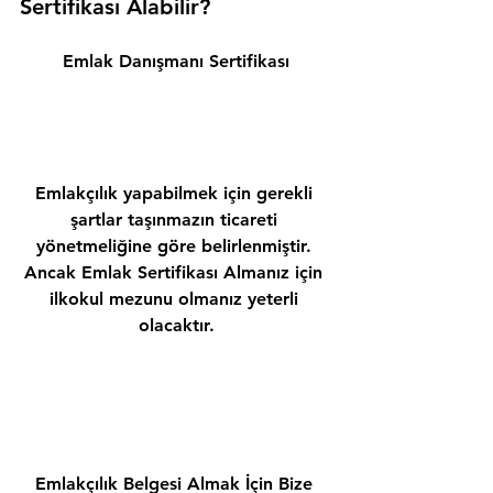
Sertifikası Alabilir? 
Emlak Danışmanı Sertifikası
Emlakçılık yapabilmek için gerekli 
şartlar taşınmazın ticareti 
yönetmeliğine göre belirlenmiştir. 
Ancak Emlak Sertifikası Almanız için 
ilkokul mezunu olmanız yeterli 
olacaktır.
Emlakçılık Belgesi Almak İçin Bize 