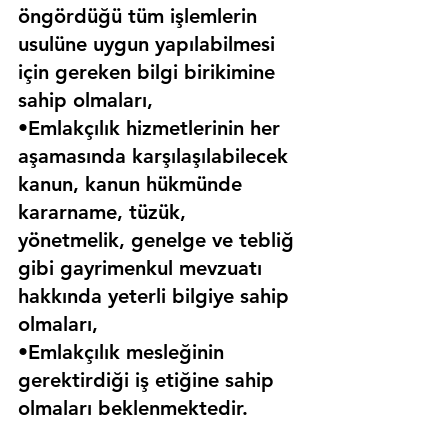
öngördüğü tüm işlemlerin 
usulüne uygun yapılabilmesi 
için gereken bilgi birikimine 
sahip olmaları,
•Emlakçılık hizmetlerinin her 
aşamasında karşılaşılabilecek 
kanun, kanun hükmünde 
kararname, tüzük, 
yönetmelik, genelge ve tebliğ 
gibi gayrimenkul mevzuatı 
hakkında yeterli bilgiye sahip 
olmaları,
•Emlakçılık mesleğinin 
gerektirdiği iş etiğine sahip 
olmaları beklenmektedir.