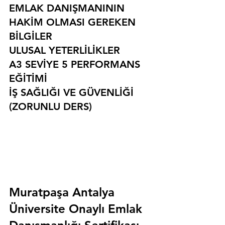
EMLAK DANIŞMANININ 
HAKİM OLMASI GEREKEN 
BİLGİLER
ULUSAL YETERLİLİKLER
A3 SEVİYE 5 PERFORMANS 
EĞİTİMİ
İŞ SAĞLIĞI VE GÜVENLİĞİ 
(ZORUNLU DERS)
Muratpaşa Antalya 
Üniversite Onaylı Emlak 