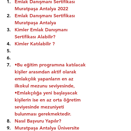
Emlak Danışmanı Sertifikası 
Muratpaşa Antalya 2022
Emlak Danışmanı Sertifikası  
Muratpaşa Antalya
Kimler Emlak Danışmanı 
Sertifikası Alabilir?
Kimler Katılabilir ?
•Bu eğitim programına katılacak 
kişiler arasından aktif olarak 
emlakçılık yapanların en az 
ilkokul mezunu seviyesinde,
•Emlakçılığa yeni başlayacak 
kişilerin ise en az orta öğretim 
seviyesinde mezuniyeti 
bulunması gerekmektedir.
Nasıl Başvuru Yapılır?
Muratpaşa Antalya Üniversite 