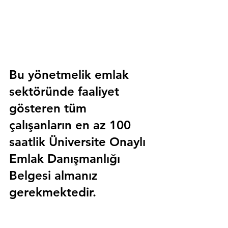
Bu yönetmelik emlak 
sektöründe faaliyet 
gösteren tüm 
çalışanların en az 100 
saatlik 
Üniversite Onaylı 
Emlak Danışmanlığı 
Belgesi
 almanız 
gerekmektedir.