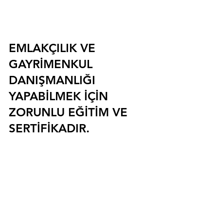
EMLAKÇILIK VE 
GAYRİMENKUL 
DANIŞMANLIĞI 
YAPABİLMEK İÇİN 
ZORUNLU EĞİTİM VE 
SERTİFİKADIR.