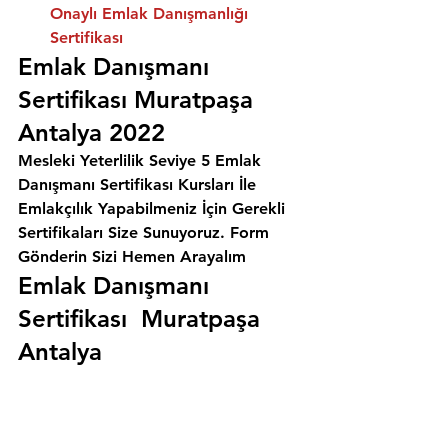
Onaylı Emlak Danışmanlığı 
Sertifikası
Emlak Danışmanı 
Sertifikası Muratpaşa 
Antalya 2022
Mesleki Yeterlilik Seviye 5 Emlak 
Danışmanı Sertifikası Kursları İle 
Emlakçılık Yapabilmeniz İçin Gerekli 
Sertifikaları Size Sunuyoruz. 
Form 
Gönderin Sizi Hemen Arayalım
Emlak Danışmanı 
Sertifikası  Muratpaşa 
Antalya