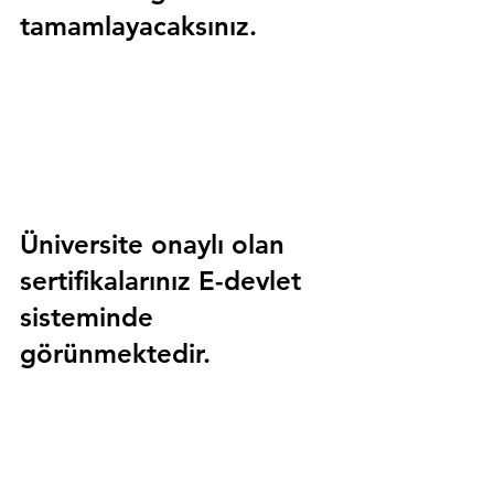
tamamlayacaksınız.
Üniversite onaylı olan 
sertifikalarınız E-devlet 
sisteminde 
görünmektedir.