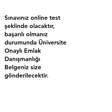
Sınavınız online test 
şeklinde olacaktır, 
başarılı olmanız 
durumunda 
Üniversite 
Onaylı Emlak 
Danışmanlığı 
Belgeniz
 size 
gönderilecektir.