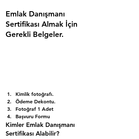
Emlak Danışmanı 
Sertifikası Almak İçin 
Gerekli Belgeler.
Kimlik fotoğrafı. 
Ödeme Dekontu. 
Fotoğraf 1 Adet 
Başvuru Formu 
Kimler Emlak Danışmanı 
Sertifikası Alabilir? 