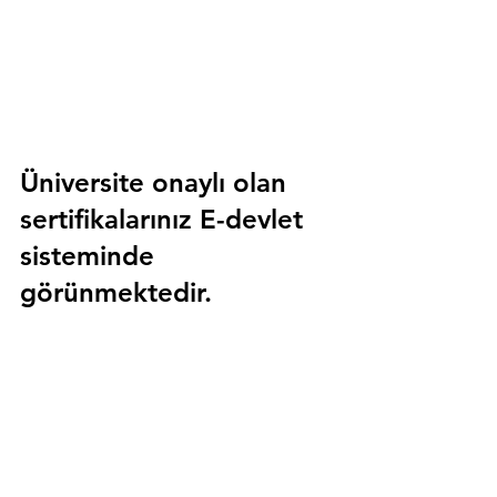
Üniversite onaylı olan 
sertifikalarınız E-devlet 
sisteminde 
görünmektedir.