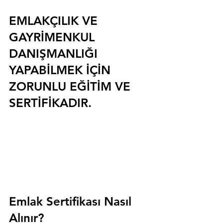
EMLAKÇILIK VE 
GAYRİMENKUL 
DANIŞMANLIĞI 
YAPABİLMEK İÇİN 
ZORUNLU EĞİTİM VE 
SERTİFİKADIR.
Emlak Sertifikası Nasıl 
Alınır?