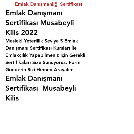
Emlak Danışmanlığı Sertifikası
Emlak Danışmanı 
Sertifikası Musabeyli 
Kilis 2022
Mesleki Yeterlilik Seviye 5 Emlak 
Danışmanı Sertifikası Kursları İle 
Emlakçılık Yapabilmeniz İçin Gerekli 
Sertifikaları Size Sunuyoruz. 
Form 
Gönderin Sizi Hemen Arayalım
Emlak Danışmanı 
Sertifikası  Musabeyli 
Kilis