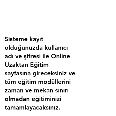
Sisteme kayıt 
olduğunuzda kullanıcı 
adı ve şifresi ile 
Online 
Uzaktan Eğitim 
sayfasına gireceksiniz ve 
tüm eğitim modüllerini 
zaman ve mekan sınırı 
olmadan eğitiminizi 
tamamlayacaksınız.