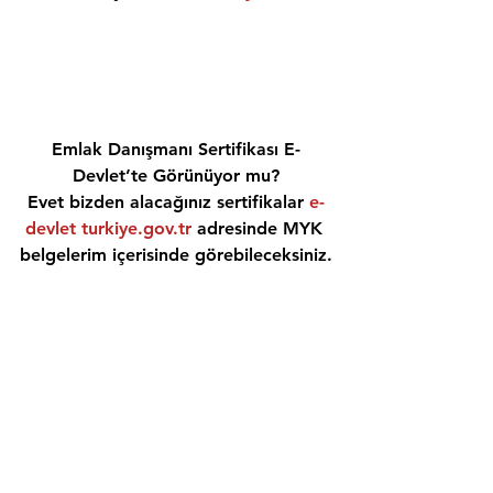
Emlak Danışmanı Sertifikası E-
Devlet’te Görünüyor mu?
Evet bizden alacağınız sertifikalar 
e-
devlet turkiye.gov.tr
 adresinde MYK 
belgelerim içerisinde görebileceksiniz.