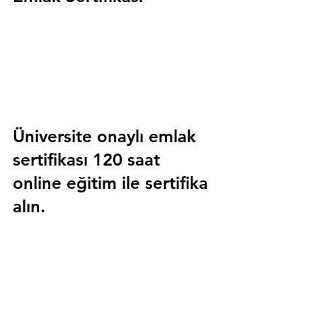
Üniversite onaylı emlak 
sertifikası 120 saat 
online eğitim ile sertifika 
alın.