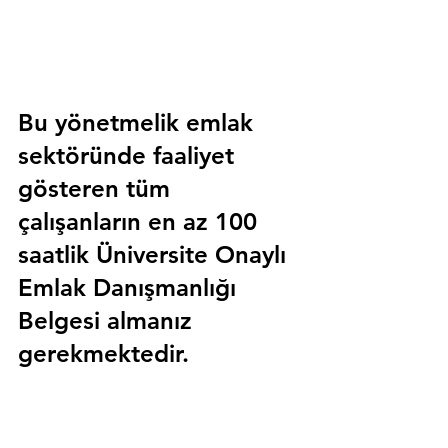
Bu yönetmelik emlak 
sektöründe faaliyet 
gösteren tüm 
çalışanların en az 100 
saatlik 
Üniversite Onaylı 
Emlak Danışmanlığı 
Belgesi
 almanız 
gerekmektedir.