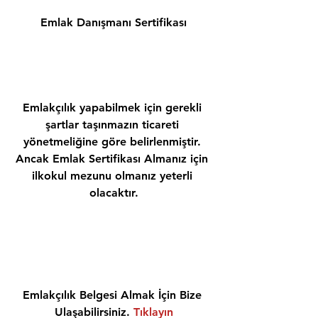
Emlak Danışmanı Sertifikası
Emlakçılık yapabilmek için gerekli 
şartlar taşınmazın ticareti 
yönetmeliğine göre belirlenmiştir. 
Ancak Emlak Sertifikası Almanız için 
ilkokul mezunu olmanız yeterli 
olacaktır.
Emlakçılık Belgesi Almak İçin Bize 
Ulaşabilirsiniz. 
Tıklayın