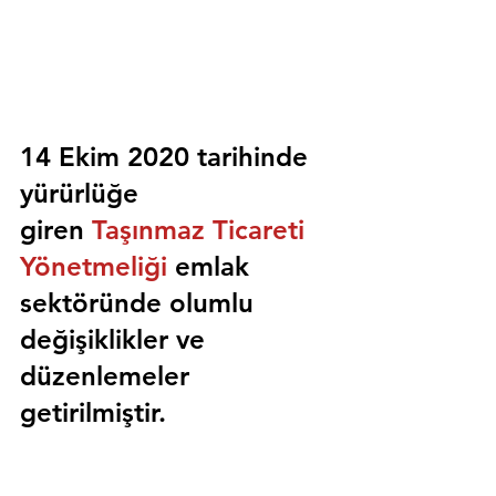
14 Ekim 2020 tarihinde 
yürürlüğe 
giren 
Taşınmaz Ticareti 
Yönetmeliği
 emlak 
sektöründe olumlu 
değişiklikler ve 
düzenlemeler 
getirilmiştir.