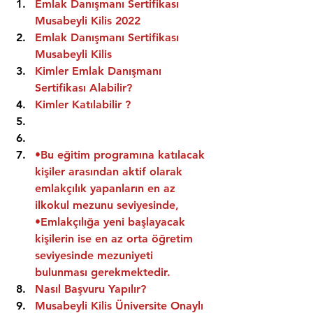
Emlak Danışmanı Sertifikası 
Musabeyli Kilis 2022
Emlak Danışmanı Sertifikası  
Musabeyli Kilis
Kimler Emlak Danışmanı 
Sertifikası Alabilir?
Kimler Katılabilir ?
•Bu eğitim programına katılacak 
kişiler arasından aktif olarak 
emlakçılık yapanların en az 
ilkokul mezunu seviyesinde,
•Emlakçılığa yeni başlayacak 
kişilerin ise en az orta öğretim 
seviyesinde mezuniyeti 
bulunması gerekmektedir.
Nasıl Başvuru Yapılır?
Musabeyli Kilis Üniversite Onaylı 