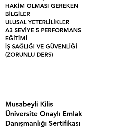
HAKİM OLMASI GEREKEN 
BİLGİLER
ULUSAL YETERLİLİKLER
A3 SEVİYE 5 PERFORMANS 
EĞİTİMİ
İŞ SAĞLIĞI VE GÜVENLİĞİ 
(ZORUNLU DERS)
Musabeyli Kilis 
Üniversite Onaylı Emlak 
Danışmanlığı Sertifikası