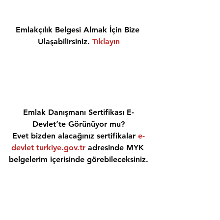
Emlakçılık Belgesi Almak İçin Bize 
Ulaşabilirsiniz. 
Tıklayın
Emlak Danışmanı Sertifikası E-
Devlet’te Görünüyor mu?
Evet bizden alacağınız sertifikalar 
e-
devlet turkiye.gov.tr
 adresinde MYK 
belgelerim içerisinde görebileceksiniz.