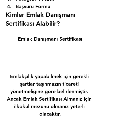
Başvuru Formu 
Kimler Emlak Danışmanı 
Sertifikası Alabilir? 
Emlak Danışmanı Sertifikası
Emlakçılık yapabilmek için gerekli 
şartlar taşınmazın ticareti 
yönetmeliğine göre belirlenmiştir. 
Ancak Emlak Sertifikası Almanız için 
ilkokul mezunu olmanız yeterli 
olacaktır.