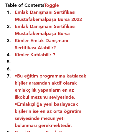
Table of Contents
Toggle
Emlak Danışmanı Sertifikası 
Mustafakemalpaşa Bursa 2022
Emlak Danışmanı Sertifikası  
Mustafakemalpaşa Bursa
Kimler Emlak Danışmanı 
Sertifikası Alabilir?
Kimler Katılabilir ?
•Bu eğitim programına katılacak 
kişiler arasından aktif olarak 
emlakçılık yapanların en az 
ilkokul mezunu seviyesinde,
•Emlakçılığa yeni başlayacak 
kişilerin ise en az orta öğretim 
seviyesinde mezuniyeti 
bulunması gerekmektedir.