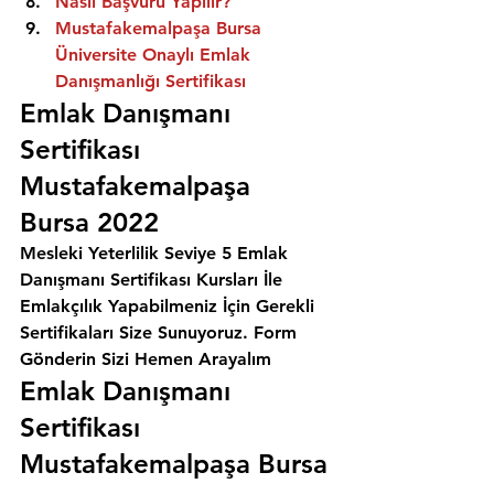
Nasıl Başvuru Yapılır?
Mustafakemalpaşa Bursa 
Üniversite Onaylı Emlak 
Danışmanlığı Sertifikası
Emlak Danışmanı 
Sertifikası 
Mustafakemalpaşa 
Bursa 2022
Mesleki Yeterlilik Seviye 5 Emlak 
Danışmanı Sertifikası Kursları İle 
Emlakçılık Yapabilmeniz İçin Gerekli 
Sertifikaları Size Sunuyoruz. 
Form 
Gönderin Sizi Hemen Arayalım
Emlak Danışmanı 
Sertifikası  
Mustafakemalpaşa Bursa