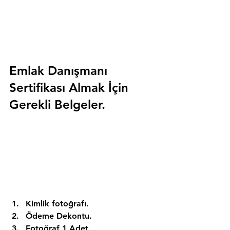
Emlak Danışmanı 
Sertifikası Almak İçin 
Gerekli Belgeler.
Kimlik fotoğrafı. 
Ödeme Dekontu. 
Fotoğraf 1 Adet 