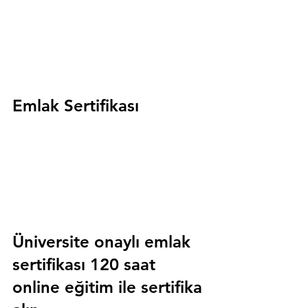
Emlak Sertifikası
Üniversite onaylı emlak 
sertifikası 120 saat 
online eğitim ile sertifika 