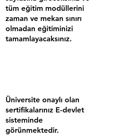
tüm eğitim modüllerini 
zaman ve mekan sınırı 
olmadan eğitiminizi 
tamamlayacaksınız.
Üniversite onaylı olan 
sertifikalarınız E-devlet 
sisteminde 
görünmektedir.