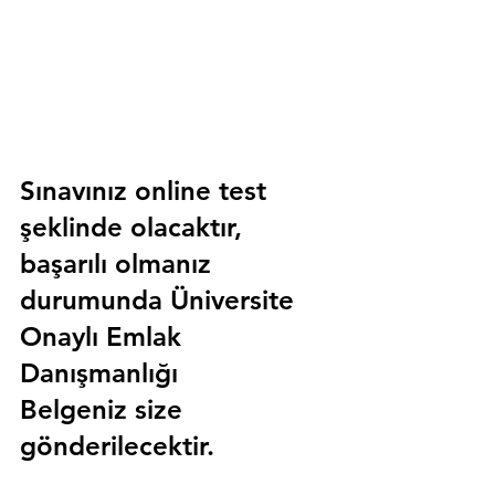
Sınavınız online test 
şeklinde olacaktır, 
başarılı olmanız 
durumunda 
Üniversite 
Onaylı Emlak 
Danışmanlığı 
Belgeniz
 size 
gönderilecektir.