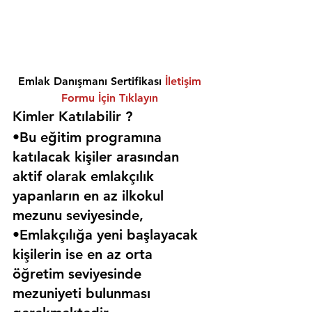
Emlak Danışmanı Sertifikası 
İletişim 
Formu İçin Tıklayın
Kimler Katılabilir ? 
•Bu eğitim programına 
katılacak kişiler arasından 
aktif olarak emlakçılık 
yapanların en az ilkokul 
mezunu seviyesinde,
•Emlakçılığa yeni başlayacak 
kişilerin ise en az orta 
öğretim seviyesinde 
mezuniyeti bulunması 