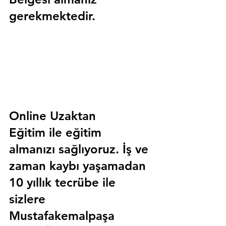
gerekmektedir.
Online Uzaktan 
Eğitim 
ile eğitim 
almanızı sağlıyoruz. İş ve 
zaman kaybı yaşamadan 
10 yıllık tecrübe ile 
sizlere
Mustafakemalpaşa 