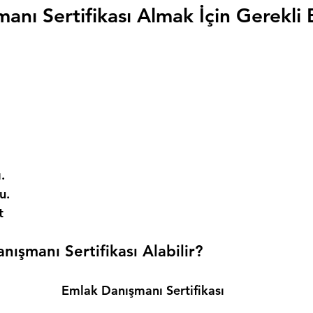
anı Sertifikası Almak İçin Gerekli 
. 
. 
t 
ışmanı Sertifikası Alabilir? 
Emlak Danışmanı Sertifikası