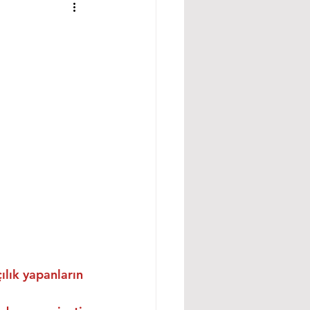
ılık yapanların 