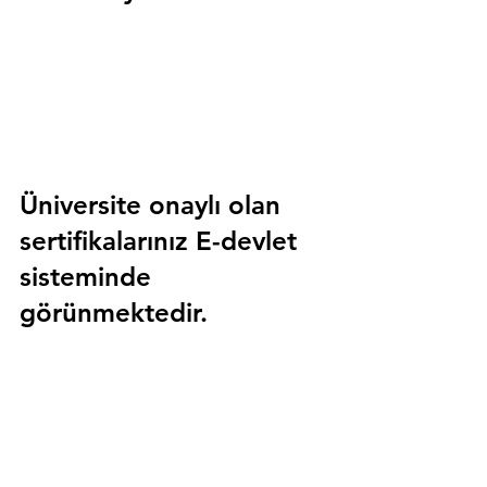
Üniversite onaylı olan 
sertifikalarınız E-devlet 
sisteminde 
görünmektedir.