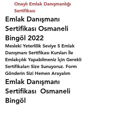
Onaylı Emlak Danışmanlığı 
Sertifikası
Emlak Danışmanı 
Sertifikası Osmaneli 
Bingöl 2022
Mesleki Yeterlilik Seviye 5 Emlak 
Danışmanı Sertifikası Kursları İle 
Emlakçılık Yapabilmeniz İçin Gerekli 
Sertifikaları Size Sunuyoruz. 
Form 
Gönderin Sizi Hemen Arayalım
Emlak Danışmanı 
Sertifikası  Osmaneli 
Bingöl