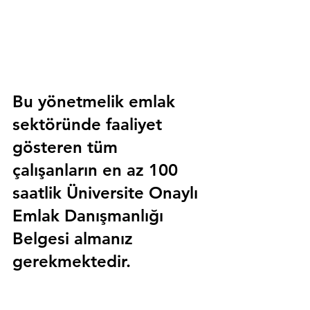
Bu yönetmelik emlak 
sektöründe faaliyet 
gösteren tüm 
çalışanların en az 100 
saatlik 
Üniversite Onaylı 
Emlak Danışmanlığı 
Belgesi
 almanız 
gerekmektedir.