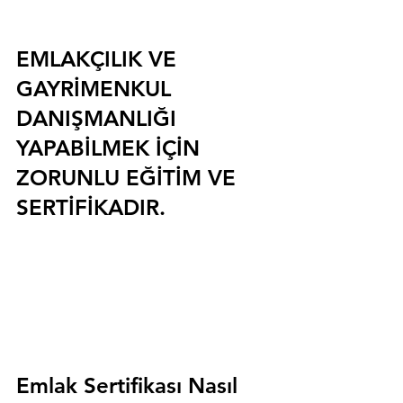
EMLAKÇILIK VE 
GAYRİMENKUL 
DANIŞMANLIĞI 
YAPABİLMEK İÇİN 
ZORUNLU EĞİTİM VE 
SERTİFİKADIR.
Emlak Sertifikası Nasıl 