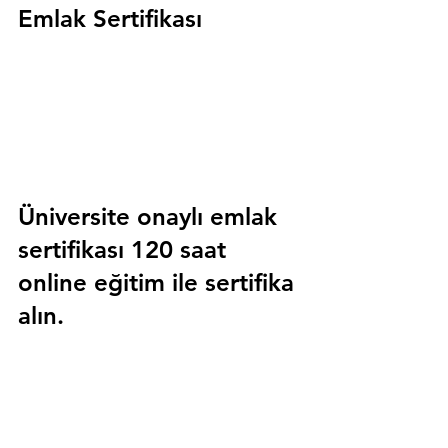
Emlak Sertifikası
Üniversite onaylı emlak 
sertifikası 120 saat 
online eğitim ile sertifika 
alın.