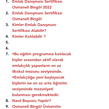
Emlak Danışmanı Sertifikası 
Osmaneli Bingöl 2022
Emlak Danışmanı Sertifikası  
Osmaneli Bingöl
Kimler Emlak Danışmanı 
Sertifikası Alabilir?
Kimler Katılabilir ?
•Bu eğitim programına katılacak 
kişiler arasından aktif olarak 
emlakçılık yapanların en az 
ilkokul mezunu seviyesinde,
•Emlakçılığa yeni başlayacak 
kişilerin ise en az orta öğretim 
seviyesinde mezuniyeti 
bulunması gerekmektedir.
Nasıl Başvuru Yapılır?
Osmaneli Bingöl Üniversite 