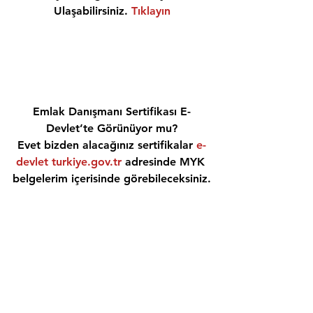
Ulaşabilirsiniz. 
Tıklayın
Emlak Danışmanı Sertifikası E-
Devlet’te Görünüyor mu?
Evet bizden alacağınız sertifikalar 
e-
devlet turkiye.gov.tr
 adresinde MYK 
belgelerim içerisinde görebileceksiniz.