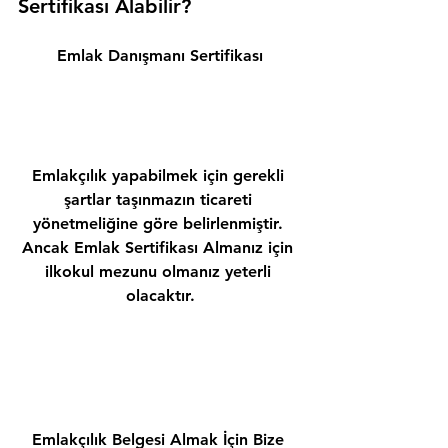
Sertifikası Alabilir? 
Emlak Danışmanı Sertifikası
Emlakçılık yapabilmek için gerekli 
şartlar taşınmazın ticareti 
yönetmeliğine göre belirlenmiştir. 
Ancak Emlak Sertifikası Almanız için 
ilkokul mezunu olmanız yeterli 
olacaktır.
Emlakçılık Belgesi Almak İçin Bize 