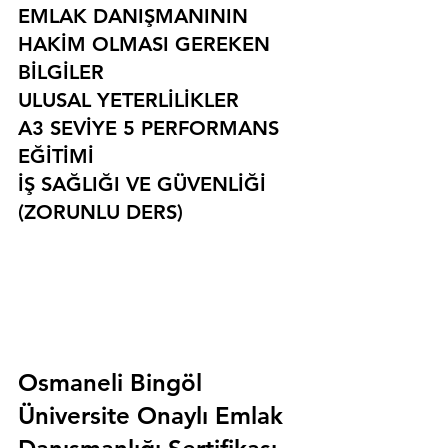
EMLAK DANIŞMANININ 
HAKİM OLMASI GEREKEN 
BİLGİLER
ULUSAL YETERLİLİKLER
A3 SEVİYE 5 PERFORMANS 
EĞİTİMİ
İŞ SAĞLIĞI VE GÜVENLİĞİ 
(ZORUNLU DERS)
Osmaneli Bingöl 
Üniversite Onaylı Emlak 