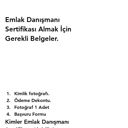
Emlak Danışmanı 
Sertifikası Almak İçin 
Gerekli Belgeler.
Kimlik fotoğrafı. 
Ödeme Dekontu. 
Fotoğraf 1 Adet 
Başvuru Formu 
Kimler Emlak Danışmanı 