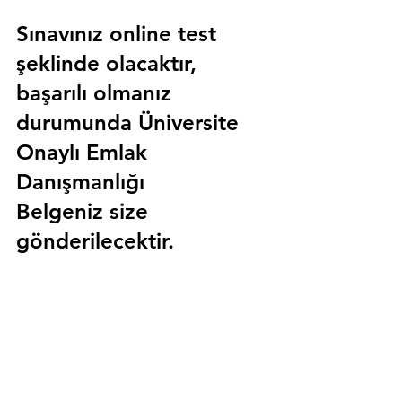
Sınavınız online test 
şeklinde olacaktır, 
başarılı olmanız 
durumunda 
Üniversite 
Onaylı Emlak 
Danışmanlığı 
Belgeniz
 size 
gönderilecektir.