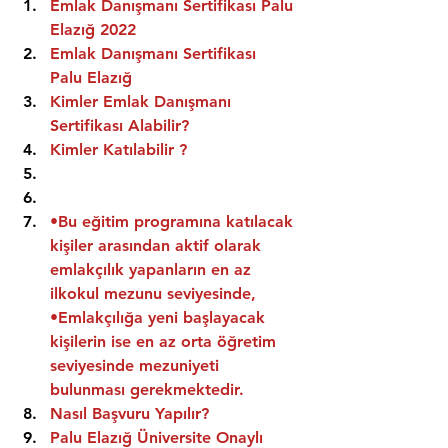
Emlak Danışmanı Sertifikası Palu 
Elazığ 2022
Emlak Danışmanı Sertifikası  
Palu Elazığ
Kimler Emlak Danışmanı 
Sertifikası Alabilir?
Kimler Katılabilir ?
•Bu eğitim programına katılacak 
kişiler arasından aktif olarak 
emlakçılık yapanların en az 
ilkokul mezunu seviyesinde,
•Emlakçılığa yeni başlayacak 
kişilerin ise en az orta öğretim 
seviyesinde mezuniyeti 
bulunması gerekmektedir.
Nasıl Başvuru Yapılır?
Palu Elazığ Üniversite Onaylı 