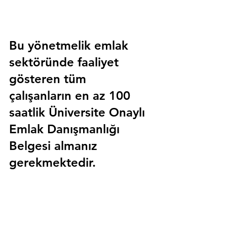
Bu yönetmelik emlak 
sektöründe faaliyet 
gösteren tüm 
çalışanların en az 100 
saatlik 
Üniversite Onaylı 
Emlak Danışmanlığı 
Belgesi
 almanız 
gerekmektedir.