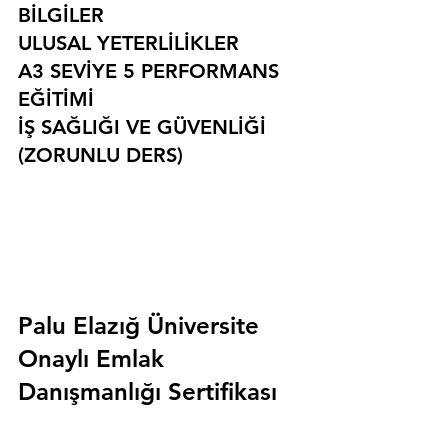
BİLGİLER
ULUSAL YETERLİLİKLER
A3 SEVİYE 5 PERFORMANS 
EĞİTİMİ
İŞ SAĞLIĞI VE GÜVENLİĞİ 
(ZORUNLU DERS)
Palu Elazığ Üniversite 
Onaylı Emlak 
Danışmanlığı Sertifikası