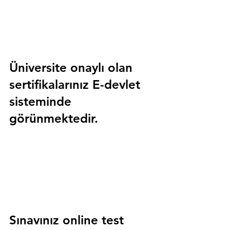
Üniversite onaylı olan 
sertifikalarınız E-devlet 
sisteminde 
görünmektedir.
Sınavınız online test 