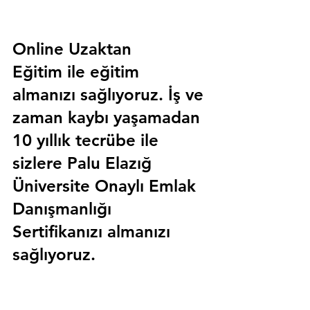
Online Uzaktan 
Eğitim 
ile eğitim 
almanızı sağlıyoruz. İş ve 
zaman kaybı yaşamadan 
10 yıllık tecrübe ile 
sizlere
 Palu Elazığ 
Üniversite Onaylı Emlak 
Danışmanlığı 
Sertifika
nızı almanızı 
sağlıyoruz.