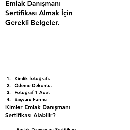
Emlak Danışmanı 
Sertifikası Almak İçin 
Gerekli Belgeler.
Kimlik fotoğrafı. 
Ödeme Dekontu. 
Fotoğraf 1 Adet 
Başvuru Formu 
Kimler Emlak Danışmanı 
Sertifikası Alabilir? 
Emlak Danışmanı Sertifikası