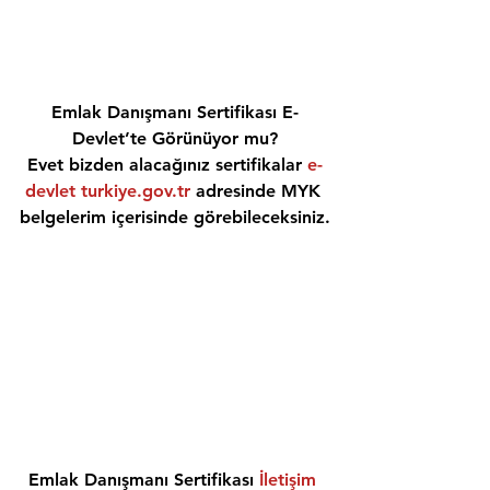
Emlak Danışmanı Sertifikası E-
Devlet’te Görünüyor mu?
Evet bizden alacağınız sertifikalar 
e-
devlet turkiye.gov.tr
 adresinde MYK 
belgelerim içerisinde görebileceksiniz.
Emlak Danışmanı Sertifikası 
İletişim 