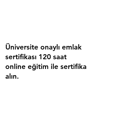
Üniversite onaylı emlak 
sertifikası 120 saat 
online eğitim ile sertifika 
alın.