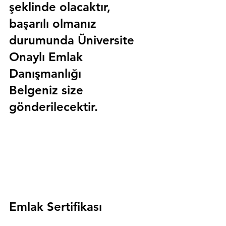
şeklinde olacaktır, 
başarılı olmanız 
durumunda 
Üniversite 
Onaylı Emlak 
Danışmanlığı 
Belgeniz
 size 
gönderilecektir.
Emlak Sertifikası