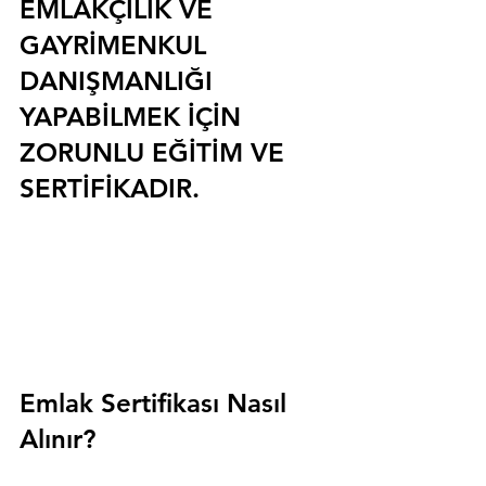
EMLAKÇILIK VE 
GAYRİMENKUL 
DANIŞMANLIĞI 
YAPABİLMEK İÇİN 
ZORUNLU EĞİTİM VE 
SERTİFİKADIR.
Emlak Sertifikası Nasıl 
Alınır?