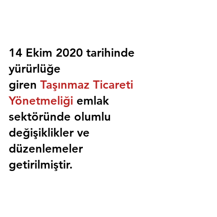
14 Ekim 2020 tarihinde 
yürürlüğe 
giren 
Taşınmaz Ticareti 
Yönetmeliği
 emlak 
sektöründe olumlu 
değişiklikler ve 
düzenlemeler 
getirilmiştir.