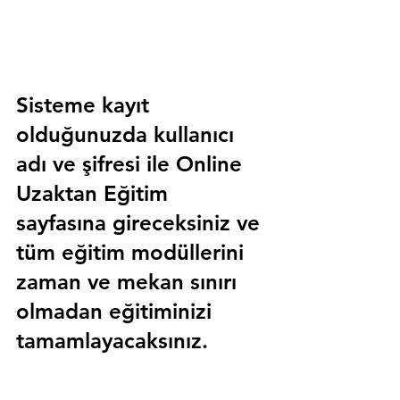
Sisteme kayıt 
olduğunuzda kullanıcı 
adı ve şifresi ile 
Online 
Uzaktan Eğitim 
sayfasına gireceksiniz ve 
tüm eğitim modüllerini 
zaman ve mekan sınırı 
olmadan eğitiminizi 
tamamlayacaksınız.