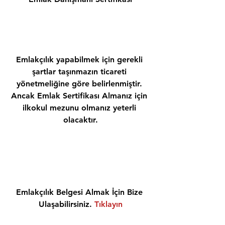
Emlakçılık yapabilmek için gerekli 
şartlar taşınmazın ticareti 
yönetmeliğine göre belirlenmiştir. 
Ancak Emlak Sertifikası Almanız için 
ilkokul mezunu olmanız yeterli 
olacaktır.
Emlakçılık Belgesi Almak İçin Bize 
Ulaşabilirsiniz. 
Tıklayın