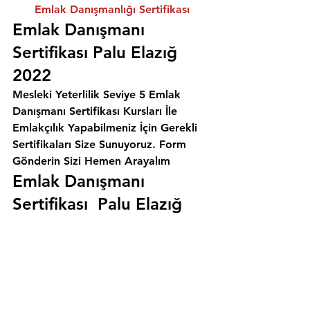
Emlak Danışmanlığı Sertifikası
Emlak Danışmanı 
Sertifikası Palu Elazığ 
2022
Mesleki Yeterlilik Seviye 5 Emlak 
Danışmanı Sertifikası Kursları İle 
Emlakçılık Yapabilmeniz İçin Gerekli 
Sertifikaları Size Sunuyoruz. 
Form 
Gönderin Sizi Hemen Arayalım
Emlak Danışmanı 
Sertifikası  Palu Elazığ