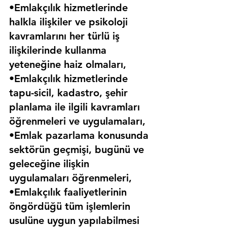
•Emlakçılık hizmetlerinde 
halkla ilişkiler ve psikoloji 
kavramlarını her türlü iş 
ilişkilerinde kullanma 
yeteneğine haiz olmaları,
•Emlakçılık hizmetlerinde 
tapu-sicil, kadastro, şehir 
planlama ile ilgili kavramları 
öğrenmeleri ve uygulamaları,
•Emlak pazarlama konusunda 
sektörün geçmişi, bugünü ve 
geleceğine ilişkin 
uygulamaları öğrenmeleri,
•Emlakçılık faaliyetlerinin 
öngördüğü tüm işlemlerin 
usulüne uygun yapılabilmesi 