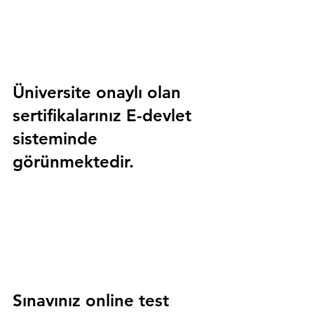
Üniversite onaylı olan 
sertifikalarınız E-devlet 
sisteminde 
görünmektedir.
Sınavınız online test 