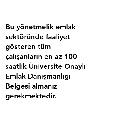
Bu yönetmelik emlak 
sektöründe faaliyet 
gösteren tüm 
çalışanların en az 100 
saatlik 
Üniversite Onaylı 
Emlak Danışmanlığı 
Belgesi
 almanız 
gerekmektedir.