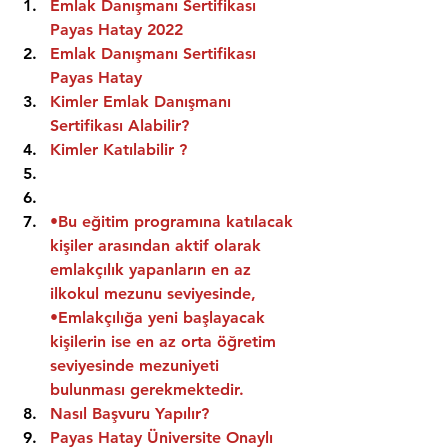
Emlak Danışmanı Sertifikası 
Payas Hatay 2022
Emlak Danışmanı Sertifikası  
Payas Hatay
Kimler Emlak Danışmanı 
Sertifikası Alabilir?
Kimler Katılabilir ?
•Bu eğitim programına katılacak 
kişiler arasından aktif olarak 
emlakçılık yapanların en az 
ilkokul mezunu seviyesinde,
•Emlakçılığa yeni başlayacak 
kişilerin ise en az orta öğretim 
seviyesinde mezuniyeti 
bulunması gerekmektedir.
Nasıl Başvuru Yapılır?
Payas Hatay Üniversite Onaylı 