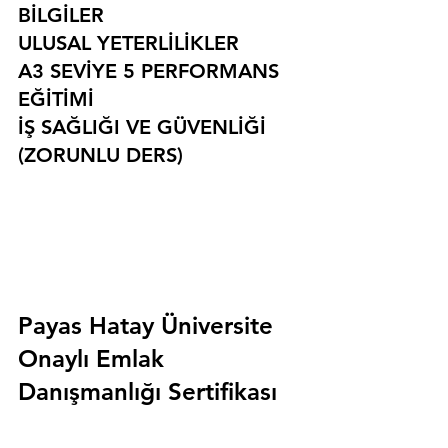
BİLGİLER
ULUSAL YETERLİLİKLER
A3 SEVİYE 5 PERFORMANS 
EĞİTİMİ
İŞ SAĞLIĞI VE GÜVENLİĞİ 
(ZORUNLU DERS)
Payas Hatay Üniversite 
Onaylı Emlak 
Danışmanlığı Sertifikası