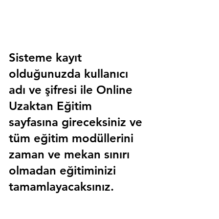
Sisteme kayıt 
olduğunuzda kullanıcı 
adı ve şifresi ile 
Online 
Uzaktan Eğitim 
sayfasına gireceksiniz ve 
tüm eğitim modüllerini 
zaman ve mekan sınırı 
olmadan eğitiminizi 
tamamlayacaksınız.