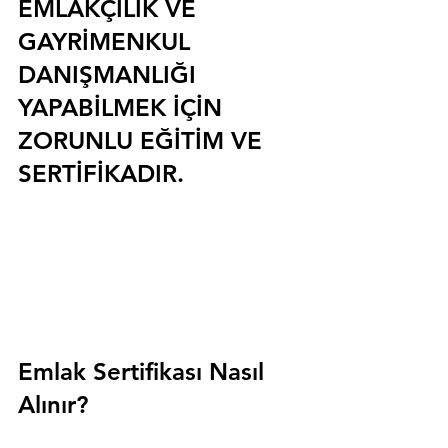
EMLAKÇILIK VE 
GAYRİMENKUL 
DANIŞMANLIĞI 
YAPABİLMEK İÇİN 
ZORUNLU EĞİTİM VE 
SERTİFİKADIR.
Emlak Sertifikası Nasıl 
Alınır?