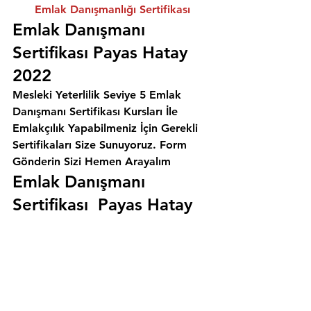
Emlak Danışmanlığı Sertifikası
Emlak Danışmanı 
Sertifikası Payas Hatay 
2022
Mesleki Yeterlilik Seviye 5 Emlak 
Danışmanı Sertifikası Kursları İle 
Emlakçılık Yapabilmeniz İçin Gerekli 
Sertifikaları Size Sunuyoruz. 
Form 
Gönderin Sizi Hemen Arayalım
Emlak Danışmanı 
Sertifikası  Payas Hatay