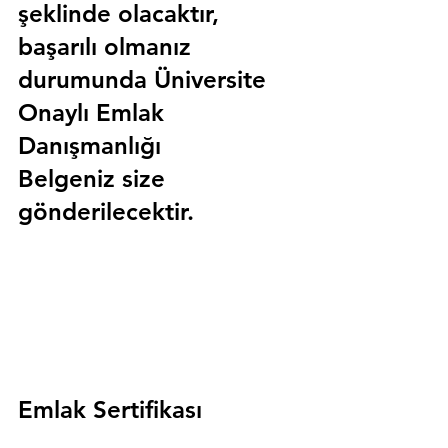
şeklinde olacaktır, 
başarılı olmanız 
durumunda 
Üniversite 
Onaylı Emlak 
Danışmanlığı 
Belgeniz
 size 
gönderilecektir.
Emlak Sertifikası