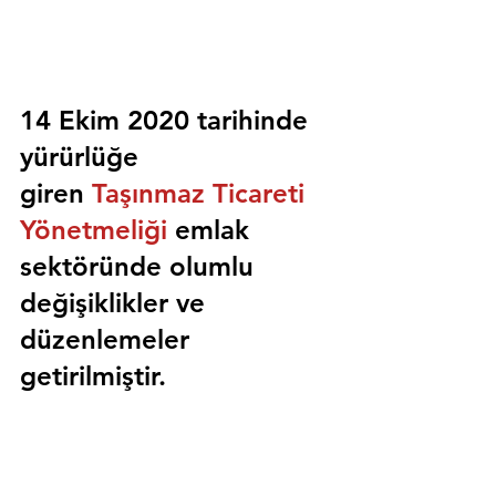
14 Ekim 2020 tarihinde 
yürürlüğe 
giren 
Taşınmaz Ticareti 
Yönetmeliği
 emlak 
sektöründe olumlu 
değişiklikler ve 
düzenlemeler 
getirilmiştir.