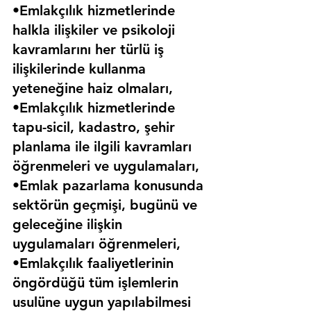
•Emlakçılık hizmetlerinde 
halkla ilişkiler ve psikoloji 
kavramlarını her türlü iş 
ilişkilerinde kullanma 
yeteneğine haiz olmaları,
•Emlakçılık hizmetlerinde 
tapu-sicil, kadastro, şehir 
planlama ile ilgili kavramları 
öğrenmeleri ve uygulamaları,
•Emlak pazarlama konusunda 
sektörün geçmişi, bugünü ve 
geleceğine ilişkin 
uygulamaları öğrenmeleri,
•Emlakçılık faaliyetlerinin 
öngördüğü tüm işlemlerin 
usulüne uygun yapılabilmesi 