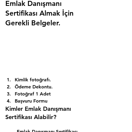
Emlak Danışmanı 
Sertifikası Almak İçin 
Gerekli Belgeler.
Kimlik fotoğrafı. 
Ödeme Dekontu. 
Fotoğraf 1 Adet 
Başvuru Formu 
Kimler Emlak Danışmanı 
Sertifikası Alabilir? 
Emlak Danışmanı Sertifikası