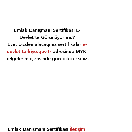
Emlak Danışmanı Sertifikası E-
Devlet’te Görünüyor mu?
Evet bizden alacağınız sertifikalar 
e-
devlet turkiye.gov.tr
 adresinde MYK 
belgelerim içerisinde görebileceksiniz.
Emlak Danışmanı Sertifikası 
İletişim 