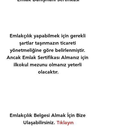
Emlakçılık yapabilmek için gerekli 
şartlar taşınmazın ticareti 
yönetmeliğine göre belirlenmiştir. 
Ancak Emlak Sertifikası Almanız için 
ilkokul mezunu olmanız yeterli 
olacaktır.
Emlakçılık Belgesi Almak İçin Bize 
Ulaşabilirsiniz. 
Tıklayın