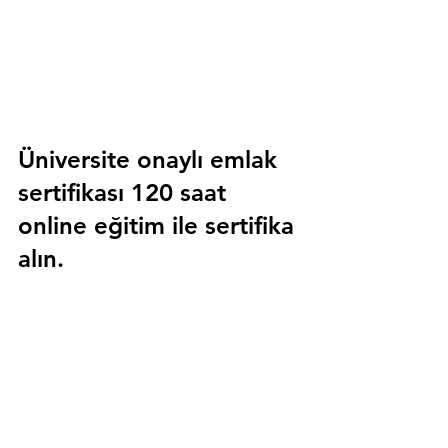
Üniversite onaylı emlak 
sertifikası 120 saat 
online eğitim ile sertifika 
alın.