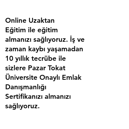
Online Uzaktan 
Eğitim 
ile eğitim 
almanızı sağlıyoruz. İş ve 
zaman kaybı yaşamadan 
10 yıllık tecrübe ile 
sizlere
 Pazar Tokat 
Üniversite Onaylı Emlak 
Danışmanlığı 
Sertifika
nızı almanızı 
sağlıyoruz.