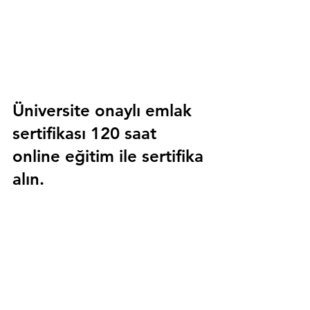
Üniversite onaylı emlak 
sertifikası 120 saat 
online eğitim ile sertifika 
alın.