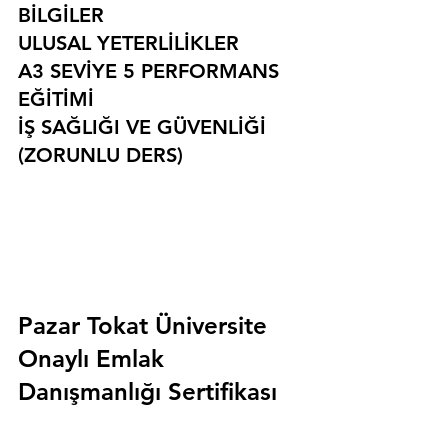
BİLGİLER
ULUSAL YETERLİLİKLER
A3 SEVİYE 5 PERFORMANS 
EĞİTİMİ
İŞ SAĞLIĞI VE GÜVENLİĞİ 
(ZORUNLU DERS)
Pazar Tokat Üniversite 
Onaylı Emlak 
Danışmanlığı Sertifikası