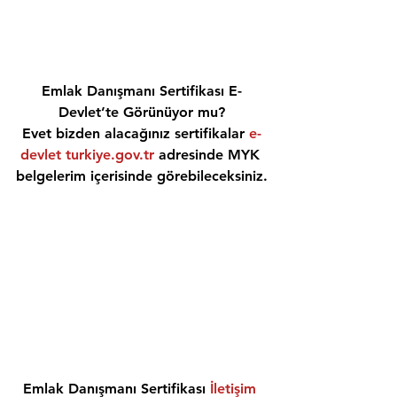
Emlak Danışmanı Sertifikası E-
Devlet’te Görünüyor mu?
Evet bizden alacağınız sertifikalar 
e-
devlet turkiye.gov.tr
 adresinde MYK 
belgelerim içerisinde görebileceksiniz.
Emlak Danışmanı Sertifikası 
İletişim 