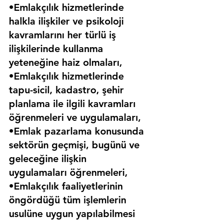
•Emlakçılık hizmetlerinde 
halkla ilişkiler ve psikoloji 
kavramlarını her türlü iş 
ilişkilerinde kullanma 
yeteneğine haiz olmaları,
•Emlakçılık hizmetlerinde 
tapu-sicil, kadastro, şehir 
planlama ile ilgili kavramları 
öğrenmeleri ve uygulamaları,
•Emlak pazarlama konusunda 
sektörün geçmişi, bugünü ve 
geleceğine ilişkin 
uygulamaları öğrenmeleri,
•Emlakçılık faaliyetlerinin 
öngördüğü tüm işlemlerin 
usulüne uygun yapılabilmesi 