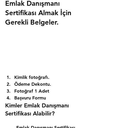
Emlak Danışmanı 
Sertifikası Almak İçin 
Gerekli Belgeler.
Kimlik fotoğrafı. 
Ödeme Dekontu. 
Fotoğraf 1 Adet 
Başvuru Formu 
Kimler Emlak Danışmanı 
Sertifikası Alabilir? 
Emlak Danışmanı Sertifikası