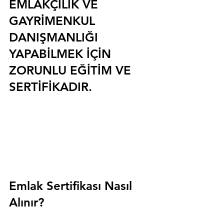
EMLAKÇILIK VE 
GAYRİMENKUL 
DANIŞMANLIĞI 
YAPABİLMEK İÇİN 
ZORUNLU EĞİTİM VE 
SERTİFİKADIR.
Emlak Sertifikası Nasıl 
Alınır?