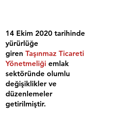
14 Ekim 2020 tarihinde 
yürürlüğe 
giren 
Taşınmaz Ticareti 
Yönetmeliği
 emlak 
sektöründe olumlu 
değişiklikler ve 
düzenlemeler 
getirilmiştir.