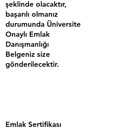
şeklinde olacaktır, 
başarılı olmanız 
durumunda 
Üniversite 
Onaylı Emlak 
Danışmanlığı 
Belgeniz
 size 
gönderilecektir.
Emlak Sertifikası