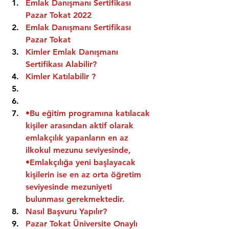
Emlak Danışmanı Sertifikası 
Pazar Tokat 2022
Emlak Danışmanı Sertifikası  
Pazar Tokat
Kimler Emlak Danışmanı 
Sertifikası Alabilir?
Kimler Katılabilir ?
•Bu eğitim programına katılacak 
kişiler arasından aktif olarak 
emlakçılık yapanların en az 
ilkokul mezunu seviyesinde,
•Emlakçılığa yeni başlayacak 
kişilerin ise en az orta öğretim 
seviyesinde mezuniyeti 
bulunması gerekmektedir.
Nasıl Başvuru Yapılır?
Pazar Tokat Üniversite Onaylı 