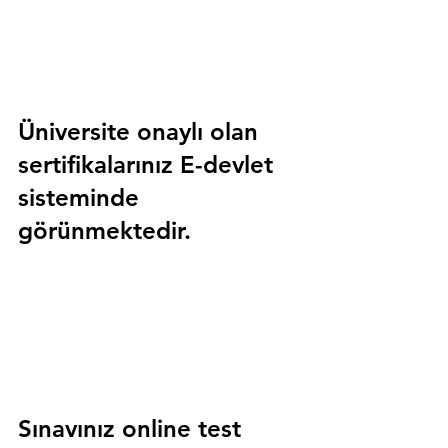
Üniversite onaylı olan 
sertifikalarınız E-devlet 
sisteminde 
görünmektedir.
Sınavınız online test 