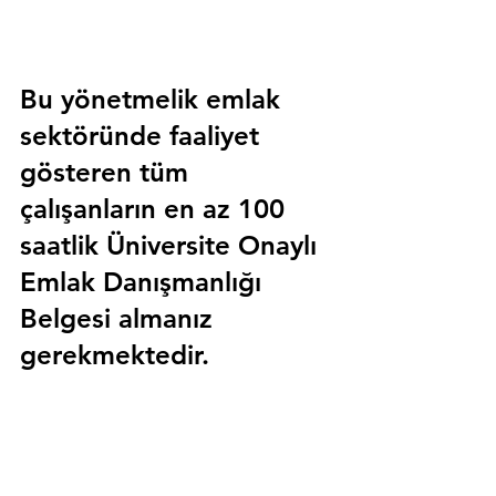
Bu yönetmelik emlak 
sektöründe faaliyet 
gösteren tüm 
çalışanların en az 100 
saatlik 
Üniversite Onaylı 
Emlak Danışmanlığı 
Belgesi
 almanız 
gerekmektedir.