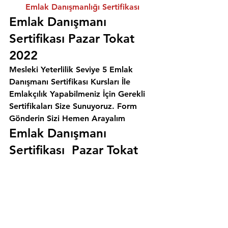
Emlak Danışmanlığı Sertifikası
Emlak Danışmanı 
Sertifikası Pazar Tokat 
2022
Mesleki Yeterlilik Seviye 5 Emlak 
Danışmanı Sertifikası Kursları İle 
Emlakçılık Yapabilmeniz İçin Gerekli 
Sertifikaları Size Sunuyoruz. 
Form 
Gönderin Sizi Hemen Arayalım
Emlak Danışmanı 
Sertifikası  Pazar Tokat