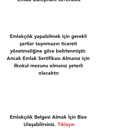
Emlakçılık yapabilmek için gerekli 
şartlar taşınmazın ticareti 
yönetmeliğine göre belirlenmiştir. 
Ancak Emlak Sertifikası Almanız için 
ilkokul mezunu olmanız yeterli 
olacaktır.
Emlakçılık Belgesi Almak İçin Bize 
Ulaşabilirsiniz. 
Tıklayın