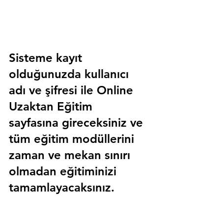
Sisteme kayıt 
olduğunuzda kullanıcı 
adı ve şifresi ile 
Online 
Uzaktan Eğitim 
sayfasına gireceksiniz ve 
tüm eğitim modüllerini 
zaman ve mekan sınırı 
olmadan eğitiminizi 
tamamlayacaksınız.