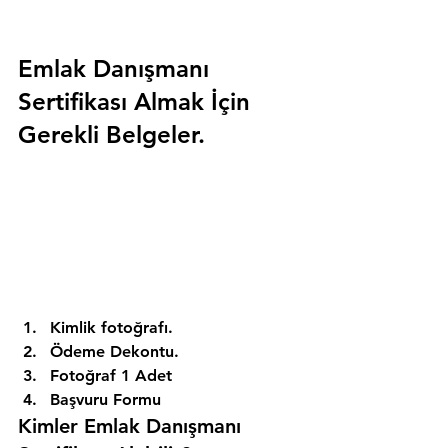
Emlak Danışmanı 
Sertifikası Almak İçin 
Gerekli Belgeler.
Kimlik fotoğrafı. 
Ödeme Dekontu. 
Fotoğraf 1 Adet 
Başvuru Formu 
Kimler Emlak Danışmanı 