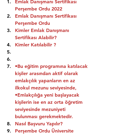
Emlak Danışmanı Sertifikası 
Perşembe Ordu 2022
Emlak Danışmanı Sertifikası  
Perşembe Ordu
Kimler Emlak Danışmanı 
Sertifikası Alabilir?
Kimler Katılabilir ?
•Bu eğitim programına katılacak 
kişiler arasından aktif olarak 
emlakçılık yapanların en az 
ilkokul mezunu seviyesinde,
•Emlakçılığa yeni başlayacak 
kişilerin ise en az orta öğretim 
seviyesinde mezuniyeti 
bulunması gerekmektedir.
Nasıl Başvuru Yapılır?
Perşembe Ordu Üniversite 