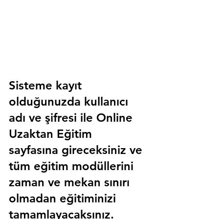
Sisteme kayıt 
olduğunuzda kullanıcı 
adı ve şifresi ile 
Online 
Uzaktan Eğitim 
sayfasına gireceksiniz ve 
tüm eğitim modüllerini 
zaman ve mekan sınırı 
olmadan eğitiminizi 
tamamlayacaksınız.