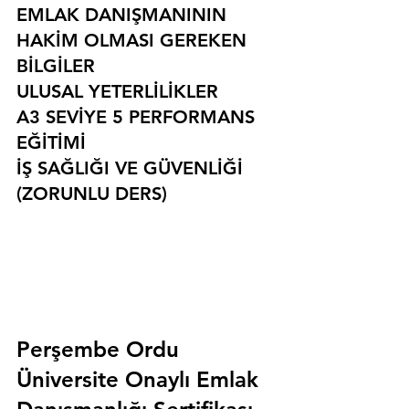
EMLAK DANIŞMANININ 
HAKİM OLMASI GEREKEN 
BİLGİLER
ULUSAL YETERLİLİKLER
A3 SEVİYE 5 PERFORMANS 
EĞİTİMİ
İŞ SAĞLIĞI VE GÜVENLİĞİ 
(ZORUNLU DERS)
Perşembe Ordu 
Üniversite Onaylı Emlak 