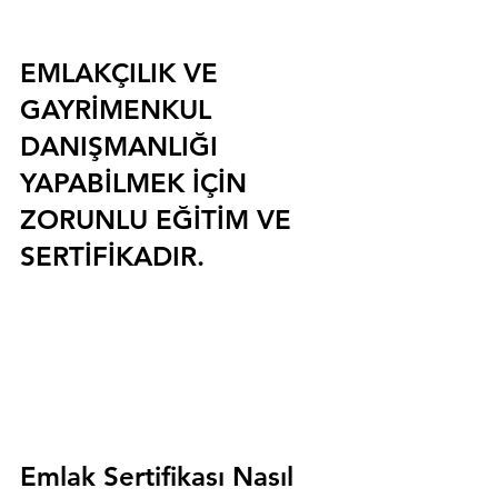
EMLAKÇILIK VE 
GAYRİMENKUL 
DANIŞMANLIĞI 
YAPABİLMEK İÇİN 
ZORUNLU EĞİTİM VE 
SERTİFİKADIR.
Emlak Sertifikası Nasıl 