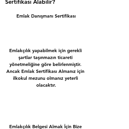
Sertifikası Alabilir? 
Emlak Danışmanı Sertifikası
Emlakçılık yapabilmek için gerekli 
şartlar taşınmazın ticareti 
yönetmeliğine göre belirlenmiştir. 
Ancak Emlak Sertifikası Almanız için 
ilkokul mezunu olmanız yeterli 
olacaktır.
Emlakçılık Belgesi Almak İçin Bize 