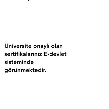
Üniversite onaylı olan 
sertifikalarınız E-devlet 
sisteminde 
görünmektedir.