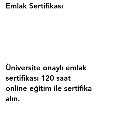
Emlak Sertifikası
Üniversite onaylı emlak 
sertifikası 120 saat 
online eğitim ile sertifika 
alın.