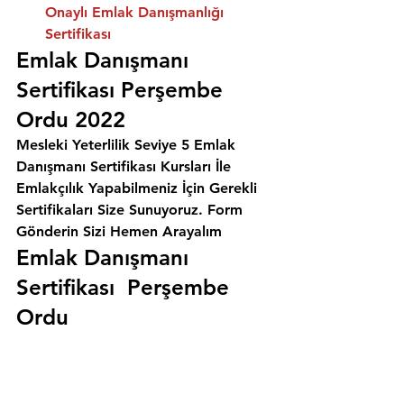
Onaylı Emlak Danışmanlığı 
Sertifikası
Emlak Danışmanı 
Sertifikası Perşembe 
Ordu 2022
Mesleki Yeterlilik Seviye 5 Emlak 
Danışmanı Sertifikası Kursları İle 
Emlakçılık Yapabilmeniz İçin Gerekli 
Sertifikaları Size Sunuyoruz. 
Form 
Gönderin Sizi Hemen Arayalım
Emlak Danışmanı 
Sertifikası  Perşembe 
Ordu