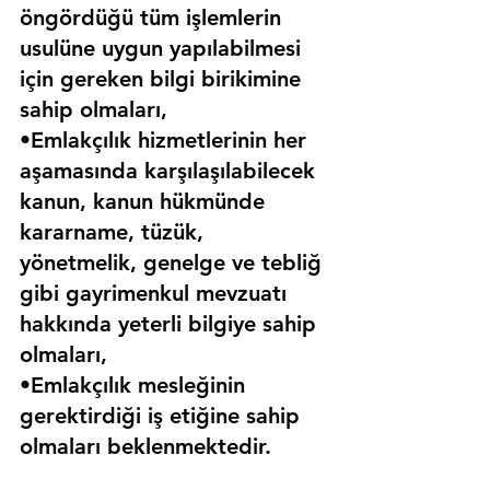
öngördüğü tüm işlemlerin 
usulüne uygun yapılabilmesi 
için gereken bilgi birikimine 
sahip olmaları,
•Emlakçılık hizmetlerinin her 
aşamasında karşılaşılabilecek 
kanun, kanun hükmünde 
kararname, tüzük, 
yönetmelik, genelge ve tebliğ 
gibi gayrimenkul mevzuatı 
hakkında yeterli bilgiye sahip 
olmaları,
•Emlakçılık mesleğinin 
gerektirdiği iş etiğine sahip 
olmaları beklenmektedir.