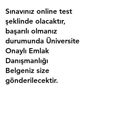
Sınavınız online test 
şeklinde olacaktır, 
başarılı olmanız 
durumunda 
Üniversite 
Onaylı Emlak 
Danışmanlığı 
Belgeniz
 size 
gönderilecektir.