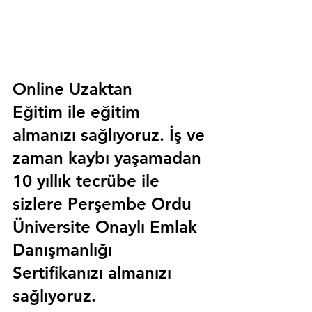
Online Uzaktan 
Eğitim 
ile eğitim 
almanızı sağlıyoruz. İş ve 
zaman kaybı yaşamadan 
10 yıllık tecrübe ile 
sizlere
 Perşembe Ordu 
Üniversite Onaylı Emlak 
Danışmanlığı 
Sertifika
nızı almanızı 
sağlıyoruz.