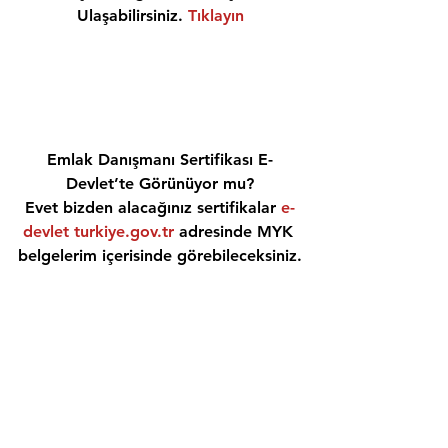
Ulaşabilirsiniz. 
Tıklayın
Emlak Danışmanı Sertifikası E-
Devlet’te Görünüyor mu?
Evet bizden alacağınız sertifikalar 
e-
devlet turkiye.gov.tr
 adresinde MYK 
belgelerim içerisinde görebileceksiniz.