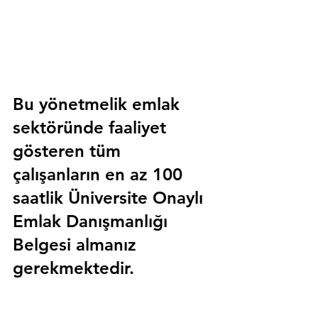
Bu yönetmelik emlak 
sektöründe faaliyet 
gösteren tüm 
çalışanların en az 100 
saatlik 
Üniversite Onaylı 
Emlak Danışmanlığı 
Belgesi
 almanız 
gerekmektedir.