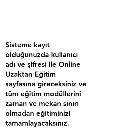
Sisteme kayıt 
olduğunuzda kullanıcı 
adı ve şifresi ile 
Online 
Uzaktan Eğitim 
sayfasına gireceksiniz ve 
tüm eğitim modüllerini 
zaman ve mekan sınırı 
olmadan eğitiminizi 
tamamlayacaksınız.