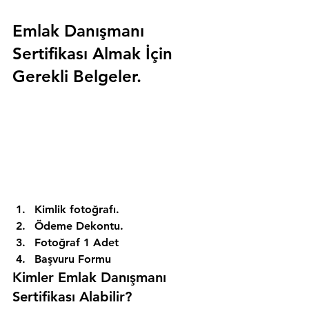
Emlak Danışmanı 
Sertifikası Almak İçin 
Gerekli Belgeler.
Kimlik fotoğrafı. 
Ödeme Dekontu. 
Fotoğraf 1 Adet 
Başvuru Formu 
Kimler Emlak Danışmanı 
Sertifikası Alabilir? 