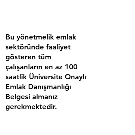
Bu yönetmelik emlak 
sektöründe faaliyet 
gösteren tüm 
çalışanların en az 100 
saatlik 
Üniversite Onaylı 
Emlak Danışmanlığı 
Belgesi
 almanız 
gerekmektedir.