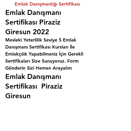
Emlak Danışmanlığı Sertifikası
Emlak Danışmanı 
Sertifikası Piraziz 
Giresun 2022
Mesleki Yeterlilik Seviye 5 Emlak 
Danışmanı Sertifikası Kursları İle 
Emlakçılık Yapabilmeniz İçin Gerekli 
Sertifikaları Size Sunuyoruz. 
Form 
Gönderin Sizi Hemen Arayalım
Emlak Danışmanı 
Sertifikası  Piraziz 
Giresun