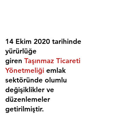
14 Ekim 2020 tarihinde 
yürürlüğe 
giren 
Taşınmaz Ticareti 
Yönetmeliği
 emlak 
sektöründe olumlu 
değişiklikler ve 
düzenlemeler 
getirilmiştir.