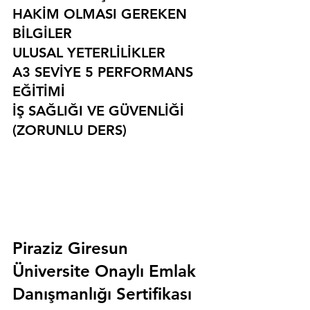
HAKİM OLMASI GEREKEN 
BİLGİLER
ULUSAL YETERLİLİKLER
A3 SEVİYE 5 PERFORMANS 
EĞİTİMİ
İŞ SAĞLIĞI VE GÜVENLİĞİ 
(ZORUNLU DERS)
Piraziz Giresun 
Üniversite Onaylı Emlak 
Danışmanlığı Sertifikası