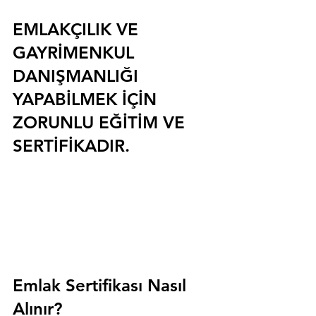
EMLAKÇILIK VE 
GAYRİMENKUL 
DANIŞMANLIĞI 
YAPABİLMEK İÇİN 
ZORUNLU EĞİTİM VE 
SERTİFİKADIR.
Emlak Sertifikası Nasıl 
Alınır?