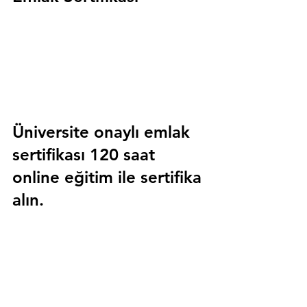
Üniversite onaylı emlak 
sertifikası 120 saat 
online eğitim ile sertifika 
alın.