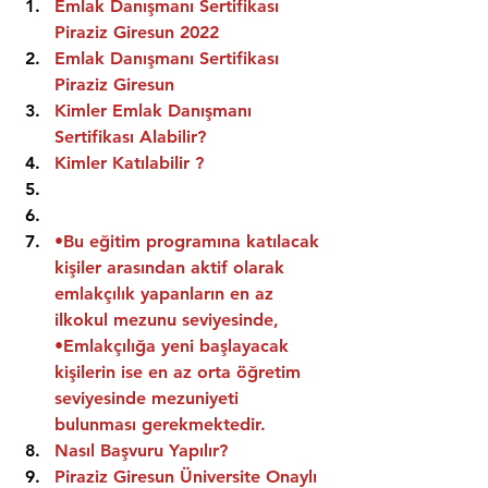
Emlak Danışmanı Sertifikası 
Piraziz Giresun 2022
Emlak Danışmanı Sertifikası  
Piraziz Giresun
Kimler Emlak Danışmanı 
Sertifikası Alabilir?
Kimler Katılabilir ?
•Bu eğitim programına katılacak 
kişiler arasından aktif olarak 
emlakçılık yapanların en az 
ilkokul mezunu seviyesinde,
•Emlakçılığa yeni başlayacak 
kişilerin ise en az orta öğretim 
seviyesinde mezuniyeti 
bulunması gerekmektedir.
Nasıl Başvuru Yapılır?
Piraziz Giresun Üniversite Onaylı 