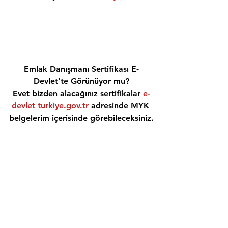
Emlak Danışmanı Sertifikası E-
Devlet’te Görünüyor mu?
Evet bizden alacağınız sertifikalar 
e-
devlet turkiye.gov.tr
 adresinde MYK 
belgelerim içerisinde görebileceksiniz.