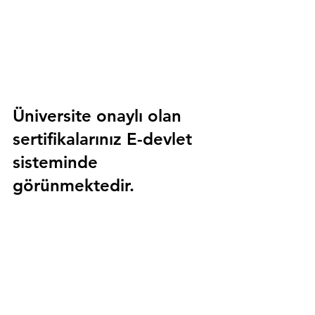
Üniversite onaylı olan 
sertifikalarınız E-devlet 
sisteminde 
görünmektedir.