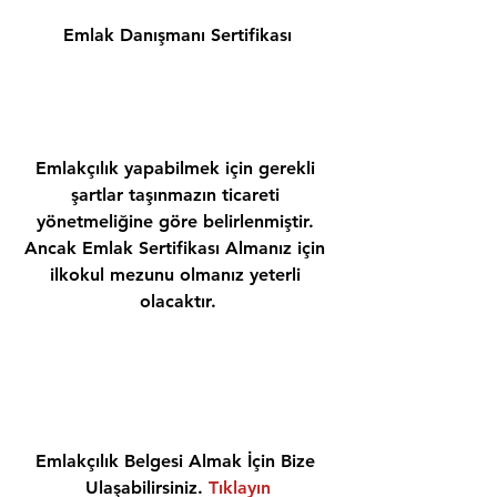
Emlak Danışmanı Sertifikası
Emlakçılık yapabilmek için gerekli 
şartlar taşınmazın ticareti 
yönetmeliğine göre belirlenmiştir. 
Ancak Emlak Sertifikası Almanız için 
ilkokul mezunu olmanız yeterli 
olacaktır.
Emlakçılık Belgesi Almak İçin Bize 
Ulaşabilirsiniz. 
Tıklayın