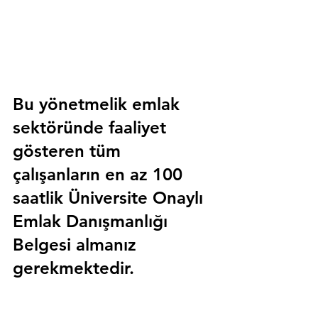
Bu yönetmelik emlak 
sektöründe faaliyet 
gösteren tüm 
çalışanların en az 100 
saatlik 
Üniversite Onaylı 
Emlak Danışmanlığı 
Belgesi
 almanız 
gerekmektedir.