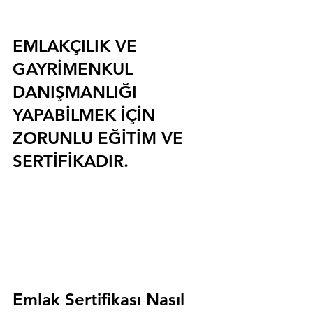
EMLAKÇILIK VE 
GAYRİMENKUL 
DANIŞMANLIĞI 
YAPABİLMEK İÇİN 
ZORUNLU EĞİTİM VE 
SERTİFİKADIR.
Emlak Sertifikası Nasıl 