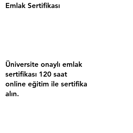
Emlak Sertifikası
Üniversite onaylı emlak 
sertifikası 120 saat 
online eğitim ile sertifika 
alın.