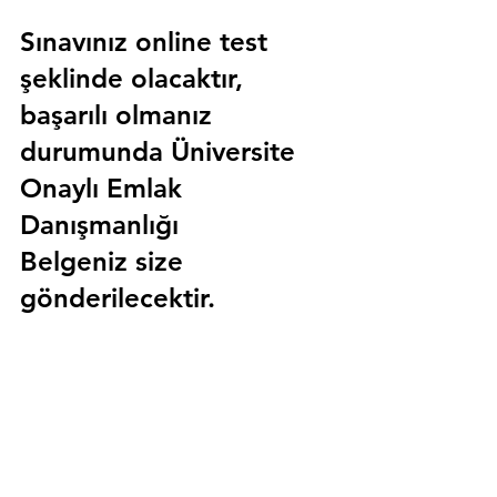
Sınavınız online test 
şeklinde olacaktır, 
başarılı olmanız 
durumunda 
Üniversite 
Onaylı Emlak 
Danışmanlığı 
Belgeniz
 size 
gönderilecektir.