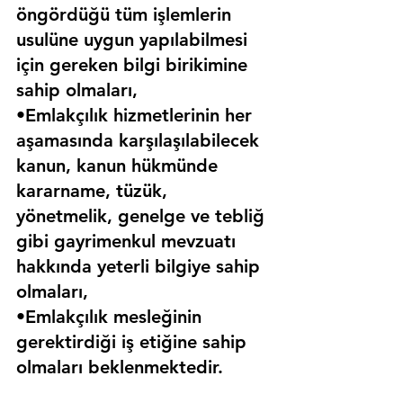
öngördüğü tüm işlemlerin 
usulüne uygun yapılabilmesi 
için gereken bilgi birikimine 
sahip olmaları,
•Emlakçılık hizmetlerinin her 
aşamasında karşılaşılabilecek 
kanun, kanun hükmünde 
kararname, tüzük, 
yönetmelik, genelge ve tebliğ 
gibi gayrimenkul mevzuatı 
hakkında yeterli bilgiye sahip 
olmaları,
•Emlakçılık mesleğinin 
gerektirdiği iş etiğine sahip 
olmaları beklenmektedir.