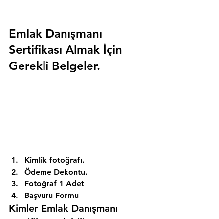
Emlak Danışmanı 
Sertifikası Almak İçin 
Gerekli Belgeler.
Kimlik fotoğrafı. 
Ödeme Dekontu. 
Fotoğraf 1 Adet 
Başvuru Formu 
Kimler Emlak Danışmanı 