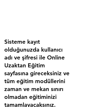
Sisteme kayıt 
olduğunuzda kullanıcı 
adı ve şifresi ile 
Online 
Uzaktan Eğitim 
sayfasına gireceksiniz ve 
tüm eğitim modüllerini 
zaman ve mekan sınırı 
olmadan eğitiminizi 
tamamlayacaksınız.