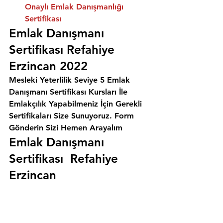
Onaylı Emlak Danışmanlığı 
Sertifikası
Emlak Danışmanı 
Sertifikası Refahiye 
Erzincan 2022
Mesleki Yeterlilik Seviye 5 Emlak 
Danışmanı Sertifikası Kursları İle 
Emlakçılık Yapabilmeniz İçin Gerekli 
Sertifikaları Size Sunuyoruz. 
Form 
Gönderin Sizi Hemen Arayalım
Emlak Danışmanı 
Sertifikası  Refahiye 
Erzincan