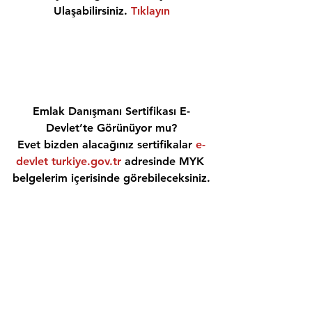
Ulaşabilirsiniz. 
Tıklayın
Emlak Danışmanı Sertifikası E-
Devlet’te Görünüyor mu?
Evet bizden alacağınız sertifikalar 
e-
devlet turkiye.gov.tr
 adresinde MYK 
belgelerim içerisinde görebileceksiniz.