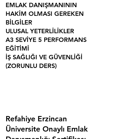
EMLAK DANIŞMANININ 
HAKİM OLMASI GEREKEN 
BİLGİLER
ULUSAL YETERLİLİKLER
A3 SEVİYE 5 PERFORMANS 
EĞİTİMİ
İŞ SAĞLIĞI VE GÜVENLİĞİ 
(ZORUNLU DERS)
Refahiye Erzincan 
Üniversite Onaylı Emlak 