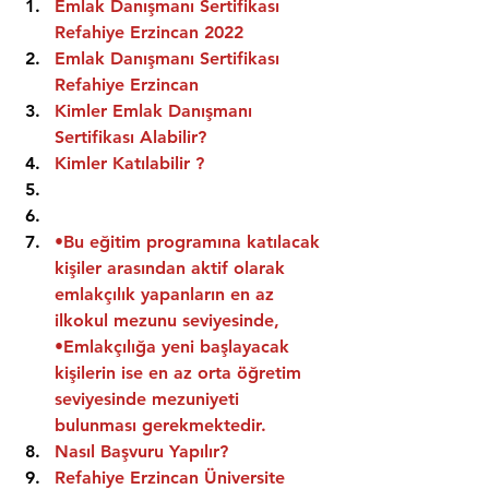
Emlak Danışmanı Sertifikası 
Refahiye Erzincan 2022
Emlak Danışmanı Sertifikası  
Refahiye Erzincan
Kimler Emlak Danışmanı 
Sertifikası Alabilir?
Kimler Katılabilir ?
•Bu eğitim programına katılacak 
kişiler arasından aktif olarak 
emlakçılık yapanların en az 
ilkokul mezunu seviyesinde,
•Emlakçılığa yeni başlayacak 
kişilerin ise en az orta öğretim 
seviyesinde mezuniyeti 
bulunması gerekmektedir.
Nasıl Başvuru Yapılır?
Refahiye Erzincan Üniversite 