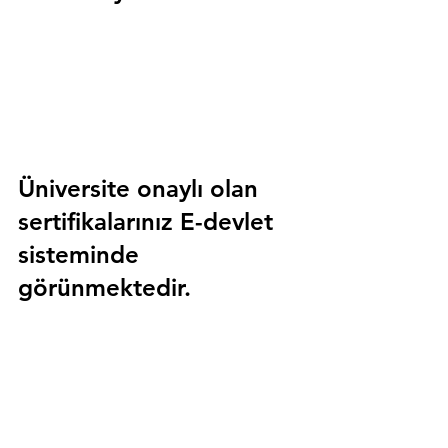
Üniversite onaylı olan 
sertifikalarınız E-devlet 
sisteminde 
görünmektedir.