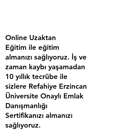
Online Uzaktan 
Eğitim 
ile eğitim 
almanızı sağlıyoruz. İş ve 
zaman kaybı yaşamadan 
10 yıllık tecrübe ile 
sizlere
 Refahiye Erzincan 
Üniversite Onaylı Emlak 
Danışmanlığı 
Sertifika
nızı almanızı 
sağlıyoruz.