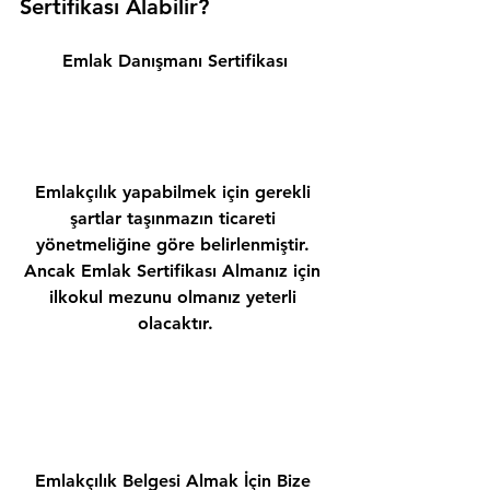
Sertifikası Alabilir? 
Emlak Danışmanı Sertifikası
Emlakçılık yapabilmek için gerekli 
şartlar taşınmazın ticareti 
yönetmeliğine göre belirlenmiştir. 
Ancak Emlak Sertifikası Almanız için 
ilkokul mezunu olmanız yeterli 
olacaktır.
Emlakçılık Belgesi Almak İçin Bize 