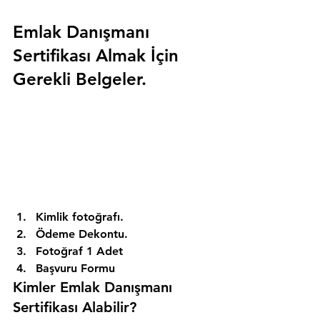
Emlak Danışmanı 
Sertifikası Almak İçin 
Gerekli Belgeler.
Kimlik fotoğrafı. 
Ödeme Dekontu. 
Fotoğraf 1 Adet 
Başvuru Formu 
Kimler Emlak Danışmanı 
Sertifikası Alabilir? 