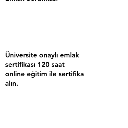
Üniversite onaylı emlak 
sertifikası 120 saat 
online eğitim ile sertifika 
alın.