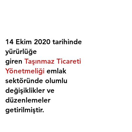
14 Ekim 2020 tarihinde 
yürürlüğe 
giren 
Taşınmaz Ticareti 
Yönetmeliği
 emlak 
sektöründe olumlu 
değişiklikler ve 
düzenlemeler 
getirilmiştir.