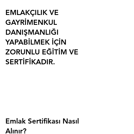
EMLAKÇILIK VE 
GAYRİMENKUL 
DANIŞMANLIĞI 
YAPABİLMEK İÇİN 
ZORUNLU EĞİTİM VE 
SERTİFİKADIR.
Emlak Sertifikası Nasıl 
Alınır?