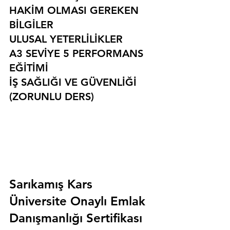
HAKİM OLMASI GEREKEN 
BİLGİLER
ULUSAL YETERLİLİKLER
A3 SEVİYE 5 PERFORMANS 
EĞİTİMİ
İŞ SAĞLIĞI VE GÜVENLİĞİ 
(ZORUNLU DERS)
Sarıkamış Kars 
Üniversite Onaylı Emlak 
Danışmanlığı Sertifikası