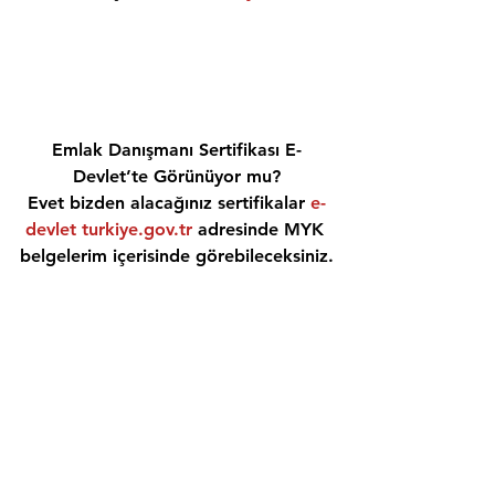
Emlak Danışmanı Sertifikası E-
Devlet’te Görünüyor mu?
Evet bizden alacağınız sertifikalar 
e-
devlet turkiye.gov.tr
 adresinde MYK 
belgelerim içerisinde görebileceksiniz.