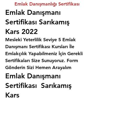
Emlak Danışmanlığı Sertifikası
Emlak Danışmanı 
Sertifikası Sarıkamış 
Kars 2022
Mesleki Yeterlilik Seviye 5 Emlak 
Danışmanı Sertifikası Kursları İle 
Emlakçılık Yapabilmeniz İçin Gerekli 
Sertifikaları Size Sunuyoruz. 
Form 
Gönderin Sizi Hemen Arayalım
Emlak Danışmanı 
Sertifikası  Sarıkamış 
Kars