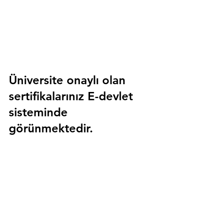
Üniversite onaylı olan 
sertifikalarınız E-devlet 
sisteminde 
görünmektedir.