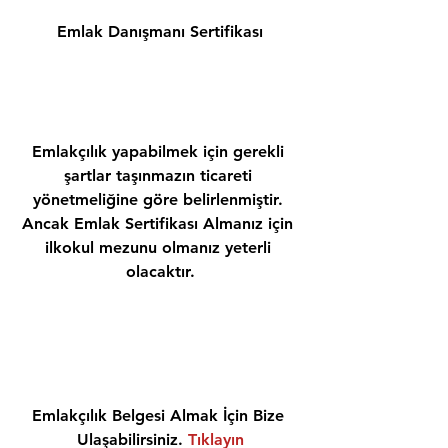
Emlak Danışmanı Sertifikası
Emlakçılık yapabilmek için gerekli 
şartlar taşınmazın ticareti 
yönetmeliğine göre belirlenmiştir. 
Ancak Emlak Sertifikası Almanız için 
ilkokul mezunu olmanız yeterli 
olacaktır.
Emlakçılık Belgesi Almak İçin Bize 
Ulaşabilirsiniz. 
Tıklayın