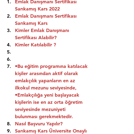
Emlak Danışmanı Sertifikası 
Sarıkamış Kars 2022
Emlak Danışmanı Sertifikası  
Sarıkamış Kars
Kimler Emlak Danışmanı 
Sertifikası Alabilir?
Kimler Katılabilir ?
•Bu eğitim programına katılacak 
kişiler arasından aktif olarak 
emlakçılık yapanların en az 
ilkokul mezunu seviyesinde,
•Emlakçılığa yeni başlayacak 
kişilerin ise en az orta öğretim 
seviyesinde mezuniyeti 
bulunması gerekmektedir.
Nasıl Başvuru Yapılır?
Sarıkamış Kars Üniversite Onaylı 