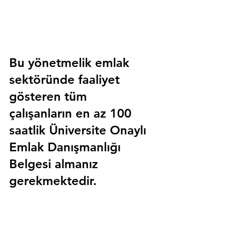
Bu yönetmelik emlak 
sektöründe faaliyet 
gösteren tüm 
çalışanların en az 100 
saatlik 
Üniversite Onaylı 
Emlak Danışmanlığı 
Belgesi
 almanız 
gerekmektedir.