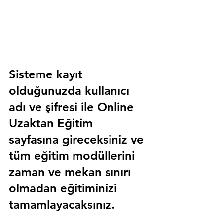
Sisteme kayıt 
olduğunuzda kullanıcı 
adı ve şifresi ile 
Online 
Uzaktan Eğitim 
sayfasına gireceksiniz ve 
tüm eğitim modüllerini 
zaman ve mekan sınırı 
olmadan eğitiminizi 
tamamlayacaksınız.