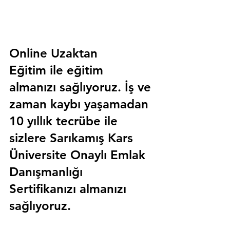
Online Uzaktan 
Eğitim 
ile eğitim 
almanızı sağlıyoruz. İş ve 
zaman kaybı yaşamadan 
10 yıllık tecrübe ile 
sizlere
 Sarıkamış Kars 
Üniversite Onaylı Emlak 
Danışmanlığı 
Sertifika
nızı almanızı 
sağlıyoruz.