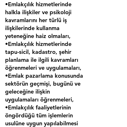
•Emlakçılık hizmetlerinde 
halkla ilişkiler ve psikoloji 
kavramlarını her türlü iş 
ilişkilerinde kullanma 
yeteneğine haiz olmaları,
•Emlakçılık hizmetlerinde 
tapu-sicil, kadastro, şehir 
planlama ile ilgili kavramları 
öğrenmeleri ve uygulamaları,
•Emlak pazarlama konusunda 
sektörün geçmişi, bugünü ve 
geleceğine ilişkin 
uygulamaları öğrenmeleri,
•Emlakçılık faaliyetlerinin 
öngördüğü tüm işlemlerin 
usulüne uygun yapılabilmesi 