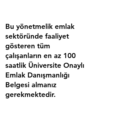
Bu yönetmelik emlak 
sektöründe faaliyet 
gösteren tüm 
çalışanların en az 100 
saatlik 
Üniversite Onaylı 
Emlak Danışmanlığı 
Belgesi
 almanız 
gerekmektedir.