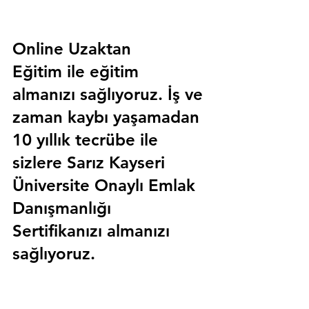
Online Uzaktan 
Eğitim 
ile eğitim 
almanızı sağlıyoruz. İş ve 
zaman kaybı yaşamadan 
10 yıllık tecrübe ile 
sizlere
 Sarız Kayseri 
Üniversite Onaylı Emlak 
Danışmanlığı 
Sertifika
nızı almanızı 
sağlıyoruz.