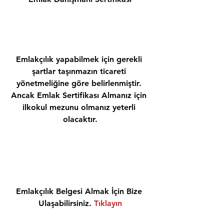
Emlakçılık yapabilmek için gerekli 
şartlar taşınmazın ticareti 
yönetmeliğine göre belirlenmiştir. 
Ancak Emlak Sertifikası Almanız için 
ilkokul mezunu olmanız yeterli 
olacaktır.
Emlakçılık Belgesi Almak İçin Bize 
Ulaşabilirsiniz. 
Tıklayın