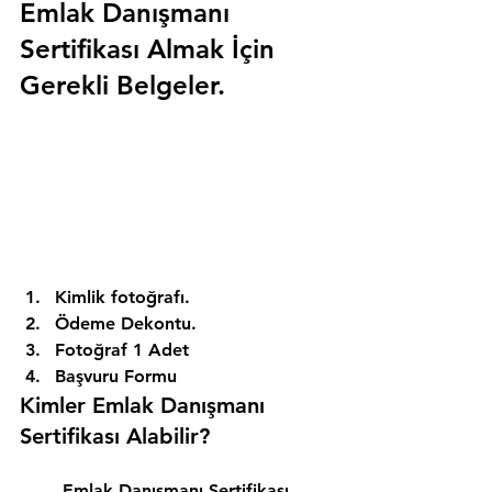
Emlak Danışmanı 
Sertifikası Almak İçin 
Gerekli Belgeler.
Kimlik fotoğrafı. 
Ödeme Dekontu. 
Fotoğraf 1 Adet 
Başvuru Formu 
Kimler Emlak Danışmanı 
Sertifikası Alabilir? 
Emlak Danışmanı Sertifikası