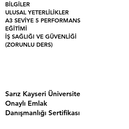
BİLGİLER
ULUSAL YETERLİLİKLER
A3 SEVİYE 5 PERFORMANS 
EĞİTİMİ
İŞ SAĞLIĞI VE GÜVENLİĞİ 
(ZORUNLU DERS)
Sarız Kayseri Üniversite 
Onaylı Emlak 
Danışmanlığı Sertifikası