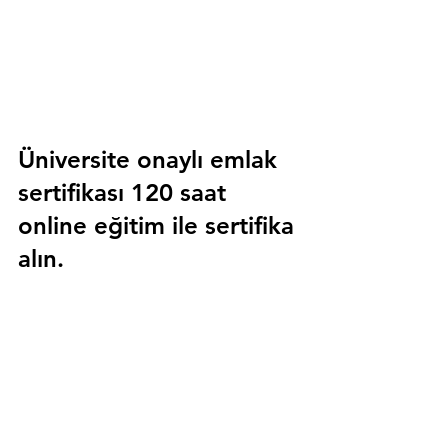
Üniversite onaylı emlak 
sertifikası 120 saat 
online eğitim ile sertifika 
alın.