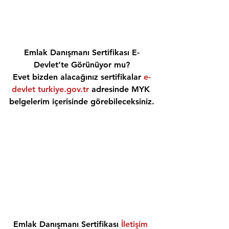
Emlak Danışmanı Sertifikası E-
Devlet’te Görünüyor mu?
Evet bizden alacağınız sertifikalar 
e-
devlet turkiye.gov.tr
 adresinde MYK 
belgelerim içerisinde görebileceksiniz.
Emlak Danışmanı Sertifikası 
İletişim 