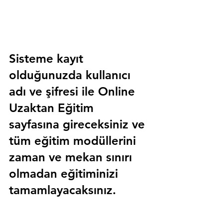
Sisteme kayıt 
olduğunuzda kullanıcı 
adı ve şifresi ile 
Online 
Uzaktan Eğitim 
sayfasına gireceksiniz ve 
tüm eğitim modüllerini 
zaman ve mekan sınırı 
olmadan eğitiminizi 
tamamlayacaksınız.