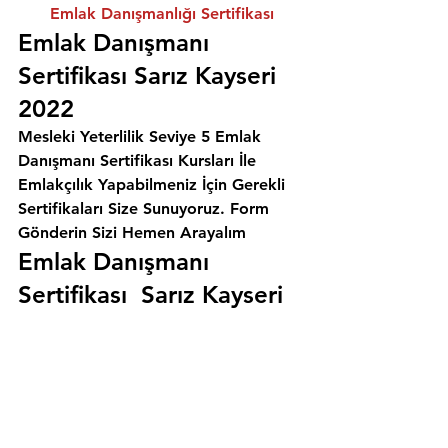
Emlak Danışmanlığı Sertifikası
Emlak Danışmanı 
Sertifikası Sarız Kayseri 
2022
Mesleki Yeterlilik Seviye 5 Emlak 
Danışmanı Sertifikası Kursları İle 
Emlakçılık Yapabilmeniz İçin Gerekli 
Sertifikaları Size Sunuyoruz. 
Form 
Gönderin Sizi Hemen Arayalım
Emlak Danışmanı 
Sertifikası  Sarız Kayseri