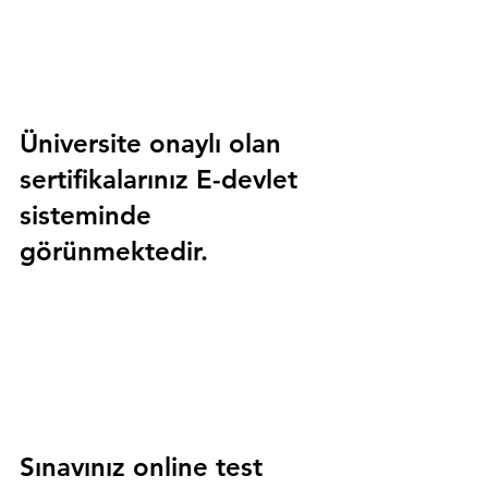
Üniversite onaylı olan 
sertifikalarınız E-devlet 
sisteminde 
görünmektedir.
Sınavınız online test 