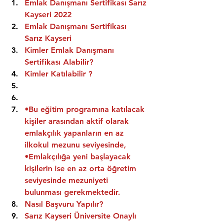
Emlak Danışmanı Sertifikası Sarız 
Kayseri 2022
Emlak Danışmanı Sertifikası  
Sarız Kayseri
Kimler Emlak Danışmanı 
Sertifikası Alabilir?
Kimler Katılabilir ?
•Bu eğitim programına katılacak 
kişiler arasından aktif olarak 
emlakçılık yapanların en az 
ilkokul mezunu seviyesinde,
•Emlakçılığa yeni başlayacak 
kişilerin ise en az orta öğretim 
seviyesinde mezuniyeti 
bulunması gerekmektedir.
Nasıl Başvuru Yapılır?
Sarız Kayseri Üniversite Onaylı 