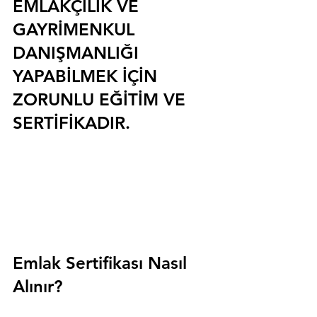
EMLAKÇILIK VE 
GAYRİMENKUL 
DANIŞMANLIĞI 
YAPABİLMEK İÇİN 
ZORUNLU EĞİTİM VE 
SERTİFİKADIR.
Emlak Sertifikası Nasıl 
Alınır?