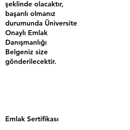
şeklinde olacaktır, 
başarılı olmanız 
durumunda 
Üniversite 
Onaylı Emlak 
Danışmanlığı 
Belgeniz
 size 
gönderilecektir.
Emlak Sertifikası