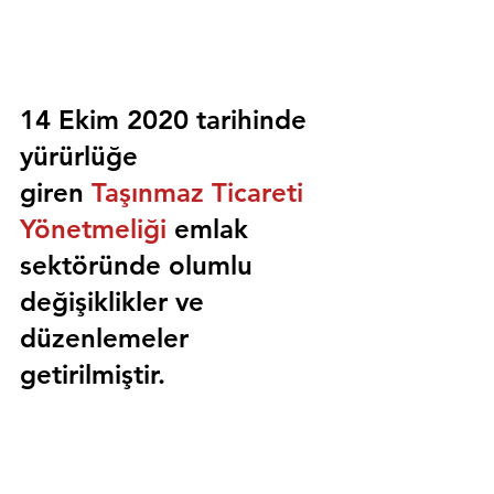
14 Ekim 2020 tarihinde 
yürürlüğe 
giren 
Taşınmaz Ticareti 
Yönetmeliği
 emlak 
sektöründe olumlu 
değişiklikler ve 
düzenlemeler 
getirilmiştir.