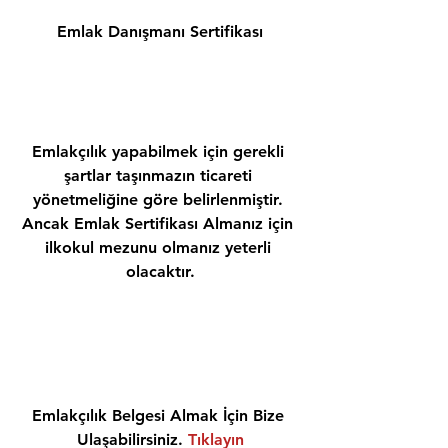
Emlak Danışmanı Sertifikası
Emlakçılık yapabilmek için gerekli 
şartlar taşınmazın ticareti 
yönetmeliğine göre belirlenmiştir. 
Ancak Emlak Sertifikası Almanız için 
ilkokul mezunu olmanız yeterli 
olacaktır.
Emlakçılık Belgesi Almak İçin Bize 
Ulaşabilirsiniz. 
Tıklayın