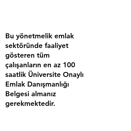
Bu yönetmelik emlak 
sektöründe faaliyet 
gösteren tüm 
çalışanların en az 100 
saatlik 
Üniversite Onaylı 
Emlak Danışmanlığı 
Belgesi
 almanız 
gerekmektedir.