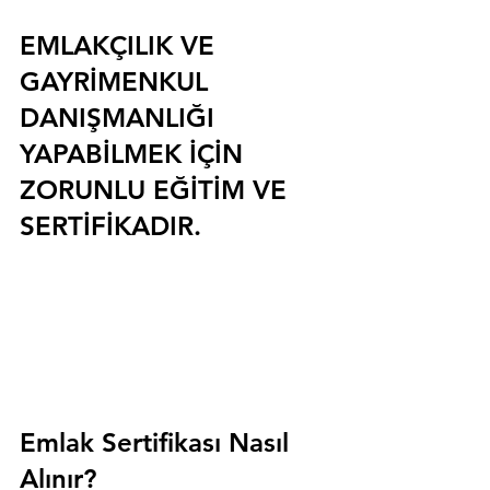
EMLAKÇILIK VE 
GAYRİMENKUL 
DANIŞMANLIĞI 
YAPABİLMEK İÇİN 
ZORUNLU EĞİTİM VE 
SERTİFİKADIR.
Emlak Sertifikası Nasıl 
Alınır?