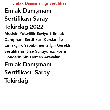
Emlak Danışmanlığı Sertifikası
Emlak Danışmanı 
Sertifikası Saray 
Tekirdağ 2022
Mesleki Yeterlilik Seviye 5 Emlak 
Danışmanı Sertifikası Kursları İle 
Emlakçılık Yapabilmeniz İçin Gerekli 
Sertifikaları Size Sunuyoruz. 
Form 
Gönderin Sizi Hemen Arayalım
Emlak Danışmanı 
Sertifikası  Saray 
Tekirdağ