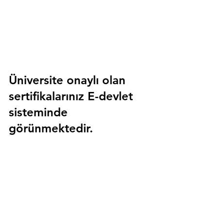
Üniversite onaylı olan 
sertifikalarınız E-devlet 
sisteminde 
görünmektedir.