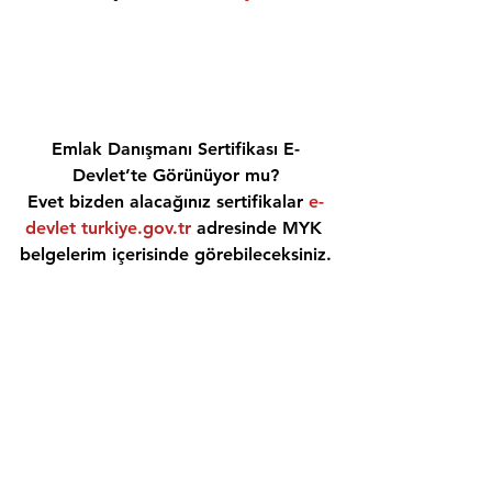
Emlak Danışmanı Sertifikası E-
Devlet’te Görünüyor mu?
Evet bizden alacağınız sertifikalar 
e-
devlet turkiye.gov.tr
 adresinde MYK 
belgelerim içerisinde görebileceksiniz.