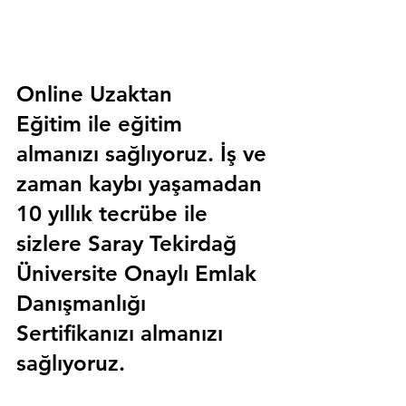
Online Uzaktan 
Eğitim 
ile eğitim 
almanızı sağlıyoruz. İş ve 
zaman kaybı yaşamadan 
10 yıllık tecrübe ile 
sizlere
 Saray Tekirdağ 
Üniversite Onaylı Emlak 
Danışmanlığı 
Sertifika
nızı almanızı 
sağlıyoruz.