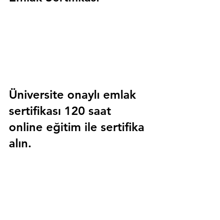
Üniversite onaylı emlak 
sertifikası 120 saat 
online eğitim ile sertifika 
alın.