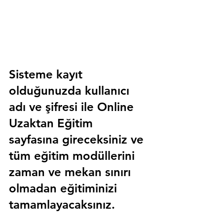
Sisteme kayıt 
olduğunuzda kullanıcı 
adı ve şifresi ile 
Online 
Uzaktan Eğitim 
sayfasına gireceksiniz ve 
tüm eğitim modüllerini 
zaman ve mekan sınırı 
olmadan eğitiminizi 
tamamlayacaksınız.