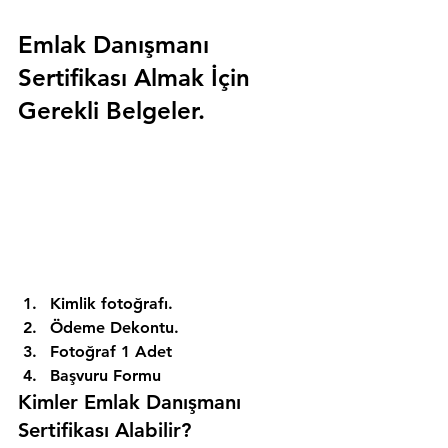
Emlak Danışmanı 
Sertifikası Almak İçin 
Gerekli Belgeler.
Kimlik fotoğrafı. 
Ödeme Dekontu. 
Fotoğraf 1 Adet 
Başvuru Formu 
Kimler Emlak Danışmanı 
Sertifikası Alabilir? 