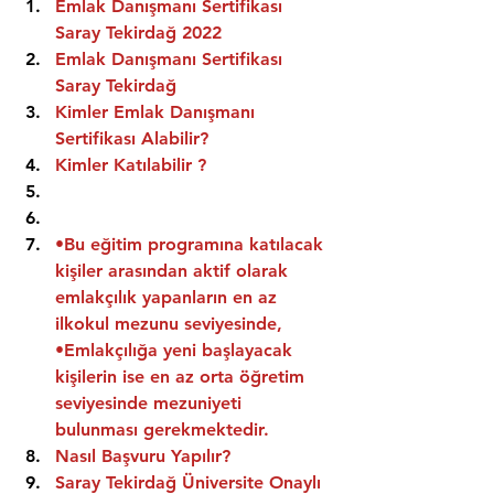
Emlak Danışmanı Sertifikası 
Saray Tekirdağ 2022
Emlak Danışmanı Sertifikası  
Saray Tekirdağ
Kimler Emlak Danışmanı 
Sertifikası Alabilir?
Kimler Katılabilir ?
•Bu eğitim programına katılacak 
kişiler arasından aktif olarak 
emlakçılık yapanların en az 
ilkokul mezunu seviyesinde,
•Emlakçılığa yeni başlayacak 
kişilerin ise en az orta öğretim 
seviyesinde mezuniyeti 
bulunması gerekmektedir.
Nasıl Başvuru Yapılır?
Saray Tekirdağ Üniversite Onaylı 