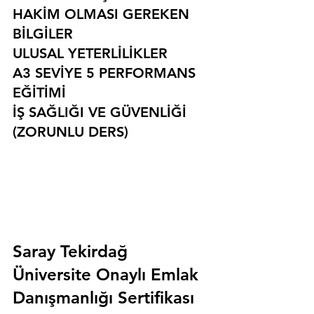
HAKİM OLMASI GEREKEN 
BİLGİLER
ULUSAL YETERLİLİKLER
A3 SEVİYE 5 PERFORMANS 
EĞİTİMİ
İŞ SAĞLIĞI VE GÜVENLİĞİ 
(ZORUNLU DERS)
Saray Tekirdağ 
Üniversite Onaylı Emlak 
Danışmanlığı Sertifikası