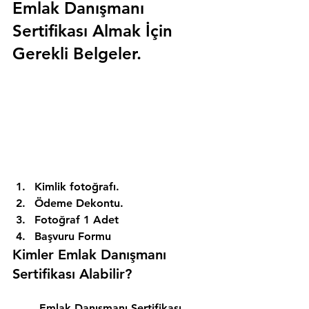
Emlak Danışmanı 
Sertifikası Almak İçin 
Gerekli Belgeler.
Kimlik fotoğrafı. 
Ödeme Dekontu. 
Fotoğraf 1 Adet 
Başvuru Formu 
Kimler Emlak Danışmanı 
Sertifikası Alabilir? 
Emlak Danışmanı Sertifikası