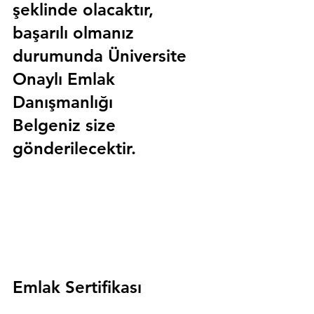
şeklinde olacaktır, 
başarılı olmanız 
durumunda 
Üniversite 
Onaylı Emlak 
Danışmanlığı 
Belgeniz
 size 
gönderilecektir.
Emlak Sertifikası