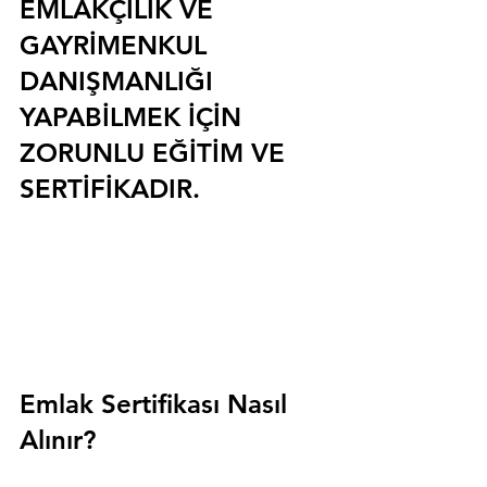
EMLAKÇILIK VE 
GAYRİMENKUL 
DANIŞMANLIĞI 
YAPABİLMEK İÇİN 
ZORUNLU EĞİTİM VE 
SERTİFİKADIR.
Emlak Sertifikası Nasıl 
Alınır?