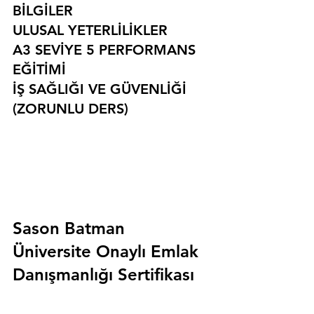
BİLGİLER
ULUSAL YETERLİLİKLER
A3 SEVİYE 5 PERFORMANS 
EĞİTİMİ
İŞ SAĞLIĞI VE GÜVENLİĞİ 
(ZORUNLU DERS)
Sason Batman 
Üniversite Onaylı Emlak 
Danışmanlığı Sertifikası