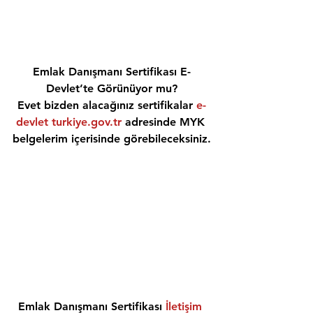
Emlak Danışmanı Sertifikası E-
Devlet’te Görünüyor mu?
Evet bizden alacağınız sertifikalar 
e-
devlet turkiye.gov.tr
 adresinde MYK 
belgelerim içerisinde görebileceksiniz.
Emlak Danışmanı Sertifikası 
İletişim 