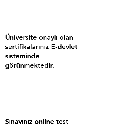
Üniversite onaylı olan 
sertifikalarınız E-devlet 
sisteminde 
görünmektedir.
Sınavınız online test 