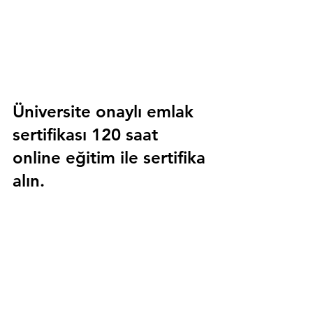
Üniversite onaylı emlak 
sertifikası 120 saat 
online eğitim ile sertifika 
alın.