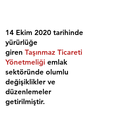
14 Ekim 2020 tarihinde 
yürürlüğe 
giren 
Taşınmaz Ticareti 
Yönetmeliği
 emlak 
sektöründe olumlu 
değişiklikler ve 
düzenlemeler 
getirilmiştir.