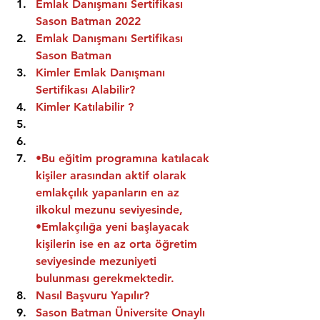
Emlak Danışmanı Sertifikası 
Sason Batman 2022
Emlak Danışmanı Sertifikası  
Sason Batman
Kimler Emlak Danışmanı 
Sertifikası Alabilir?
Kimler Katılabilir ?
•Bu eğitim programına katılacak 
kişiler arasından aktif olarak 
emlakçılık yapanların en az 
ilkokul mezunu seviyesinde,
•Emlakçılığa yeni başlayacak 
kişilerin ise en az orta öğretim 
seviyesinde mezuniyeti 
bulunması gerekmektedir.
Nasıl Başvuru Yapılır?
Sason Batman Üniversite Onaylı 