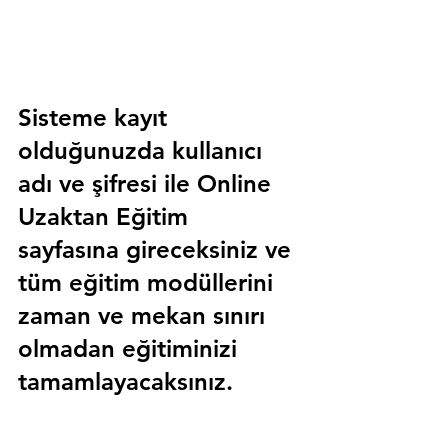
Sisteme kayıt 
olduğunuzda kullanıcı 
adı ve şifresi ile 
Online 
Uzaktan Eğitim 
sayfasına gireceksiniz ve 
tüm eğitim modüllerini 
zaman ve mekan sınırı 
olmadan eğitiminizi 
tamamlayacaksınız.