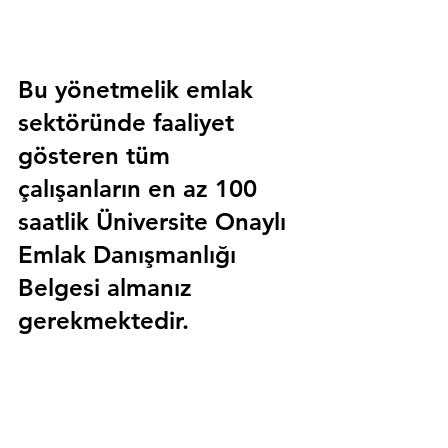
Bu yönetmelik emlak 
sektöründe faaliyet 
gösteren tüm 
çalışanların en az 100 
saatlik 
Üniversite Onaylı 
Emlak Danışmanlığı 
Belgesi
 almanız 
gerekmektedir.