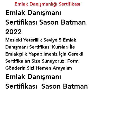
Emlak Danışmanlığı Sertifikası
Emlak Danışmanı 
Sertifikası Sason Batman 
2022
Mesleki Yeterlilik Seviye 5 Emlak 
Danışmanı Sertifikası Kursları İle 
Emlakçılık Yapabilmeniz İçin Gerekli 
Sertifikaları Size Sunuyoruz. 
Form 
Gönderin Sizi Hemen Arayalım
Emlak Danışmanı 
Sertifikası  Sason Batman