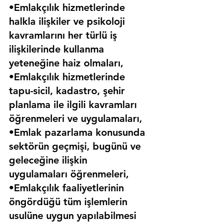
•Emlakçılık hizmetlerinde 
halkla ilişkiler ve psikoloji 
kavramlarını her türlü iş 
ilişkilerinde kullanma 
yeteneğine haiz olmaları,
•Emlakçılık hizmetlerinde 
tapu-sicil, kadastro, şehir 
planlama ile ilgili kavramları 
öğrenmeleri ve uygulamaları,
•Emlak pazarlama konusunda 
sektörün geçmişi, bugünü ve 
geleceğine ilişkin 
uygulamaları öğrenmeleri,
•Emlakçılık faaliyetlerinin 
öngördüğü tüm işlemlerin 
usulüne uygun yapılabilmesi 