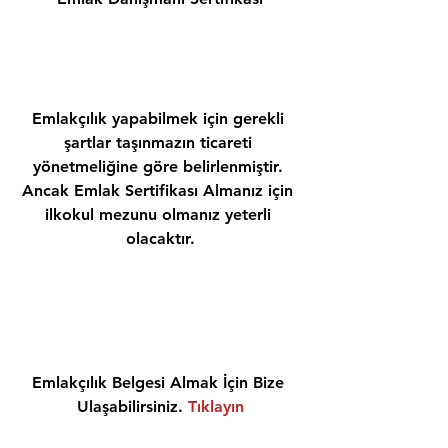
Emlakçılık yapabilmek için gerekli 
şartlar taşınmazın ticareti 
yönetmeliğine göre belirlenmiştir. 
Ancak Emlak Sertifikası Almanız için 
ilkokul mezunu olmanız yeterli 
olacaktır.
Emlakçılık Belgesi Almak İçin Bize 
Ulaşabilirsiniz. 
Tıklayın