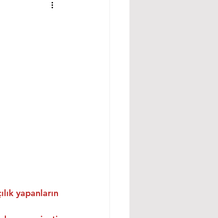
ılık yapanların 