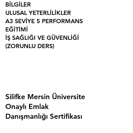
BİLGİLER
ULUSAL YETERLİLİKLER
A3 SEVİYE 5 PERFORMANS 
EĞİTİMİ
İŞ SAĞLIĞI VE GÜVENLİĞİ 
(ZORUNLU DERS)
Silifke Mersin Üniversite 
Onaylı Emlak 
Danışmanlığı Sertifikası