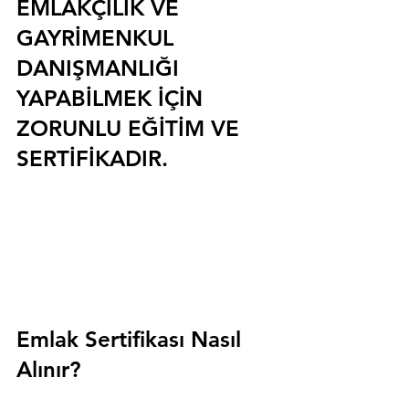
EMLAKÇILIK VE 
GAYRİMENKUL 
DANIŞMANLIĞI 
YAPABİLMEK İÇİN 
ZORUNLU EĞİTİM VE 
SERTİFİKADIR.
Emlak Sertifikası Nasıl 
Alınır?