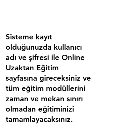
Sisteme kayıt 
olduğunuzda kullanıcı 
adı ve şifresi ile 
Online 
Uzaktan Eğitim 
sayfasına gireceksiniz ve 
tüm eğitim modüllerini 
zaman ve mekan sınırı 
olmadan eğitiminizi 
tamamlayacaksınız.