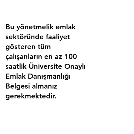
Bu yönetmelik emlak 
sektöründe faaliyet 
gösteren tüm 
çalışanların en az 100 
saatlik 
Üniversite Onaylı 
Emlak Danışmanlığı 
Belgesi
 almanız 
gerekmektedir.