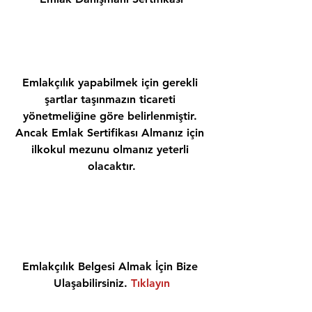
Emlakçılık yapabilmek için gerekli 
şartlar taşınmazın ticareti 
yönetmeliğine göre belirlenmiştir. 
Ancak Emlak Sertifikası Almanız için 
ilkokul mezunu olmanız yeterli 
olacaktır.
Emlakçılık Belgesi Almak İçin Bize 
Ulaşabilirsiniz. 
Tıklayın