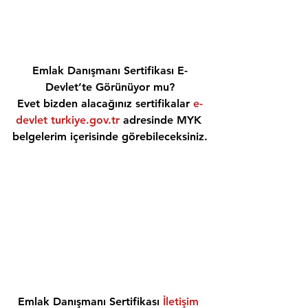
Emlak Danışmanı Sertifikası E-
Devlet’te Görünüyor mu?
Evet bizden alacağınız sertifikalar 
e-
devlet turkiye.gov.tr
 adresinde MYK 
belgelerim içerisinde görebileceksiniz.
Emlak Danışmanı Sertifikası 
İletişim 