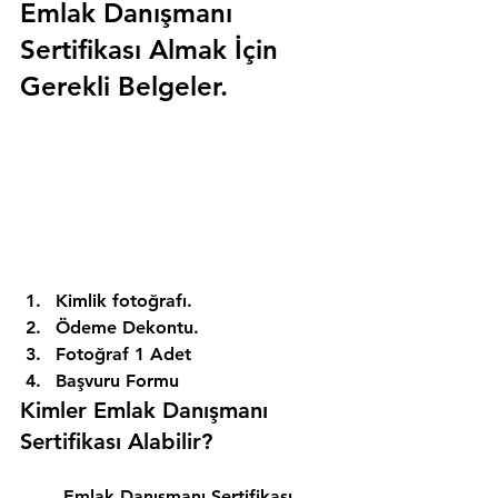
Emlak Danışmanı 
Sertifikası Almak İçin 
Gerekli Belgeler.
Kimlik fotoğrafı. 
Ödeme Dekontu. 
Fotoğraf 1 Adet 
Başvuru Formu 
Kimler Emlak Danışmanı 
Sertifikası Alabilir? 
Emlak Danışmanı Sertifikası