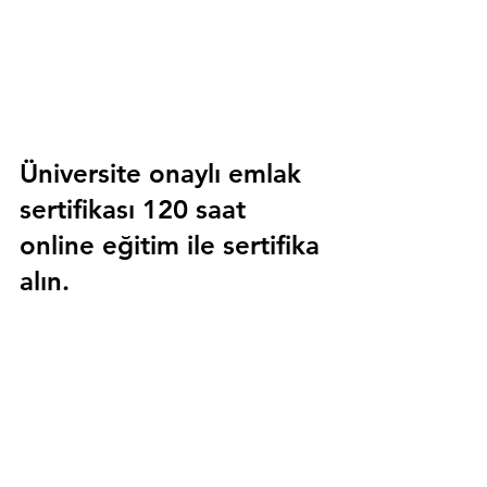
Üniversite onaylı emlak 
sertifikası 120 saat 
online eğitim ile sertifika 
alın.