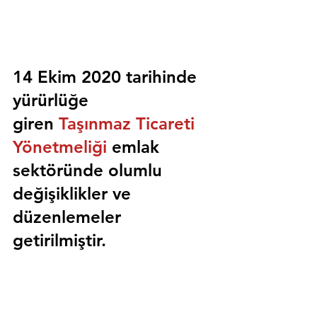
14 Ekim 2020 tarihinde 
yürürlüğe 
giren 
Taşınmaz Ticareti 
Yönetmeliği
 emlak 
sektöründe olumlu 
değişiklikler ve 
düzenlemeler 
getirilmiştir.