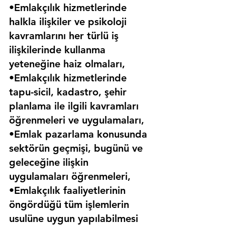
•Emlakçılık hizmetlerinde 
halkla ilişkiler ve psikoloji 
kavramlarını her türlü iş 
ilişkilerinde kullanma 
yeteneğine haiz olmaları,
•Emlakçılık hizmetlerinde 
tapu-sicil, kadastro, şehir 
planlama ile ilgili kavramları 
öğrenmeleri ve uygulamaları,
•Emlak pazarlama konusunda 
sektörün geçmişi, bugünü ve 
geleceğine ilişkin 
uygulamaları öğrenmeleri,
•Emlakçılık faaliyetlerinin 
öngördüğü tüm işlemlerin 
usulüne uygun yapılabilmesi 