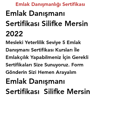
Emlak Danışmanlığı Sertifikası
Emlak Danışmanı 
Sertifikası Silifke Mersin 
2022
Mesleki Yeterlilik Seviye 5 Emlak 
Danışmanı Sertifikası Kursları İle 
Emlakçılık Yapabilmeniz İçin Gerekli 
Sertifikaları Size Sunuyoruz. 
Form 
Gönderin Sizi Hemen Arayalım
Emlak Danışmanı 
Sertifikası  Silifke Mersin