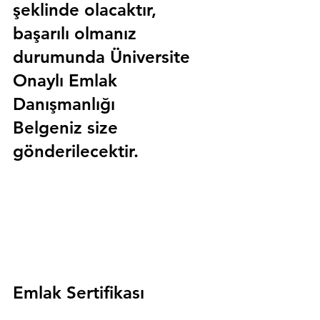
şeklinde olacaktır, 
başarılı olmanız 
durumunda 
Üniversite 
Onaylı Emlak 
Danışmanlığı 
Belgeniz
 size 
gönderilecektir.
Emlak Sertifikası