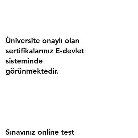
Üniversite onaylı olan 
sertifikalarınız E-devlet 
sisteminde 
görünmektedir.
Sınavınız online test 