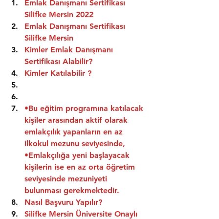
Emlak Danışmanı Sertifikası 
Silifke Mersin 2022
Emlak Danışmanı Sertifikası  
Silifke Mersin
Kimler Emlak Danışmanı 
Sertifikası Alabilir?
Kimler Katılabilir ?
•Bu eğitim programına katılacak 
kişiler arasından aktif olarak 
emlakçılık yapanların en az 
ilkokul mezunu seviyesinde,
•Emlakçılığa yeni başlayacak 
kişilerin ise en az orta öğretim 
seviyesinde mezuniyeti 
bulunması gerekmektedir.
Nasıl Başvuru Yapılır?
Silifke Mersin Üniversite Onaylı 