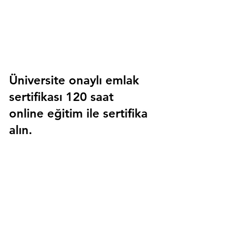
Üniversite onaylı emlak 
sertifikası 120 saat 
online eğitim ile sertifika 
alın.