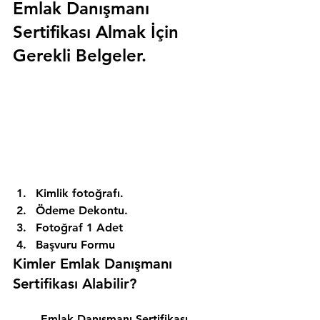
Emlak Danışmanı 
Sertifikası Almak İçin 
Gerekli Belgeler.
Kimlik fotoğrafı. 
Ödeme Dekontu. 
Fotoğraf 1 Adet 
Başvuru Formu 
Kimler Emlak Danışmanı 
Sertifikası Alabilir? 
Emlak Danışmanı Sertifikası