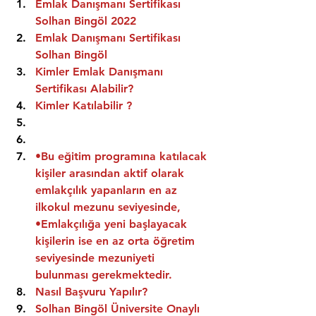
Emlak Danışmanı Sertifikası 
Solhan Bingöl 2022
Emlak Danışmanı Sertifikası  
Solhan Bingöl
Kimler Emlak Danışmanı 
Sertifikası Alabilir?
Kimler Katılabilir ?
•Bu eğitim programına katılacak 
kişiler arasından aktif olarak 
emlakçılık yapanların en az 
ilkokul mezunu seviyesinde,
•Emlakçılığa yeni başlayacak 
kişilerin ise en az orta öğretim 
seviyesinde mezuniyeti 
bulunması gerekmektedir.
Nasıl Başvuru Yapılır?
Solhan Bingöl Üniversite Onaylı 