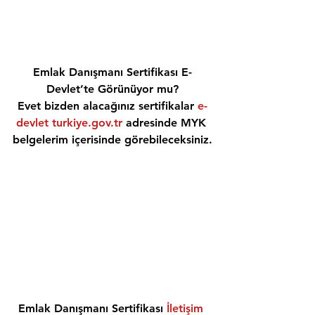
Emlak Danışmanı Sertifikası E-
Devlet’te Görünüyor mu?
Evet bizden alacağınız sertifikalar 
e-
devlet turkiye.gov.tr
 adresinde MYK 
belgelerim içerisinde görebileceksiniz.
Emlak Danışmanı Sertifikası 
İletişim 