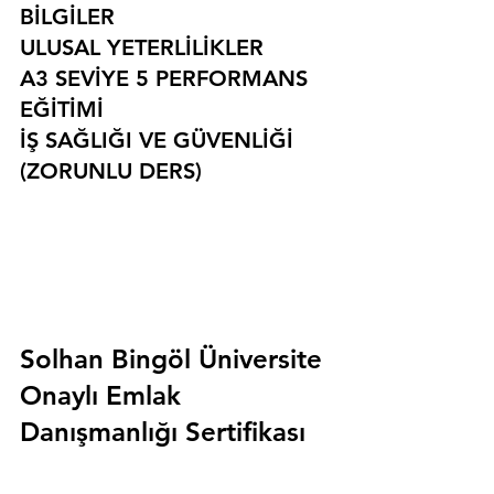
BİLGİLER
ULUSAL YETERLİLİKLER
A3 SEVİYE 5 PERFORMANS 
EĞİTİMİ
İŞ SAĞLIĞI VE GÜVENLİĞİ 
(ZORUNLU DERS)
Solhan Bingöl Üniversite 
Onaylı Emlak 
Danışmanlığı Sertifikası