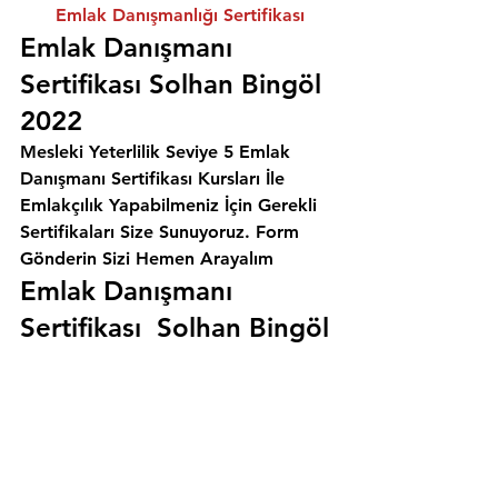
Emlak Danışmanlığı Sertifikası
Emlak Danışmanı 
Sertifikası Solhan Bingöl 
2022
Mesleki Yeterlilik Seviye 5 Emlak 
Danışmanı Sertifikası Kursları İle 
Emlakçılık Yapabilmeniz İçin Gerekli 
Sertifikaları Size Sunuyoruz. 
Form 
Gönderin Sizi Hemen Arayalım
Emlak Danışmanı 
Sertifikası  Solhan Bingöl