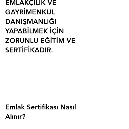
EMLAKÇILIK VE 
GAYRİMENKUL 
DANIŞMANLIĞI 
YAPABİLMEK İÇİN 
ZORUNLU EĞİTİM VE 
SERTİFİKADIR.
Emlak Sertifikası Nasıl 
Alınır?