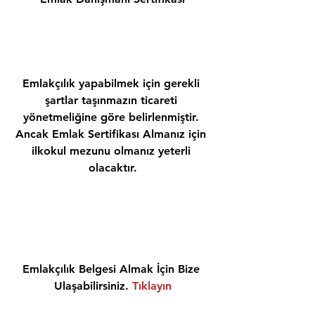
Emlakçılık yapabilmek için gerekli 
şartlar taşınmazın ticareti 
yönetmeliğine göre belirlenmiştir. 
Ancak Emlak Sertifikası Almanız için 
ilkokul mezunu olmanız yeterli 
olacaktır.
Emlakçılık Belgesi Almak İçin Bize 
Ulaşabilirsiniz. 
Tıklayın