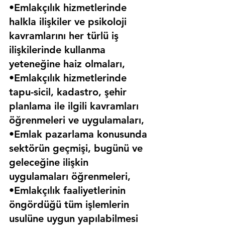
•Emlakçılık hizmetlerinde 
halkla ilişkiler ve psikoloji 
kavramlarını her türlü iş 
ilişkilerinde kullanma 
yeteneğine haiz olmaları,
•Emlakçılık hizmetlerinde 
tapu-sicil, kadastro, şehir 
planlama ile ilgili kavramları 
öğrenmeleri ve uygulamaları,
•Emlak pazarlama konusunda 
sektörün geçmişi, bugünü ve 
geleceğine ilişkin 
uygulamaları öğrenmeleri,
•Emlakçılık faaliyetlerinin 
öngördüğü tüm işlemlerin 
usulüne uygun yapılabilmesi 