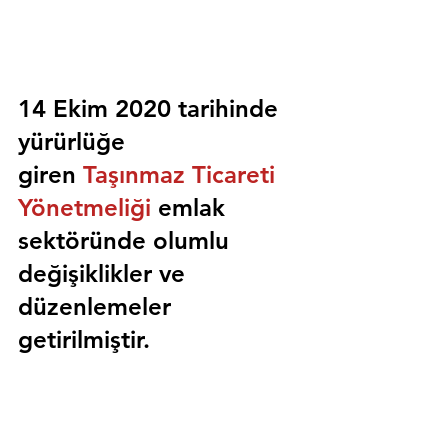
14 Ekim 2020 tarihinde 
yürürlüğe 
giren 
Taşınmaz Ticareti 
Yönetmeliği
 emlak 
sektöründe olumlu 
değişiklikler ve 
düzenlemeler 
getirilmiştir.