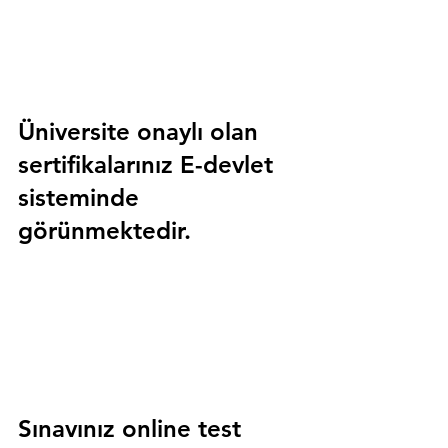
Üniversite onaylı olan 
sertifikalarınız E-devlet 
sisteminde 
görünmektedir.
Sınavınız online test 