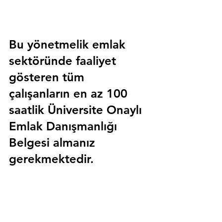
Bu yönetmelik emlak 
sektöründe faaliyet 
gösteren tüm 
çalışanların en az 100 
saatlik 
Üniversite Onaylı 
Emlak Danışmanlığı 
Belgesi
 almanız 
gerekmektedir.