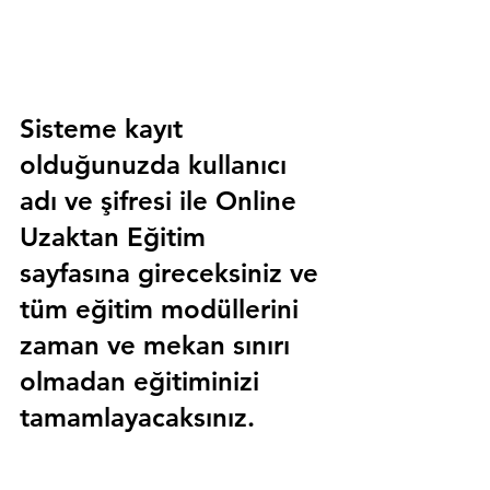
Sisteme kayıt 
olduğunuzda kullanıcı 
adı ve şifresi ile 
Online 
Uzaktan Eğitim 
sayfasına gireceksiniz ve 
tüm eğitim modüllerini 
zaman ve mekan sınırı 
olmadan eğitiminizi 
tamamlayacaksınız.