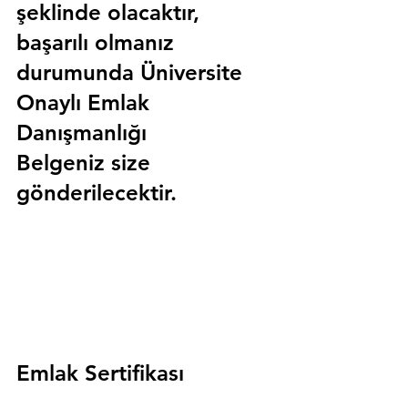
şeklinde olacaktır, 
başarılı olmanız 
durumunda 
Üniversite 
Onaylı Emlak 
Danışmanlığı 
Belgeniz
 size 
gönderilecektir.
Emlak Sertifikası