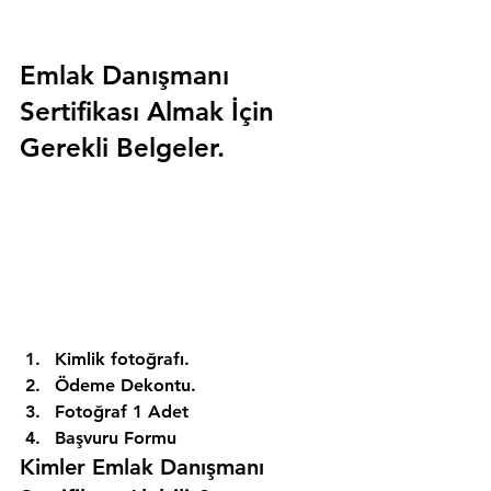
Emlak Danışmanı 
Sertifikası Almak İçin 
Gerekli Belgeler.
Kimlik fotoğrafı. 
Ödeme Dekontu. 
Fotoğraf 1 Adet 
Başvuru Formu 
Kimler Emlak Danışmanı 