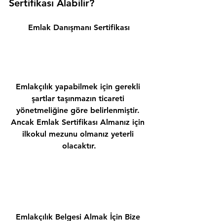
Sertifikası Alabilir? 
Emlak Danışmanı Sertifikası
Emlakçılık yapabilmek için gerekli 
şartlar taşınmazın ticareti 
yönetmeliğine göre belirlenmiştir. 
Ancak Emlak Sertifikası Almanız için 
ilkokul mezunu olmanız yeterli 
olacaktır.
Emlakçılık Belgesi Almak İçin Bize 