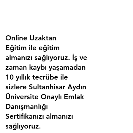
Online Uzaktan 
Eğitim 
ile eğitim 
almanızı sağlıyoruz. İş ve 
zaman kaybı yaşamadan 
10 yıllık tecrübe ile 
sizlere
 Sultanhisar Aydın 
Üniversite Onaylı Emlak 
Danışmanlığı 
Sertifika
nızı almanızı 
sağlıyoruz.