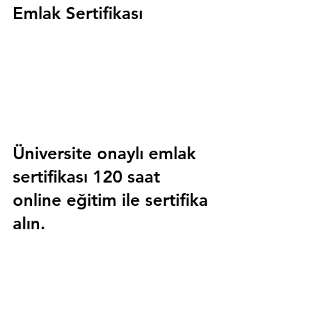
Emlak Sertifikası
Üniversite onaylı emlak 
sertifikası 120 saat 
online eğitim ile sertifika 
alın.