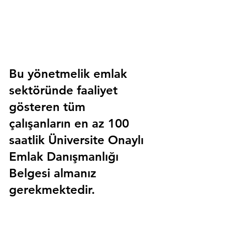
Bu yönetmelik emlak 
sektöründe faaliyet 
gösteren tüm 
çalışanların en az 100 
saatlik 
Üniversite Onaylı 
Emlak Danışmanlığı 
Belgesi
 almanız 
gerekmektedir.