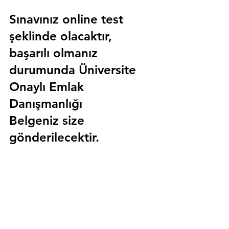
Sınavınız online test 
şeklinde olacaktır, 
başarılı olmanız 
durumunda 
Üniversite 
Onaylı Emlak 
Danışmanlığı 
Belgeniz
 size 
gönderilecektir.