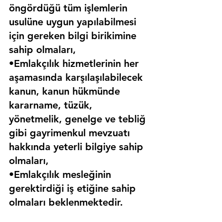
öngördüğü tüm işlemlerin 
usulüne uygun yapılabilmesi 
için gereken bilgi birikimine 
sahip olmaları,
•Emlakçılık hizmetlerinin her 
aşamasında karşılaşılabilecek 
kanun, kanun hükmünde 
kararname, tüzük, 
yönetmelik, genelge ve tebliğ 
gibi gayrimenkul mevzuatı 
hakkında yeterli bilgiye sahip 
olmaları,
•Emlakçılık mesleğinin 
gerektirdiği iş etiğine sahip 
olmaları beklenmektedir.