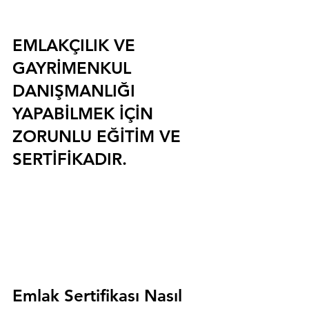
EMLAKÇILIK VE 
GAYRİMENKUL 
DANIŞMANLIĞI 
YAPABİLMEK İÇİN 
ZORUNLU EĞİTİM VE 
SERTİFİKADIR.
Emlak Sertifikası Nasıl 