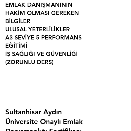
EMLAK DANIŞMANININ 
HAKİM OLMASI GEREKEN 
BİLGİLER
ULUSAL YETERLİLİKLER
A3 SEVİYE 5 PERFORMANS 
EĞİTİMİ
İŞ SAĞLIĞI VE GÜVENLİĞİ 
(ZORUNLU DERS)
Sultanhisar Aydın 
Üniversite Onaylı Emlak 