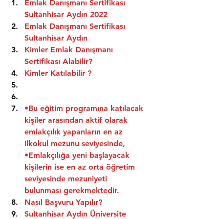
Emlak Danışmanı Sertifikası 
Sultanhisar Aydın 2022
Emlak Danışmanı Sertifikası  
Sultanhisar Aydın
Kimler Emlak Danışmanı 
Sertifikası Alabilir?
Kimler Katılabilir ?
•Bu eğitim programına katılacak 
kişiler arasından aktif olarak 
emlakçılık yapanların en az 
ilkokul mezunu seviyesinde,
•Emlakçılığa yeni başlayacak 
kişilerin ise en az orta öğretim 
seviyesinde mezuniyeti 
bulunması gerekmektedir.
Nasıl Başvuru Yapılır?
Sultanhisar Aydın Üniversite 