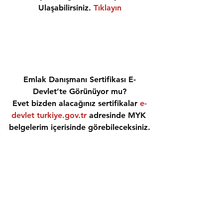
Ulaşabilirsiniz. 
Tıklayın
Emlak Danışmanı Sertifikası E-
Devlet’te Görünüyor mu?
Evet bizden alacağınız sertifikalar 
e-
devlet turkiye.gov.tr
 adresinde MYK 
belgelerim içerisinde görebileceksiniz.