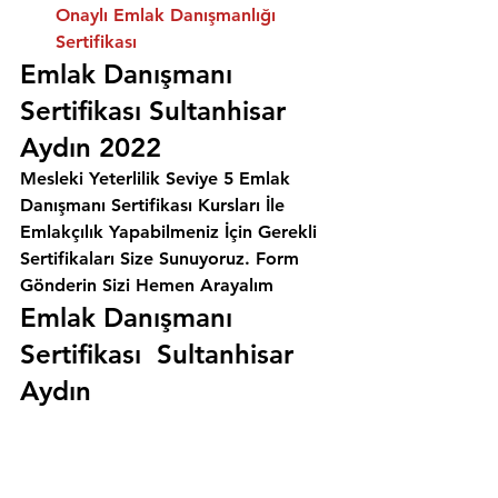
Onaylı Emlak Danışmanlığı 
Sertifikası
Emlak Danışmanı 
Sertifikası Sultanhisar 
Aydın 2022
Mesleki Yeterlilik Seviye 5 Emlak 
Danışmanı Sertifikası Kursları İle 
Emlakçılık Yapabilmeniz İçin Gerekli 
Sertifikaları Size Sunuyoruz. 
Form 
Gönderin Sizi Hemen Arayalım
Emlak Danışmanı 
Sertifikası  Sultanhisar 
Aydın