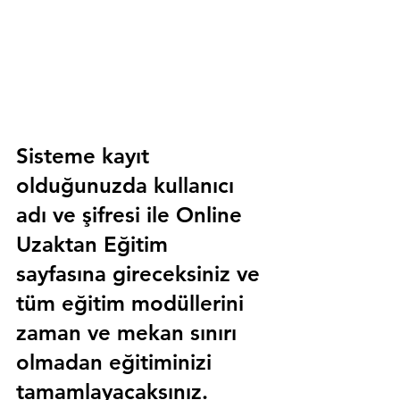
Sisteme kayıt 
olduğunuzda kullanıcı 
adı ve şifresi ile 
Online 
Uzaktan Eğitim 
sayfasına gireceksiniz ve 
tüm eğitim modüllerini 
zaman ve mekan sınırı 
olmadan eğitiminizi 
tamamlayacaksınız.