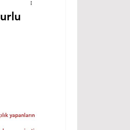
urlu
ılık yapanların 