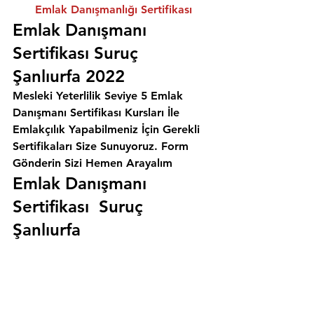
Emlak Danışmanlığı Sertifikası
Emlak Danışmanı 
Sertifikası Suruç 
Şanlıurfa 2022
Mesleki Yeterlilik Seviye 5 Emlak 
Danışmanı Sertifikası Kursları İle 
Emlakçılık Yapabilmeniz İçin Gerekli 
Sertifikaları Size Sunuyoruz. 
Form 
Gönderin Sizi Hemen Arayalım
Emlak Danışmanı 
Sertifikası  Suruç 
Şanlıurfa