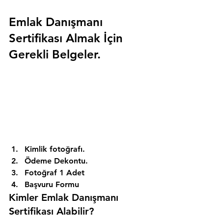
Emlak Danışmanı 
Sertifikası Almak İçin 
Gerekli Belgeler.
Kimlik fotoğrafı. 
Ödeme Dekontu. 
Fotoğraf 1 Adet 
Başvuru Formu 
Kimler Emlak Danışmanı 
Sertifikası Alabilir? 