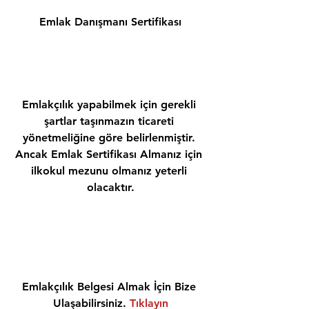
Emlak Danışmanı Sertifikası
Emlakçılık yapabilmek için gerekli 
şartlar taşınmazın ticareti 
yönetmeliğine göre belirlenmiştir. 
Ancak Emlak Sertifikası Almanız için 
ilkokul mezunu olmanız yeterli 
olacaktır.
Emlakçılık Belgesi Almak İçin Bize 
Ulaşabilirsiniz. 
Tıklayın