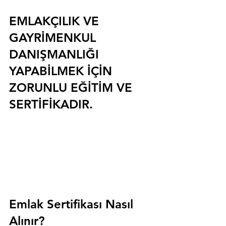
EMLAKÇILIK VE 
GAYRİMENKUL 
DANIŞMANLIĞI 
YAPABİLMEK İÇİN 
ZORUNLU EĞİTİM VE 
SERTİFİKADIR.
Emlak Sertifikası Nasıl 
Alınır?