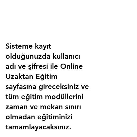
Sisteme kayıt 
olduğunuzda kullanıcı 
adı ve şifresi ile 
Online 
Uzaktan Eğitim 
sayfasına gireceksiniz ve 
tüm eğitim modüllerini 
zaman ve mekan sınırı 
olmadan eğitiminizi 
tamamlayacaksınız.