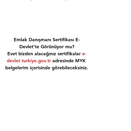
Emlak Danışmanı Sertifikası E-
Devlet’te Görünüyor mu?
Evet bizden alacağınız sertifikalar 
e-
devlet turkiye.gov.tr
 adresinde MYK 
belgelerim içerisinde görebileceksiniz.