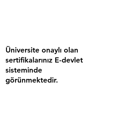
Üniversite onaylı olan 
sertifikalarınız E-devlet 
sisteminde 
görünmektedir.