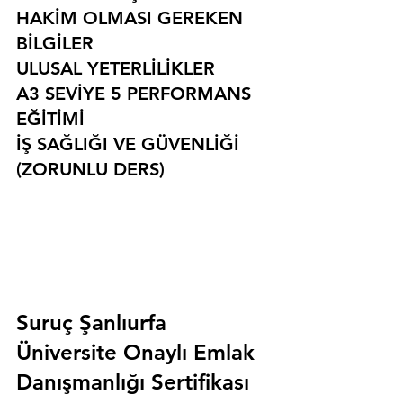
HAKİM OLMASI GEREKEN 
BİLGİLER
ULUSAL YETERLİLİKLER
A3 SEVİYE 5 PERFORMANS 
EĞİTİMİ
İŞ SAĞLIĞI VE GÜVENLİĞİ 
(ZORUNLU DERS)
Suruç Şanlıurfa 
Üniversite Onaylı Emlak 
Danışmanlığı Sertifikası