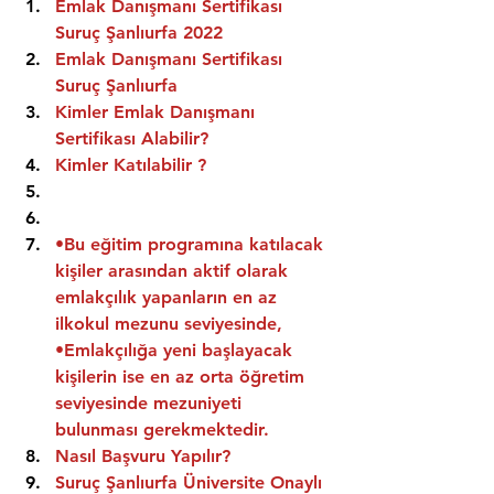
Emlak Danışmanı Sertifikası 
Suruç Şanlıurfa 2022
Emlak Danışmanı Sertifikası  
Suruç Şanlıurfa
Kimler Emlak Danışmanı 
Sertifikası Alabilir?
Kimler Katılabilir ?
•Bu eğitim programına katılacak 
kişiler arasından aktif olarak 
emlakçılık yapanların en az 
ilkokul mezunu seviyesinde,
•Emlakçılığa yeni başlayacak 
kişilerin ise en az orta öğretim 
seviyesinde mezuniyeti 
bulunması gerekmektedir.
Nasıl Başvuru Yapılır?
Suruç Şanlıurfa Üniversite Onaylı 