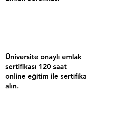
Üniversite onaylı emlak 
sertifikası 120 saat 
online eğitim ile sertifika 
alın.