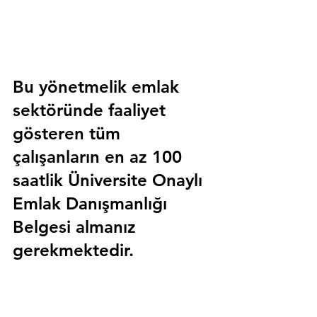
Bu yönetmelik emlak 
sektöründe faaliyet 
gösteren tüm 
çalışanların en az 100 
saatlik 
Üniversite Onaylı 
Emlak Danışmanlığı 
Belgesi
 almanız 
gerekmektedir.