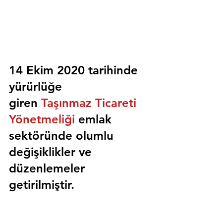
14 Ekim 2020 tarihinde 
yürürlüğe 
giren 
Taşınmaz Ticareti 
Yönetmeliği
 emlak 
sektöründe olumlu 
değişiklikler ve 
düzenlemeler 
getirilmiştir.