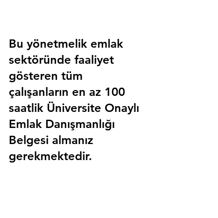
Bu yönetmelik emlak 
sektöründe faaliyet 
gösteren tüm 
çalışanların en az 100 
saatlik 
Üniversite Onaylı 
Emlak Danışmanlığı 
Belgesi
 almanız 
gerekmektedir.