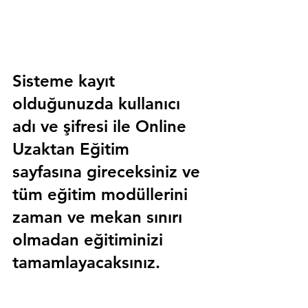
Sisteme kayıt 
olduğunuzda kullanıcı 
adı ve şifresi ile 
Online 
Uzaktan Eğitim 
sayfasına gireceksiniz ve 
tüm eğitim modüllerini 
zaman ve mekan sınırı 
olmadan eğitiminizi 
tamamlayacaksınız.