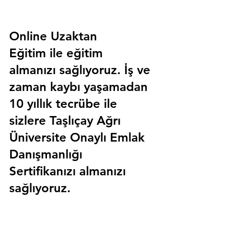
Online Uzaktan 
Eğitim 
ile eğitim 
almanızı sağlıyoruz. İş ve 
zaman kaybı yaşamadan 
10 yıllık tecrübe ile 
sizlere
 Taşlıçay Ağrı 
Üniversite Onaylı Emlak 
Danışmanlığı 
Sertifika
nızı almanızı 
sağlıyoruz.