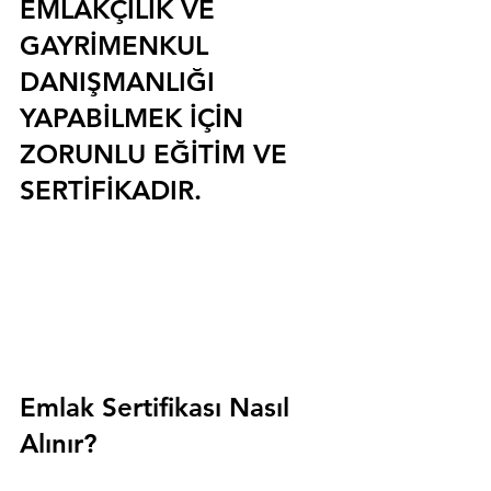
EMLAKÇILIK VE 
GAYRİMENKUL 
DANIŞMANLIĞI 
YAPABİLMEK İÇİN 
ZORUNLU EĞİTİM VE 
SERTİFİKADIR.
Emlak Sertifikası Nasıl 
Alınır?