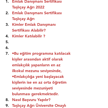
Emlak Danışmanı Sertifikası 
Taşlıçay Ağrı 2022
Emlak Danışmanı Sertifikası  
Taşlıçay Ağrı
Kimler Emlak Danışmanı 
Sertifikası Alabilir?
Kimler Katılabilir ?
•Bu eğitim programına katılacak 
kişiler arasından aktif olarak 
emlakçılık yapanların en az 
ilkokul mezunu seviyesinde,
•Emlakçılığa yeni başlayacak 
kişilerin ise en az orta öğretim 
seviyesinde mezuniyeti 
bulunması gerekmektedir.
Nasıl Başvuru Yapılır?
Taşlıçay Ağrı Üniversite Onaylı 