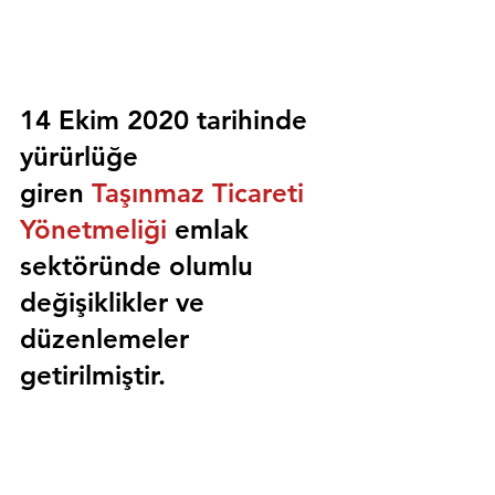
14 Ekim 2020 tarihinde 
yürürlüğe 
giren 
Taşınmaz Ticareti 
Yönetmeliği
 emlak 
sektöründe olumlu 
değişiklikler ve 
düzenlemeler 
getirilmiştir.