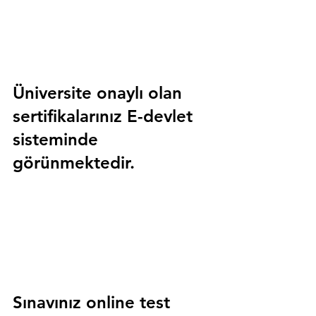
Üniversite onaylı olan 
sertifikalarınız E-devlet 
sisteminde 
görünmektedir.
Sınavınız online test 