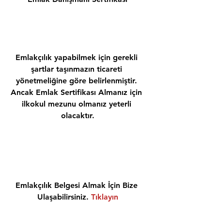
Emlakçılık yapabilmek için gerekli 
şartlar taşınmazın ticareti 
yönetmeliğine göre belirlenmiştir. 
Ancak Emlak Sertifikası Almanız için 
ilkokul mezunu olmanız yeterli 
olacaktır.
Emlakçılık Belgesi Almak İçin Bize 
Ulaşabilirsiniz. 
Tıklayın