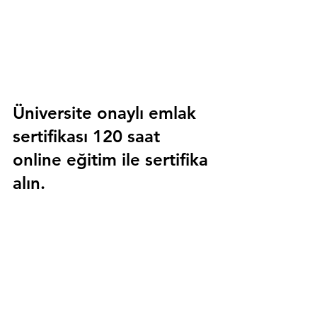
Üniversite onaylı emlak 
sertifikası 120 saat 
online eğitim ile sertifika 
alın.