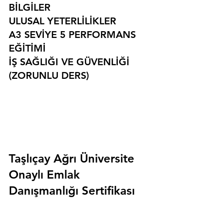
BİLGİLER
ULUSAL YETERLİLİKLER
A3 SEVİYE 5 PERFORMANS 
EĞİTİMİ
İŞ SAĞLIĞI VE GÜVENLİĞİ 
(ZORUNLU DERS)
Taşlıçay Ağrı Üniversite 
Onaylı Emlak 
Danışmanlığı Sertifikası