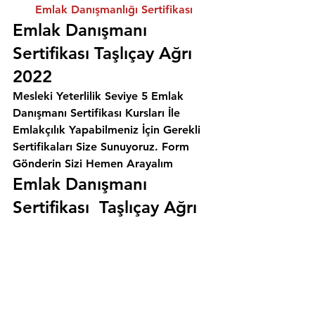
Emlak Danışmanlığı Sertifikası
Emlak Danışmanı 
Sertifikası Taşlıçay Ağrı 
2022
Mesleki Yeterlilik Seviye 5 Emlak 
Danışmanı Sertifikası Kursları İle 
Emlakçılık Yapabilmeniz İçin Gerekli 
Sertifikaları Size Sunuyoruz. 
Form 
Gönderin Sizi Hemen Arayalım
Emlak Danışmanı 
Sertifikası  Taşlıçay Ağrı