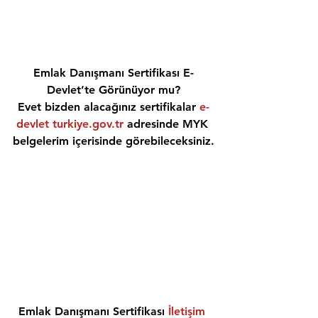
Emlak Danışmanı Sertifikası E-
Devlet’te Görünüyor mu?
Evet bizden alacağınız sertifikalar 
e-
devlet turkiye.gov.tr
 adresinde MYK 
belgelerim içerisinde görebileceksiniz.
Emlak Danışmanı Sertifikası 
İletişim 