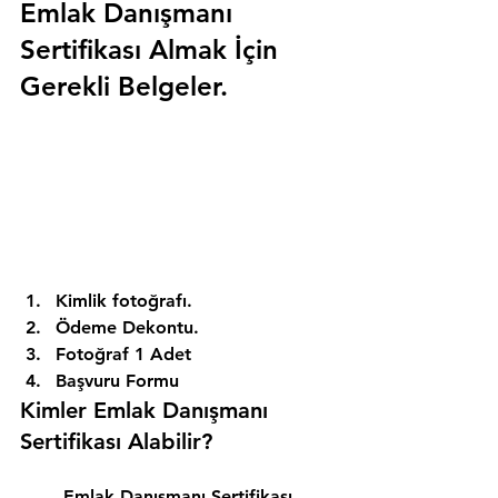
Emlak Danışmanı 
Sertifikası Almak İçin 
Gerekli Belgeler.
Kimlik fotoğrafı. 
Ödeme Dekontu. 
Fotoğraf 1 Adet 
Başvuru Formu 
Kimler Emlak Danışmanı 
Sertifikası Alabilir? 
Emlak Danışmanı Sertifikası