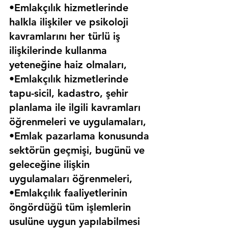
•Emlakçılık hizmetlerinde 
halkla ilişkiler ve psikoloji 
kavramlarını her türlü iş 
ilişkilerinde kullanma 
yeteneğine haiz olmaları,
•Emlakçılık hizmetlerinde 
tapu-sicil, kadastro, şehir 
planlama ile ilgili kavramları 
öğrenmeleri ve uygulamaları,
•Emlak pazarlama konusunda 
sektörün geçmişi, bugünü ve 
geleceğine ilişkin 
uygulamaları öğrenmeleri,
•Emlakçılık faaliyetlerinin 
öngördüğü tüm işlemlerin 
usulüne uygun yapılabilmesi 