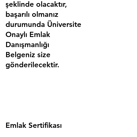
şeklinde olacaktır, 
başarılı olmanız 
durumunda 
Üniversite 
Onaylı Emlak 
Danışmanlığı 
Belgeniz
 size 
gönderilecektir.
Emlak Sertifikası