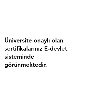
Üniversite onaylı olan 
sertifikalarınız E-devlet 
sisteminde 
görünmektedir.