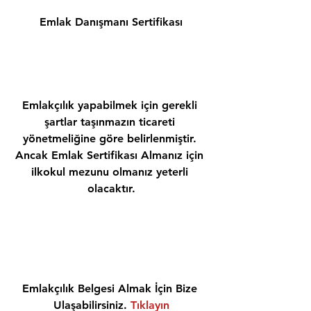
Emlak Danışmanı Sertifikası
Emlakçılık yapabilmek için gerekli 
şartlar taşınmazın ticareti 
yönetmeliğine göre belirlenmiştir. 
Ancak Emlak Sertifikası Almanız için 
ilkokul mezunu olmanız yeterli 
olacaktır.
Emlakçılık Belgesi Almak İçin Bize 
Ulaşabilirsiniz. 
Tıklayın