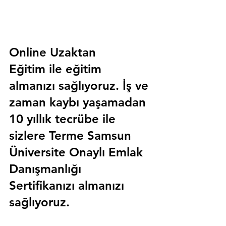
Online Uzaktan 
Eğitim 
ile eğitim 
almanızı sağlıyoruz. İş ve 
zaman kaybı yaşamadan 
10 yıllık tecrübe ile 
sizlere
 Terme Samsun 
Üniversite Onaylı Emlak 
Danışmanlığı 
Sertifika
nızı almanızı 
sağlıyoruz.