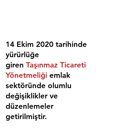
14 Ekim 2020 tarihinde 
yürürlüğe 
giren 
Taşınmaz Ticareti 
Yönetmeliği
 emlak 
sektöründe olumlu 
değişiklikler ve 
düzenlemeler 
getirilmiştir.