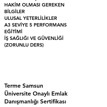
HAKİM OLMASI GEREKEN 
BİLGİLER
ULUSAL YETERLİLİKLER
A3 SEVİYE 5 PERFORMANS 
EĞİTİMİ
İŞ SAĞLIĞI VE GÜVENLİĞİ 
(ZORUNLU DERS)
Terme Samsun 
Üniversite Onaylı Emlak 
Danışmanlığı Sertifikası