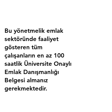
Bu yönetmelik emlak 
sektöründe faaliyet 
gösteren tüm 
çalışanların en az 100 
saatlik 
Üniversite Onaylı 
Emlak Danışmanlığı 
Belgesi
 almanız 
gerekmektedir.