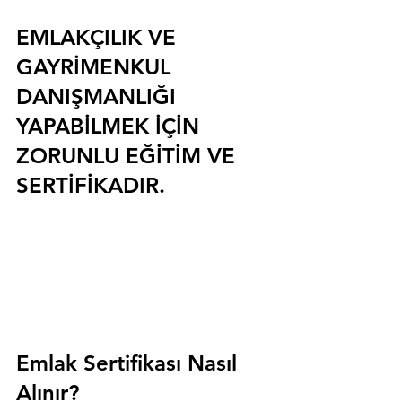
EMLAKÇILIK VE 
GAYRİMENKUL 
DANIŞMANLIĞI 
YAPABİLMEK İÇİN 
ZORUNLU EĞİTİM VE 
SERTİFİKADIR.
Emlak Sertifikası Nasıl 
Alınır?