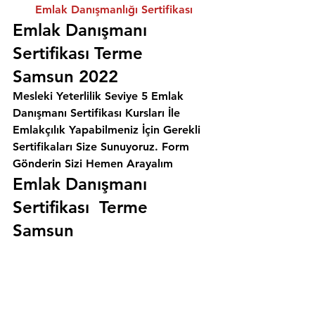
Emlak Danışmanlığı Sertifikası
Emlak Danışmanı 
Sertifikası Terme 
Samsun 2022
Mesleki Yeterlilik Seviye 5 Emlak 
Danışmanı Sertifikası Kursları İle 
Emlakçılık Yapabilmeniz İçin Gerekli 
Sertifikaları Size Sunuyoruz. 
Form 
Gönderin Sizi Hemen Arayalım
Emlak Danışmanı 
Sertifikası  Terme 
Samsun