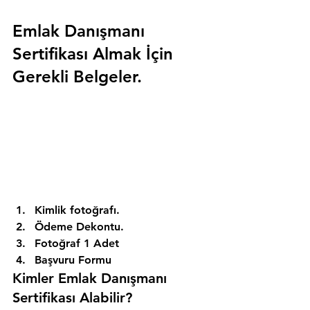
Emlak Danışmanı 
Sertifikası Almak İçin 
Gerekli Belgeler.
Kimlik fotoğrafı. 
Ödeme Dekontu. 
Fotoğraf 1 Adet 
Başvuru Formu 
Kimler Emlak Danışmanı 
Sertifikası Alabilir? 