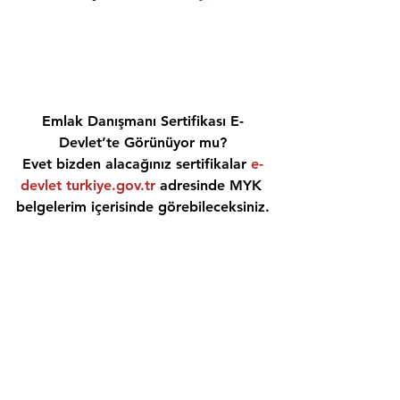
Emlak Danışmanı Sertifikası E-
Devlet’te Görünüyor mu?
Evet bizden alacağınız sertifikalar 
e-
devlet turkiye.gov.tr
 adresinde MYK 
belgelerim içerisinde görebileceksiniz.