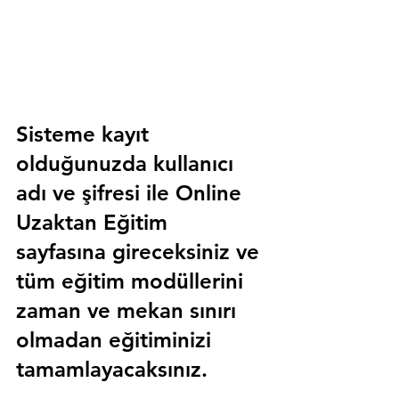
Sisteme kayıt 
olduğunuzda kullanıcı 
adı ve şifresi ile 
Online 
Uzaktan Eğitim 
sayfasına gireceksiniz ve 
tüm eğitim modüllerini 
zaman ve mekan sınırı 
olmadan eğitiminizi 
tamamlayacaksınız.