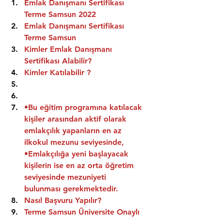
Emlak Danışmanı Sertifikası 
Terme Samsun 2022
Emlak Danışmanı Sertifikası  
Terme Samsun
Kimler Emlak Danışmanı 
Sertifikası Alabilir?
Kimler Katılabilir ?
•Bu eğitim programına katılacak 
kişiler arasından aktif olarak 
emlakçılık yapanların en az 
ilkokul mezunu seviyesinde,
•Emlakçılığa yeni başlayacak 
kişilerin ise en az orta öğretim 
seviyesinde mezuniyeti 
bulunması gerekmektedir.
Nasıl Başvuru Yapılır?
Terme Samsun Üniversite Onaylı 