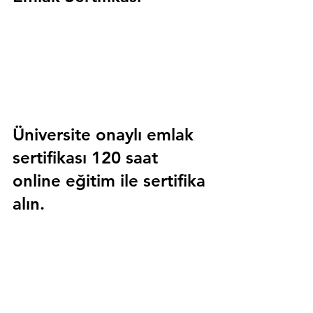
Üniversite onaylı emlak 
sertifikası 120 saat 
online eğitim ile sertifika 
alın.