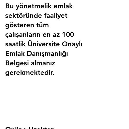
Bu yönetmelik emlak 
sektöründe faaliyet 
gösteren tüm 
çalışanların en az 100 
saatlik 
Üniversite Onaylı 
Emlak Danışmanlığı 
Belgesi
 almanız 
gerekmektedir.