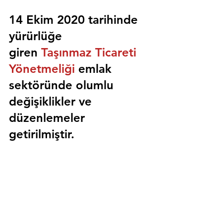
14 Ekim 2020 tarihinde 
yürürlüğe 
giren 
Taşınmaz Ticareti 
Yönetmeliği
 emlak 
sektöründe olumlu 
değişiklikler ve 
düzenlemeler 
getirilmiştir.