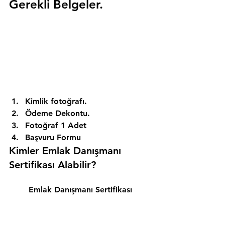
Gerekli Belgeler.
Kimlik fotoğrafı. 
Ödeme Dekontu. 
Fotoğraf 1 Adet 
Başvuru Formu 
Kimler Emlak Danışmanı 
Sertifikası Alabilir? 
Emlak Danışmanı Sertifikası