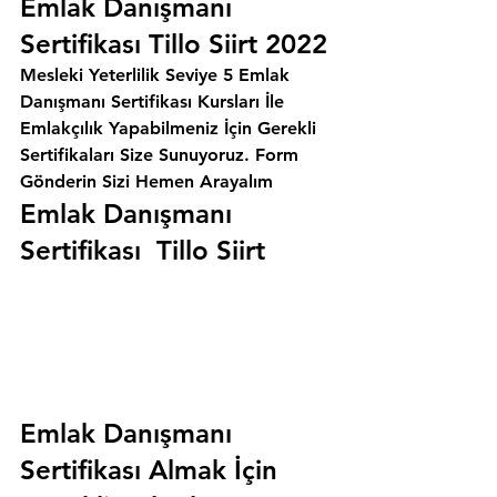
Emlak Danışmanı 
Sertifikası Tillo Siirt 2022
Mesleki Yeterlilik Seviye 5 Emlak 
Danışmanı Sertifikası Kursları İle 
Emlakçılık Yapabilmeniz İçin Gerekli 
Sertifikaları Size Sunuyoruz. 
Form 
Gönderin Sizi Hemen Arayalım
Emlak Danışmanı 
Sertifikası  Tillo Siirt
Emlak Danışmanı 
Sertifikası Almak İçin 