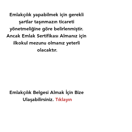
Emlakçılık yapabilmek için gerekli 
şartlar taşınmazın ticareti 
yönetmeliğine göre belirlenmiştir. 
Ancak Emlak Sertifikası Almanız için 
ilkokul mezunu olmanız yeterli 
olacaktır.
Emlakçılık Belgesi Almak İçin Bize 
Ulaşabilirsiniz. 
Tıklayın