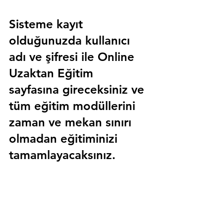
Sisteme kayıt 
olduğunuzda kullanıcı 
adı ve şifresi ile 
Online 
Uzaktan Eğitim 
sayfasına gireceksiniz ve 
tüm eğitim modüllerini 
zaman ve mekan sınırı 
olmadan eğitiminizi 
tamamlayacaksınız.