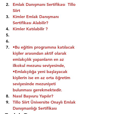
Emlak Danışmanı Sertifikası  Tillo 
Siirt
Kimler Emlak Danışmanı 
Sertifikası Alabilir?
Kimler Katılabilir ?
•Bu eğitim programına katılacak 
kişiler arasından aktif olarak 
emlakçılık yapanların en az 
ilkokul mezunu seviyesinde,
•Emlakçılığa yeni başlayacak 
kişilerin ise en az orta öğretim 
seviyesinde mezuniyeti 
bulunması gerekmektedir.
Nasıl Başvuru Yapılır?
Tillo Siirt Üniversite Onaylı Emlak 
Danışmanlığı Sertifikası