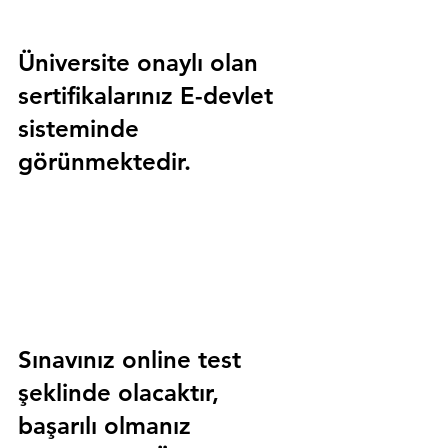
Üniversite onaylı olan 
sertifikalarınız E-devlet 
sisteminde 
görünmektedir.
Sınavınız online test 
şeklinde olacaktır, 
başarılı olmanız 