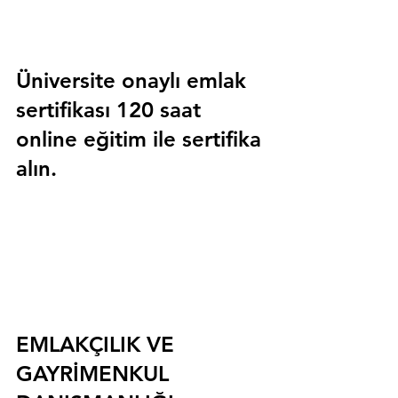
Üniversite onaylı emlak 
sertifikası 120 saat 
online eğitim ile sertifika 
alın.
EMLAKÇILIK VE 
GAYRİMENKUL 