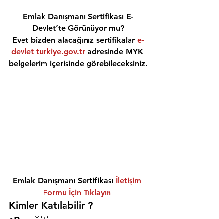
Emlak Danışmanı Sertifikası E-
Devlet’te Görünüyor mu?
Evet bizden alacağınız sertifikalar 
e-
devlet turkiye.gov.tr
 adresinde MYK 
belgelerim içerisinde görebileceksiniz.
Emlak Danışmanı Sertifikası 
İletişim 
Formu İçin Tıklayın
Kimler Katılabilir ? 