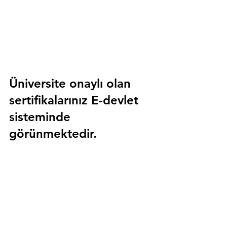
Üniversite onaylı olan 
sertifikalarınız E-devlet 
sisteminde 
görünmektedir.