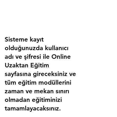
Sisteme kayıt 
olduğunuzda kullanıcı 
adı ve şifresi ile 
Online 
Uzaktan Eğitim 
sayfasına gireceksiniz ve 
tüm eğitim modüllerini 
zaman ve mekan sınırı 
olmadan eğitiminizi 
tamamlayacaksınız.