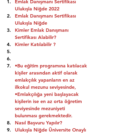
Emlak Danışmanı Sertifikası 
Ulukışla Niğde 2022
Emlak Danışmanı Sertifikası  
Ulukışla Niğde
Kimler Emlak Danışmanı 
Sertifikası Alabilir?
Kimler Katılabilir ?
•Bu eğitim programına katılacak 
kişiler arasından aktif olarak 
emlakçılık yapanların en az 
ilkokul mezunu seviyesinde,
•Emlakçılığa yeni başlayacak 
kişilerin ise en az orta öğretim 
seviyesinde mezuniyeti 
bulunması gerekmektedir.
Nasıl Başvuru Yapılır?
Ulukışla Niğde Üniversite Onaylı 