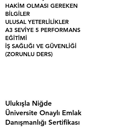
HAKİM OLMASI GEREKEN 
BİLGİLER
ULUSAL YETERLİLİKLER
A3 SEVİYE 5 PERFORMANS 
EĞİTİMİ
İŞ SAĞLIĞI VE GÜVENLİĞİ 
(ZORUNLU DERS)
Ulukışla Niğde 
Üniversite Onaylı Emlak 
Danışmanlığı Sertifikası