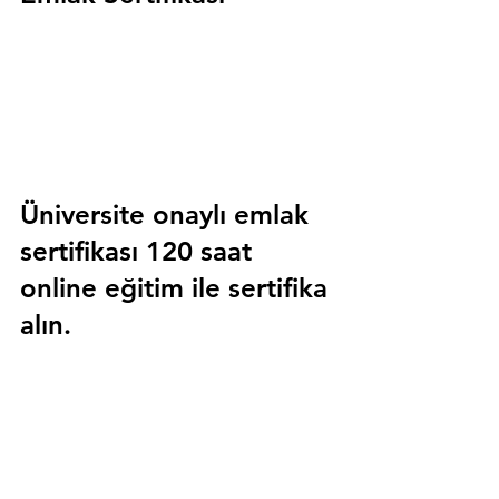
Üniversite onaylı emlak 
sertifikası 120 saat 
online eğitim ile sertifika 
alın.