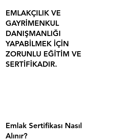
EMLAKÇILIK VE 
GAYRİMENKUL 
DANIŞMANLIĞI 
YAPABİLMEK İÇİN 
ZORUNLU EĞİTİM VE 
SERTİFİKADIR.
Emlak Sertifikası Nasıl 
Alınır?