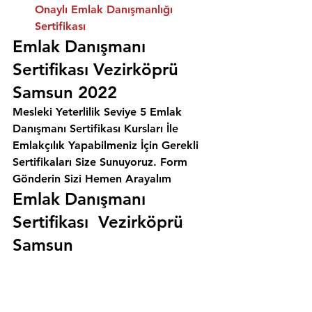
Onaylı Emlak Danışmanlığı 
Sertifikası
Emlak Danışmanı 
Sertifikası Vezirköprü 
Samsun 2022
Mesleki Yeterlilik Seviye 5 Emlak 
Danışmanı Sertifikası Kursları İle 
Emlakçılık Yapabilmeniz İçin Gerekli 
Sertifikaları Size Sunuyoruz. 
Form 
Gönderin Sizi Hemen Arayalım
Emlak Danışmanı 
Sertifikası  Vezirköprü 
Samsun