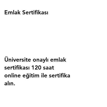
Emlak Sertifikası
Üniversite onaylı emlak 
sertifikası 120 saat 
online eğitim ile sertifika 
alın.