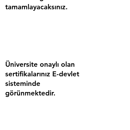
tamamlayacaksınız.
Üniversite onaylı olan 
sertifikalarınız E-devlet 
sisteminde 
görünmektedir.