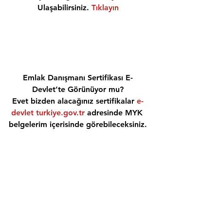
Ulaşabilirsiniz. 
Tıklayın
Emlak Danışmanı Sertifikası E-
Devlet’te Görünüyor mu?
Evet bizden alacağınız sertifikalar 
e-
devlet turkiye.gov.tr
 adresinde MYK 
belgelerim içerisinde görebileceksiniz.