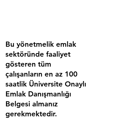
Bu yönetmelik emlak 
sektöründe faaliyet 
gösteren tüm 
çalışanların en az 100 
saatlik 
Üniversite Onaylı 
Emlak Danışmanlığı 
Belgesi
 almanız 
gerekmektedir.