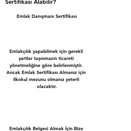
Sertifikası Alabilir? 
Emlak Danışmanı Sertifikası
Emlakçılık yapabilmek için gerekli 
şartlar taşınmazın ticareti 
yönetmeliğine göre belirlenmiştir. 
Ancak Emlak Sertifikası Almanız için 
ilkokul mezunu olmanız yeterli 
olacaktır.
Emlakçılık Belgesi Almak İçin Bize 