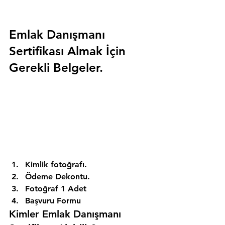
Emlak Danışmanı 
Sertifikası Almak İçin 
Gerekli Belgeler.
Kimlik fotoğrafı. 
Ödeme Dekontu. 
Fotoğraf 1 Adet 
Başvuru Formu 
Kimler Emlak Danışmanı 