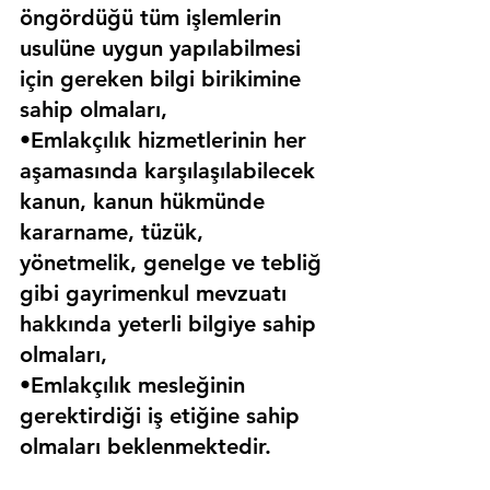
öngördüğü tüm işlemlerin 
usulüne uygun yapılabilmesi 
için gereken bilgi birikimine 
sahip olmaları,
•Emlakçılık hizmetlerinin her 
aşamasında karşılaşılabilecek 
kanun, kanun hükmünde 
kararname, tüzük, 
yönetmelik, genelge ve tebliğ 
gibi gayrimenkul mevzuatı 
hakkında yeterli bilgiye sahip 
olmaları,
•Emlakçılık mesleğinin 
gerektirdiği iş etiğine sahip 
olmaları beklenmektedir.