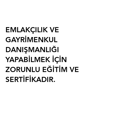
EMLAKÇILIK VE 
GAYRİMENKUL 
DANIŞMANLIĞI 
YAPABİLMEK İÇİN 
ZORUNLU EĞİTİM VE 
SERTİFİKADIR.