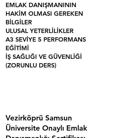
EMLAK DANIŞMANININ 
HAKİM OLMASI GEREKEN 
BİLGİLER
ULUSAL YETERLİLİKLER
A3 SEVİYE 5 PERFORMANS 
EĞİTİMİ
İŞ SAĞLIĞI VE GÜVENLİĞİ 
(ZORUNLU DERS)
Vezirköprü Samsun 
Üniversite Onaylı Emlak 