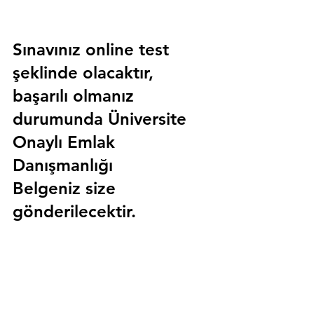
Sınavınız online test 
şeklinde olacaktır, 
başarılı olmanız 
durumunda 
Üniversite 
Onaylı Emlak 
Danışmanlığı 
Belgeniz
 size 
gönderilecektir.