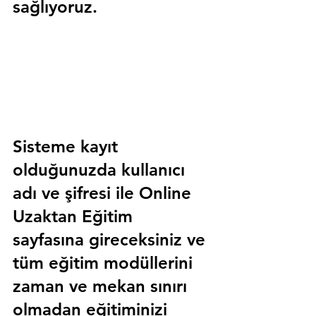
sağlıyoruz.
Sisteme kayıt 
olduğunuzda kullanıcı 
adı ve şifresi ile 
Online 
Uzaktan Eğitim 
sayfasına gireceksiniz ve 
tüm eğitim modüllerini 
zaman ve mekan sınırı 
olmadan eğitiminizi 