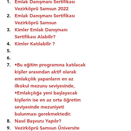
Emlak Danışmanı Sertifikası 
Vezirköprü Samsun 2022
Emlak Danışmanı Sertifikası  
Vezirköprü Samsun
Kimler Emlak Danışmanı 
Sertifikası Alabilir?
Kimler Katılabilir ?
•Bu eğitim programına katılacak 
kişiler arasından aktif olarak 
emlakçılık yapanların en az 
ilkokul mezunu seviyesinde,
•Emlakçılığa yeni başlayacak 
kişilerin ise en az orta öğretim 
seviyesinde mezuniyeti 
bulunması gerekmektedir.
Nasıl Başvuru Yapılır?
Vezirköprü Samsun Üniversite 