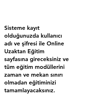
Sisteme kayıt 
olduğunuzda kullanıcı 
adı ve şifresi ile 
Online 
Uzaktan Eğitim 
sayfasına gireceksiniz ve 
tüm eğitim modüllerini 
zaman ve mekan sınırı 
olmadan eğitiminizi 
tamamlayacaksınız.