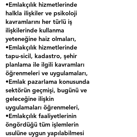
•Emlakçılık hizmetlerinde 
halkla ilişkiler ve psikoloji 
kavramlarını her türlü iş 
ilişkilerinde kullanma 
yeteneğine haiz olmaları,
•Emlakçılık hizmetlerinde 
tapu-sicil, kadastro, şehir 
planlama ile ilgili kavramları 
öğrenmeleri ve uygulamaları,
•Emlak pazarlama konusunda 
sektörün geçmişi, bugünü ve 
geleceğine ilişkin 
uygulamaları öğrenmeleri,
•Emlakçılık faaliyetlerinin 
öngördüğü tüm işlemlerin 
usulüne uygun yapılabilmesi 