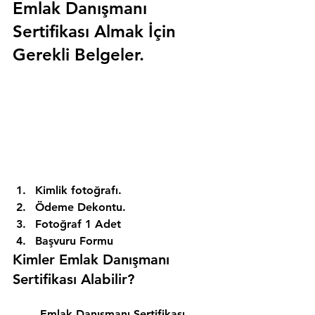
Emlak Danışmanı 
Sertifikası Almak İçin 
Gerekli Belgeler.
Kimlik fotoğrafı. 
Ödeme Dekontu. 
Fotoğraf 1 Adet 
Başvuru Formu 
Kimler Emlak Danışmanı 
Sertifikası Alabilir? 
Emlak Danışmanı Sertifikası