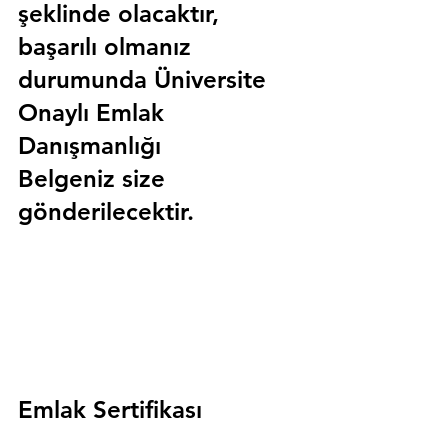
şeklinde olacaktır, 
başarılı olmanız 
durumunda 
Üniversite 
Onaylı Emlak 
Danışmanlığı 
Belgeniz
 size 
gönderilecektir.
Emlak Sertifikası