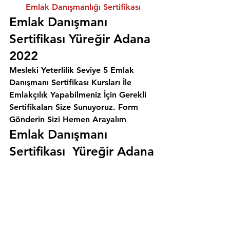
Emlak Danışmanlığı Sertifikası
Emlak Danışmanı 
Sertifikası Yüreğir Adana 
2022
Mesleki Yeterlilik Seviye 5 Emlak 
Danışmanı Sertifikası Kursları İle 
Emlakçılık Yapabilmeniz İçin Gerekli 
Sertifikaları Size Sunuyoruz. 
Form 
Gönderin Sizi Hemen Arayalım
Emlak Danışmanı 
Sertifikası  Yüreğir Adana