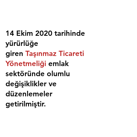
14 Ekim 2020 tarihinde 
yürürlüğe 
giren 
Taşınmaz Ticareti 
Yönetmeliği
 emlak 
sektöründe olumlu 
değişiklikler ve 
düzenlemeler 
getirilmiştir.