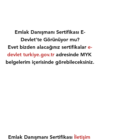
Emlak Danışmanı Sertifikası E-
Devlet’te Görünüyor mu?
Evet bizden alacağınız sertifikalar 
e-
devlet turkiye.gov.tr
 adresinde MYK 
belgelerim içerisinde görebileceksiniz.
Emlak Danışmanı Sertifikası 
İletişim 