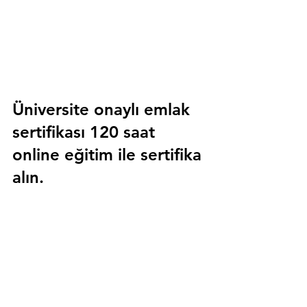
Üniversite onaylı emlak 
sertifikası 120 saat 
online eğitim ile sertifika 
alın.