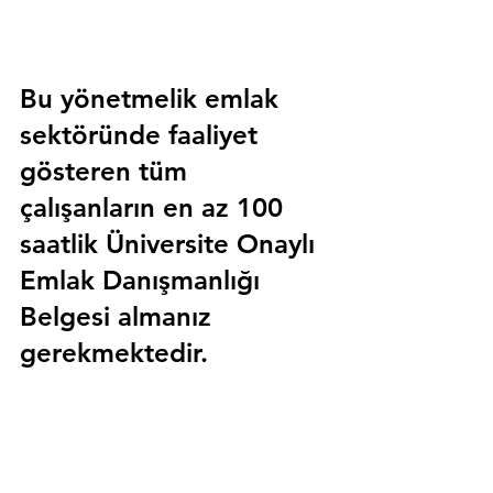
Bu yönetmelik emlak 
sektöründe faaliyet 
gösteren tüm 
çalışanların en az 100 
saatlik 
Üniversite Onaylı 
Emlak Danışmanlığı 
Belgesi
 almanız 
gerekmektedir.