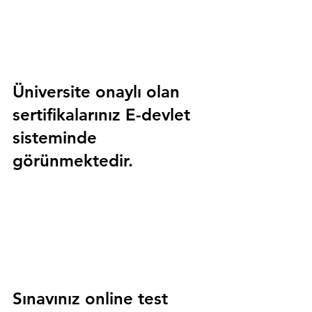
Üniversite onaylı olan 
sertifikalarınız E-devlet 
sisteminde 
görünmektedir.
Sınavınız online test 