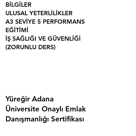
BİLGİLER
ULUSAL YETERLİLİKLER
A3 SEVİYE 5 PERFORMANS 
EĞİTİMİ
İŞ SAĞLIĞI VE GÜVENLİĞİ 
(ZORUNLU DERS)
Yüreğir Adana 
Üniversite Onaylı Emlak 
Danışmanlığı Sertifikası