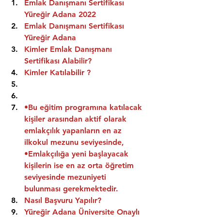
Emlak Danışmanı Sertifikası 
Yüreğir Adana 2022
Emlak Danışmanı Sertifikası  
Yüreğir Adana
Kimler Emlak Danışmanı 
Sertifikası Alabilir?
Kimler Katılabilir ?
•Bu eğitim programına katılacak 
kişiler arasından aktif olarak 
emlakçılık yapanların en az 
ilkokul mezunu seviyesinde,
•Emlakçılığa yeni başlayacak 
kişilerin ise en az orta öğretim 
seviyesinde mezuniyeti 
bulunması gerekmektedir.
Nasıl Başvuru Yapılır?
Yüreğir Adana Üniversite Onaylı 