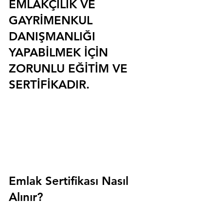
EMLAKÇILIK VE 
GAYRİMENKUL 
DANIŞMANLIĞI 
YAPABİLMEK İÇİN 
ZORUNLU EĞİTİM VE 
SERTİFİKADIR.
Emlak Sertifikası Nasıl 
Alınır?