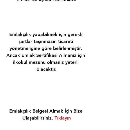
Emlakçılık yapabilmek için gerekli 
şartlar taşınmazın ticareti 
yönetmeliğine göre belirlenmiştir. 
Ancak Emlak Sertifikası Almanız için 
ilkokul mezunu olmanız yeterli 
olacaktır.
Emlakçılık Belgesi Almak İçin Bize 
Ulaşabilirsiniz. 
Tıklayın