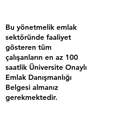
Bu yönetmelik emlak 
sektöründe faaliyet 
gösteren tüm 
çalışanların en az 100 
saatlik 
Üniversite Onaylı 
Emlak Danışmanlığı 
Belgesi
 almanız 
gerekmektedir.