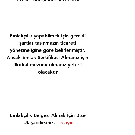
Emlakçılık yapabilmek için gerekli 
şartlar taşınmazın ticareti 
yönetmeliğine göre belirlenmiştir. 
Ancak Emlak Sertifikası Almanız için 
ilkokul mezunu olmanız yeterli 
olacaktır.
Emlakçılık Belgesi Almak İçin Bize 
Ulaşabilirsiniz. 
Tıklayın