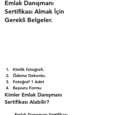
Emlak Danışmanı 
Sertifikası Almak İçin 
Gerekli Belgeler.
Kimlik fotoğrafı. 
Ödeme Dekontu. 
Fotoğraf 1 Adet 
Başvuru Formu 
Kimler Emlak Danışmanı 
Sertifikası Alabilir? 
Emlak Danışmanı Sertifikası