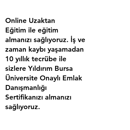
Online Uzaktan 
Eğitim 
ile eğitim 
almanızı sağlıyoruz. İş ve 
zaman kaybı yaşamadan 
10 yıllık tecrübe ile 
sizlere
 Yıldırım Bursa 
Üniversite Onaylı Emlak 
Danışmanlığı 
Sertifika
nızı almanızı 
sağlıyoruz.