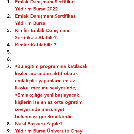
Emlak Danışmanı Sertifikası 
Yıldırım Bursa 2022
Emlak Danışmanı Sertifikası  
Yıldırım Bursa
Kimler Emlak Danışmanı 
Sertifikası Alabilir?
Kimler Katılabilir ?
•Bu eğitim programına katılacak 
kişiler arasından aktif olarak 
emlakçılık yapanların en az 
ilkokul mezunu seviyesinde,
•Emlakçılığa yeni başlayacak 
kişilerin ise en az orta öğretim 
seviyesinde mezuniyeti 
bulunması gerekmektedir.
Nasıl Başvuru Yapılır?
Yıldırım Bursa Üniversite Onaylı 