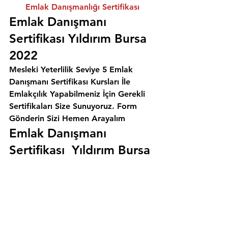
Emlak Danışmanlığı Sertifikası
Emlak Danışmanı 
Sertifikası Yıldırım Bursa 
2022
Mesleki Yeterlilik Seviye 5 Emlak 
Danışmanı Sertifikası Kursları İle 
Emlakçılık Yapabilmeniz İçin Gerekli 
Sertifikaları Size Sunuyoruz. 
Form 
Gönderin Sizi Hemen Arayalım
Emlak Danışmanı 
Sertifikası  Yıldırım Bursa