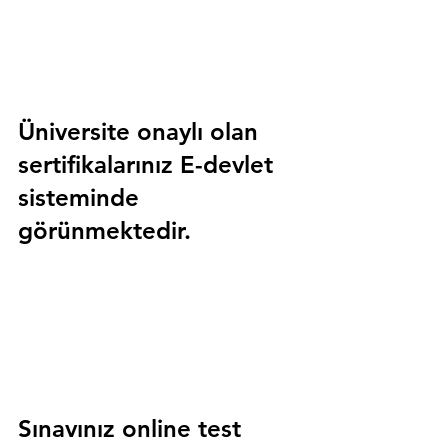
Üniversite onaylı olan 
sertifikalarınız E-devlet 
sisteminde 
görünmektedir.
Sınavınız online test 