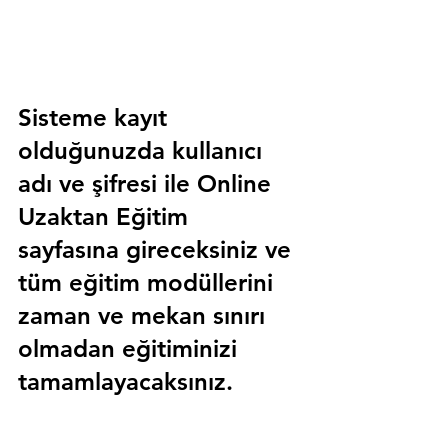
Sisteme kayıt 
olduğunuzda kullanıcı 
adı ve şifresi ile 
Online 
Uzaktan Eğitim 
sayfasına gireceksiniz ve 
tüm eğitim modüllerini 
zaman ve mekan sınırı 
olmadan eğitiminizi 
tamamlayacaksınız.