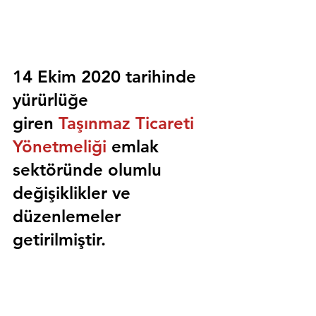
14 Ekim 2020 tarihinde 
yürürlüğe 
giren 
Taşınmaz Ticareti 
Yönetmeliği
 emlak 
sektöründe olumlu 
değişiklikler ve 
düzenlemeler 
getirilmiştir.