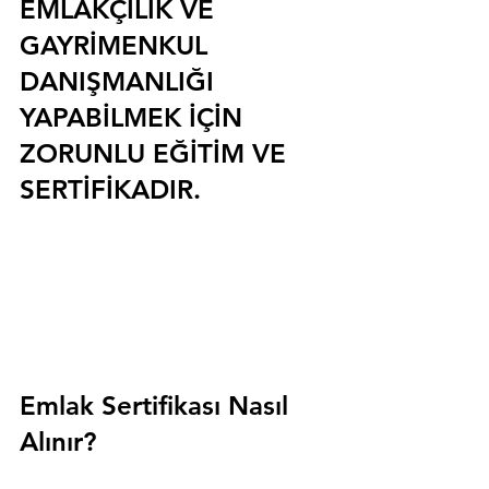
EMLAKÇILIK VE 
GAYRİMENKUL 
DANIŞMANLIĞI 
YAPABİLMEK İÇİN 
ZORUNLU EĞİTİM VE 
SERTİFİKADIR.
Emlak Sertifikası Nasıl 
Alınır?