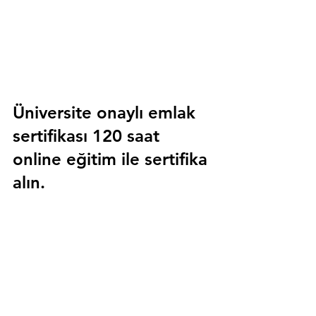
Üniversite onaylı emlak 
sertifikası 120 saat 
online eğitim ile sertifika 
alın.