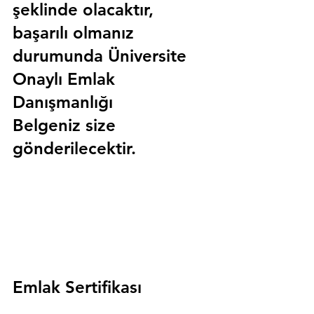
şeklinde olacaktır, 
başarılı olmanız 
durumunda 
Üniversite 
Onaylı Emlak 
Danışmanlığı 
Belgeniz
 size 
gönderilecektir.
Emlak Sertifikası