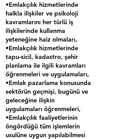
•Emlakçılık hizmetlerinde 
halkla ilişkiler ve psikoloji 
kavramlarını her türlü iş 
ilişkilerinde kullanma 
yeteneğine haiz olmaları,
•Emlakçılık hizmetlerinde 
tapu-sicil, kadastro, şehir 
planlama ile ilgili kavramları 
öğrenmeleri ve uygulamaları,
•Emlak pazarlama konusunda 
sektörün geçmişi, bugünü ve 
geleceğine ilişkin 
uygulamaları öğrenmeleri,
•Emlakçılık faaliyetlerinin 
öngördüğü tüm işlemlerin 
usulüne uygun yapılabilmesi 