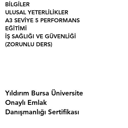
BİLGİLER
ULUSAL YETERLİLİKLER
A3 SEVİYE 5 PERFORMANS 
EĞİTİMİ
İŞ SAĞLIĞI VE GÜVENLİĞİ 
(ZORUNLU DERS)
Yıldırım Bursa Üniversite 
Onaylı Emlak 
Danışmanlığı Sertifikası