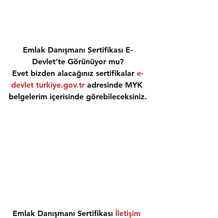
Emlak Danışmanı Sertifikası E-
Devlet’te Görünüyor mu?
Evet bizden alacağınız sertifikalar 
e-
devlet turkiye.gov.tr
 adresinde MYK 
belgelerim içerisinde görebileceksiniz.
Emlak Danışmanı Sertifikası 
İletişim 