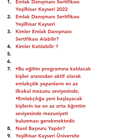
Emlak Danışmanı Sertifikası 
Yeşilhisar Kayseri 2022
Emlak Danışmanı Sertifikası  
Yeşilhisar Kayseri
Kimler Emlak Danışmanı 
Sertifikası Alabilir?
Kimler Katılabilir ?
•Bu eğitim programına katılacak 
kişiler arasından aktif olarak 
emlakçılık yapanların en az 
ilkokul mezunu seviyesinde,
•Emlakçılığa yeni başlayacak 
kişilerin ise en az orta öğretim 
seviyesinde mezuniyeti 
bulunması gerekmektedir.
Nasıl Başvuru Yapılır?
Yeşilhisar Kayseri Üniversite 