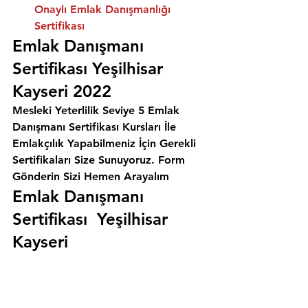
Onaylı Emlak Danışmanlığı 
Sertifikası
Emlak Danışmanı 
Sertifikası Yeşilhisar 
Kayseri 2022
Mesleki Yeterlilik Seviye 5 Emlak 
Danışmanı Sertifikası Kursları İle 
Emlakçılık Yapabilmeniz İçin Gerekli 
Sertifikaları Size Sunuyoruz. 
Form 
Gönderin Sizi Hemen Arayalım
Emlak Danışmanı 
Sertifikası  Yeşilhisar 
Kayseri