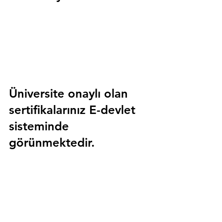
Üniversite onaylı olan 
sertifikalarınız E-devlet 
sisteminde 
görünmektedir.