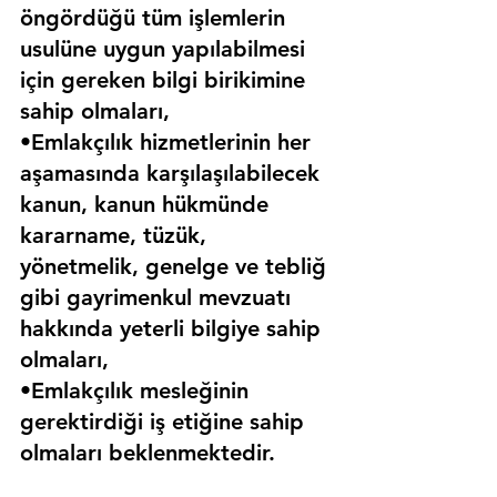
öngördüğü tüm işlemlerin 
usulüne uygun yapılabilmesi 
için gereken bilgi birikimine 
sahip olmaları,
•Emlakçılık hizmetlerinin her 
aşamasında karşılaşılabilecek 
kanun, kanun hükmünde 
kararname, tüzük, 
yönetmelik, genelge ve tebliğ 
gibi gayrimenkul mevzuatı 
hakkında yeterli bilgiye sahip 
olmaları,
•Emlakçılık mesleğinin 
gerektirdiği iş etiğine sahip 
olmaları beklenmektedir.