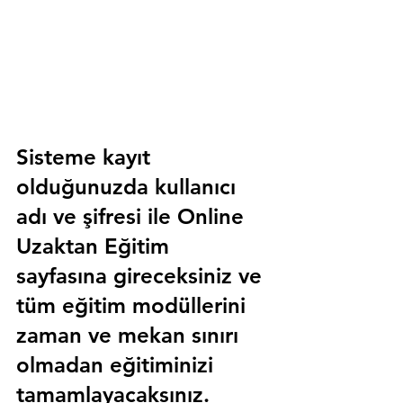
Sisteme kayıt 
olduğunuzda kullanıcı 
adı ve şifresi ile 
Online 
Uzaktan Eğitim 
sayfasına gireceksiniz ve 
tüm eğitim modüllerini 
zaman ve mekan sınırı 
olmadan eğitiminizi 
tamamlayacaksınız.