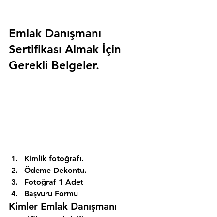
Emlak Danışmanı 
Sertifikası Almak İçin 
Gerekli Belgeler.
Kimlik fotoğrafı. 
Ödeme Dekontu. 
Fotoğraf 1 Adet 
Başvuru Formu 
Kimler Emlak Danışmanı 