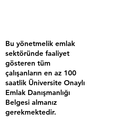
Bu yönetmelik emlak 
sektöründe faaliyet 
gösteren tüm 
çalışanların en az 100 
saatlik 
Üniversite Onaylı 
Emlak Danışmanlığı 
Belgesi
 almanız 
gerekmektedir.