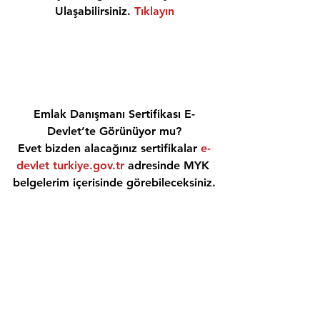
Ulaşabilirsiniz. 
Tıklayın
Emlak Danışmanı Sertifikası E-
Devlet’te Görünüyor mu?
Evet bizden alacağınız sertifikalar 
e-
devlet turkiye.gov.tr
 adresinde MYK 
belgelerim içerisinde görebileceksiniz.