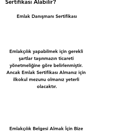
Sertifikası Alabilir? 
Emlak Danışmanı Sertifikası
Emlakçılık yapabilmek için gerekli 
şartlar taşınmazın ticareti 
yönetmeliğine göre belirlenmiştir. 
Ancak Emlak Sertifikası Almanız için 
ilkokul mezunu olmanız yeterli 
olacaktır.
Emlakçılık Belgesi Almak İçin Bize 