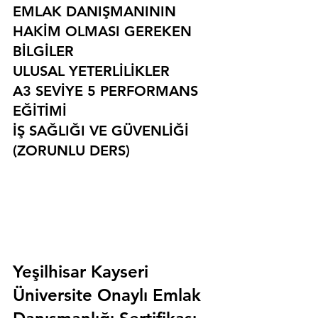
EMLAK DANIŞMANININ 
HAKİM OLMASI GEREKEN 
BİLGİLER
ULUSAL YETERLİLİKLER
A3 SEVİYE 5 PERFORMANS 
EĞİTİMİ
İŞ SAĞLIĞI VE GÜVENLİĞİ 
(ZORUNLU DERS)
Yeşilhisar Kayseri 
Üniversite Onaylı Emlak 