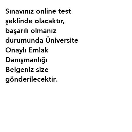
Sınavınız online test 
şeklinde olacaktır, 
başarılı olmanız 
durumunda 
Üniversite 
Onaylı Emlak 
Danışmanlığı 
Belgeniz
 size 
gönderilecektir.