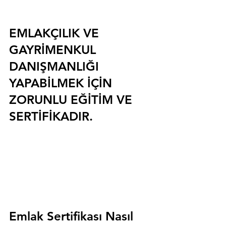
EMLAKÇILIK VE 
GAYRİMENKUL 
DANIŞMANLIĞI 
YAPABİLMEK İÇİN 
ZORUNLU EĞİTİM VE 
SERTİFİKADIR.
Emlak Sertifikası Nasıl 