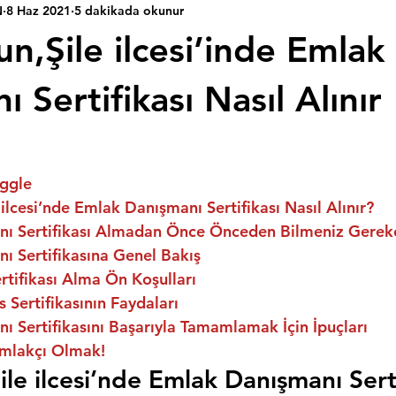
N
8 Haz 2021
5 dakikada okunur
un,Şile ilcesi’inde Emlak
 Sertifikası Nasıl Alınır
ggle
 ilcesi’nde Emlak Danışmanı Sertifikası Nasıl Alınır?
ı Sertifikası Almadan Önce Önceden Bilmeniz Gerek
ı Sertifikasına Genel Bakış
rtifikası Alma Ön Koşulları
 Sertifikasının Faydaları
 Sertifikasını Başarıyla Tamamlamak İçin İpuçları
mlakçı Olmak!
ile ilcesi’nde Emlak Danışmanı Serti