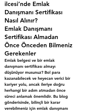
ilcesi’nde Emlak 
Danışmanı Sertifikası 
Nasıl Alınır?
Emlak Danışmanı 
Sertifikası Almadan 
Önce Önceden Bilmeniz 
Gerekenler
Emlak belgesi ve bir emlak 
danışmanı sertifikası almayı 
düşünüyor musunuz? Bol para 
kazanabilecek ve heyecan verici bir 
kariyer yolu, ancak ileriye doğru 
herhangi bir adım atmadan önce 
süreci anlamak önemlidir. Bu blog 
gönderisinde, bilinçli bir karar 
verebilmeniz için emlak danışmanı 