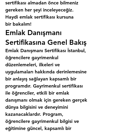
sertifikası almadan önce bilmeniz 
gereken her şeyi inceleyeceğiz. 
Haydi emlak sertifikası kursuna 
bir bakalım!
Emlak Danışmanı 
Sertifikasına Genel Bakış
Emlak Danışmanı Sertifikası İstanbul, 
öğrencilere gayrimenkul 
düzenlemeleri, ilkeleri ve 
uygulamaları hakkında derinlemesine 
bir anlayış sağlayan kapsamlı bir 
programdır. Gayrimenkul sertifikası 
ile öğrenciler, etkili bir emlak 
danışmanı olmak için gereken gerçek 
dünya bilgisini ve deneyimini 
kazanacaklardır. Program, 
öğrencilere gayrimenkul bilgisi ve 
eğitimine güncel, kapsamlı bir 