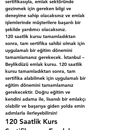
sertifikasıyla, emlak sektöründe 
gezinmek için gereken bilgi ve 
deneyime sahip olacaksınız ve emlak 
işlemlerinde müşterilere başarılı bir 
şekilde yardımcı olacaksınız.
120 saatlik kursu tamamladıktan 
sonra, tam sertifika sahibi olmak için 
uygulamalı bir eğitim dönemini 
tamamlamanız gerekecek. İstanbul – 
Beylikdüzü emlak kursu. 120 saatlik 
kursu tamamladıktan sonra, tam 
sertifika alabilmek için uygulamalı bir 
eğitim dönemini tamamlamanız 
gerekecektir. Doğru eğitim ve 
kendini adama ile, lisanslı bir emlakçı 
olabilir ve başarıya giden yolda emin 
adımlarla ilerleyebilirsin!
120 Saatlik Kurs 