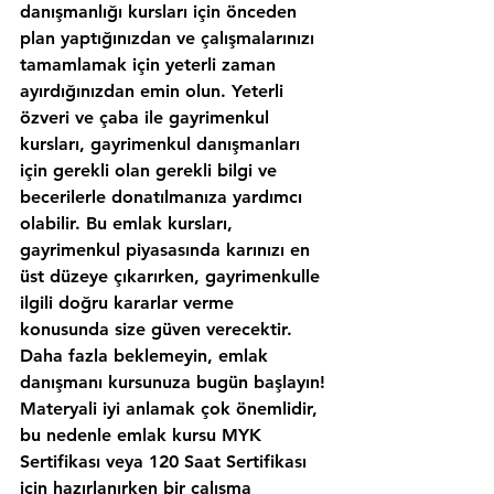
danışmanlığı kursları için önceden 
plan yaptığınızdan ve çalışmalarınızı 
tamamlamak için yeterli zaman 
ayırdığınızdan emin olun. Yeterli 
özveri ve çaba ile gayrimenkul 
kursları, gayrimenkul danışmanları 
için gerekli olan gerekli bilgi ve 
becerilerle donatılmanıza yardımcı 
olabilir. Bu emlak kursları, 
gayrimenkul piyasasında karınızı en 
üst düzeye çıkarırken, gayrimenkulle 
ilgili doğru kararlar verme 
konusunda size güven verecektir. 
Daha fazla beklemeyin, emlak 
danışmanı kursunuza bugün başlayın!
Materyali iyi anlamak çok önemlidir, 
bu nedenle emlak kursu MYK 
Sertifikası veya 120 Saat Sertifikası 
için hazırlanırken bir çalışma 