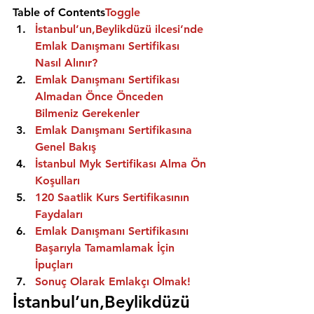
Table of Contents
Toggle
İstanbul’un,Beylikdüzü ilcesi’nde 
Emlak Danışmanı Sertifikası 
Nasıl Alınır?
Emlak Danışmanı Sertifikası 
Almadan Önce Önceden 
Bilmeniz Gerekenler
Emlak Danışmanı Sertifikasına 
Genel Bakış
İstanbul Myk Sertifikası Alma Ön 
Koşulları
120 Saatlik Kurs Sertifikasının 
Faydaları
Emlak Danışmanı Sertifikasını 
Başarıyla Tamamlamak İçin 
İpuçları
Sonuç Olarak Emlakçı Olmak!
İstanbul’un,Beylikdüzü 