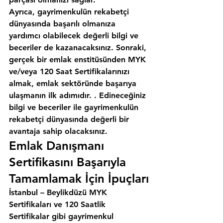
Ayrıca, gayrimenkulün rekabetçi 
dünyasında başarılı olmanıza 
yardımcı olabilecek değerli bilgi ve 
beceriler de kazanacaksınız. Sonraki, 
gerçek bir emlak enstitüsünden MYK 
ve/veya 120 Saat Sertifikalarınızı 
almak, emlak sektöründe başarıya 
ulaşmanın ilk adımıdır. . Edineceğiniz 
bilgi ve beceriler ile gayrimenkulün 
rekabetçi dünyasında değerli bir 
avantaja sahip olacaksınız.
Emlak Danışmanı 
Sertifikasını Başarıyla 
Tamamlamak İçin İpuçları
İstanbul – Beylikdüzü MYK 
Sertifikaları ve 120 Saatlik 
Sertifikalar gibi gayrimenkul 