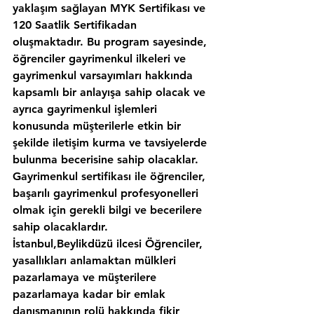
yaklaşım sağlayan MYK Sertifikası ve 
120 Saatlik Sertifikadan 
oluşmaktadır. Bu program sayesinde, 
öğrenciler gayrimenkul ilkeleri ve 
gayrimenkul varsayımları hakkında 
kapsamlı bir anlayışa sahip olacak ve 
ayrıca gayrimenkul işlemleri 
konusunda müşterilerle etkin bir 
şekilde iletişim kurma ve tavsiyelerde 
bulunma becerisine sahip olacaklar. 
Gayrimenkul sertifikası ile öğrenciler, 
başarılı gayrimenkul profesyonelleri 
olmak için gerekli bilgi ve becerilere 
sahip olacaklardır.
İstanbul,Beylikdüzü ilcesi Öğrenciler, 
yasallıkları anlamaktan mülkleri 
pazarlamaya ve müşterilere 
pazarlamaya kadar bir emlak 
danışmanının rolü hakkında fikir 