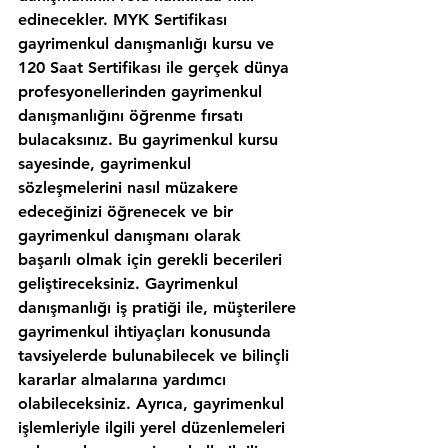
edinecekler. MYK Sertifikası 
gayrimenkul danışmanlığı kursu ve 
120 Saat Sertifikası ile gerçek dünya 
profesyonellerinden gayrimenkul 
danışmanlığını öğrenme fırsatı 
bulacaksınız. Bu gayrimenkul kursu 
sayesinde, gayrimenkul 
sözleşmelerini nasıl müzakere 
edeceğinizi öğrenecek ve bir 
gayrimenkul danışmanı olarak 
başarılı olmak için gerekli becerileri 
geliştireceksiniz. Gayrimenkul 
danışmanlığı iş pratiği ile, müşterilere 
gayrimenkul ihtiyaçları konusunda 
tavsiyelerde bulunabilecek ve bilinçli 
kararlar almalarına yardımcı 
olabileceksiniz. Ayrıca, gayrimenkul 
işlemleriyle ilgili yerel düzenlemeleri 