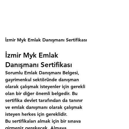
İzmir Myk Emlak Danışmanı Sertifikası
İzmir Myk Emlak 
Danışmanı Sertifikası 
Sorumlu Emlak Danışmanı Belgesi, 
gayrimenkul sektöründe danışman 
olarak çalışmak isteyenler için gerekli 
olan bir diğer önemli belgedir. Bu 
sertifika devlet tarafından da tanınır 
ve emlak danışmanı olarak çalışmak 
isteyen herkes için gereklidir. 
Bu sertifikaları almak için bir sınava 
girmeniz gerekecek. Almaya 