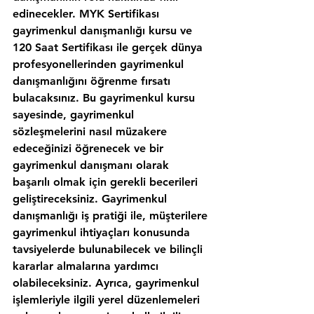
edinecekler. MYK Sertifikası 
gayrimenkul danışmanlığı kursu ve 
120 Saat Sertifikası ile gerçek dünya 
profesyonellerinden gayrimenkul 
danışmanlığını öğrenme fırsatı 
bulacaksınız. Bu gayrimenkul kursu 
sayesinde, gayrimenkul 
sözleşmelerini nasıl müzakere 
edeceğinizi öğrenecek ve bir 
gayrimenkul danışmanı olarak 
başarılı olmak için gerekli becerileri 
geliştireceksiniz. Gayrimenkul 
danışmanlığı iş pratiği ile, müşterilere 
gayrimenkul ihtiyaçları konusunda 
tavsiyelerde bulunabilecek ve bilinçli 
kararlar almalarına yardımcı 
olabileceksiniz. Ayrıca, gayrimenkul 
işlemleriyle ilgili yerel düzenlemeleri 