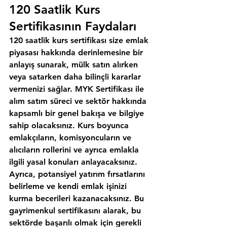
120 Saatlik Kurs 
Sertifikasının Faydaları
120 saatlik kurs sertifikası size emlak 
piyasası hakkında derinlemesine bir 
anlayış sunarak, mülk satın alırken 
veya satarken daha bilinçli kararlar 
vermenizi sağlar. MYK Sertifikası ile 
alım satım süreci ve sektör hakkında 
kapsamlı bir genel bakışa ve bilgiye 
sahip olacaksınız. Kurs boyunca 
emlakçıların, komisyoncuların ve 
alıcıların rollerini ve ayrıca emlakla 
ilgili yasal konuları anlayacaksınız. 
Ayrıca, potansiyel yatırım fırsatlarını 
belirleme ve kendi emlak işinizi 
kurma becerileri kazanacaksınız. Bu 
gayrimenkul sertifikasını alarak, bu 
sektörde başarılı olmak için gerekli 