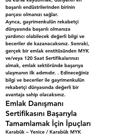
başarılı endüstrilerinden birinin 
parçası olmanızı sağlar.
Ayrıca, gayrimenkulün rekabetçi 
dünyasında başarılı olmanıza 
yardımcı olabilecek değerli bilgi ve 
beceriler de kazanacaksınız. Sonraki, 
gerçek bir emlak enstitüsünden MYK 
ve/veya 120 Saat Sertifikalarınızı 
almak, emlak sektöründe başarıya 
ulaşmanın ilk adımıdır. . Edineceğiniz 
bilgi ve beceriler ile gayrimenkulün 
rekabetçi dünyasında değerli bir 
avantaja sahip olacaksınız.
Emlak Danışmanı 
Sertifikasını Başarıyla 
Tamamlamak İçin İpuçları
Karabük – Yenice / Karabük MYK 