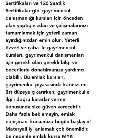
Sertifikaları ve 120 Saatlik 
Sertifikalar gibi gayrimenkul 
danışmanlığı kursları için önceden 
plan yaptığınızdan ve çalışmalarınızı 
tamamlamak için yeterli zaman 
ayırdığınızdan emin olun. Yeterli 
özveri ve çaba ile gayrimenkul 
kursları, gayrimenkul danışmanları 
için gerekli olan gerekli bilgi ve 
becerilerle donatılmanıza yardımcı 
olabilir. Bu emlak kursları, 
gayrimenkul piyasasında karınızı en 
üst düzeye çıkarırken, gayrimenkulle 
ilgili doğru kararlar verme 
konusunda size güven verecektir. 
Daha fazla beklemeyin, emlak 
danışmanı kursunuza bugün başlayın!
Materyali iyi anlamak çok önemlidir, 
bu nedenle emlak kursu MYK 