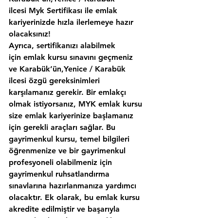
ilcesi Myk Sertifikası ile emlak 
kariyerinizde hızla ilerlemeye hazır 
olacaksınız!
Ayrıca, sertifikanızı alabilmek 
için emlak kursu sınavını geçmeniz 
ve Karabük’ün,Yenice / Karabük 
ilcesi özgü gereksinimleri 
karşılamanız gerekir. Bir emlakçı 
olmak istiyorsanız, MYK emlak kursu 
size emlak kariyerinize başlamanız 
için gerekli araçları sağlar. Bu 
gayrimenkul kursu, temel bilgileri 
öğrenmenize ve bir gayrimenkul 
profesyoneli olabilmeniz için 
gayrimenkul ruhsatlandırma 
sınavlarına hazırlanmanıza yardımcı 
olacaktır. Ek olarak, bu emlak kursu 
akredite edilmiştir ve başarıyla 