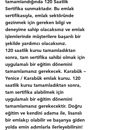
tamamlandığında 120 Saatlik 
Sertifika sunmaktadır. Bu emlak 
sertifikasıyla, emlak sektöründe 
gezinmek için gereken bilgi ve 
deneyime sahip olacaksınız ve emlak 
işlemlerinde müşterilere başarılı bir 
şekilde yardımcı olacaksınız.
120 saatlik kursu tamamladıktan 
sonra, tam sertifika sahibi olmak için 
uygulamalı bir eğitim dönemini 
tamamlamanız gerekecek. Karabük – 
Yenice / Karabük emlak kursu. 120 
saatlik kursu tamamladıktan sonra, 
tam sertifika alabilmek için 
uygulamalı bir eğitim dönemini 
tamamlamanız gerekecektir. Doğru 
eğitim ve kendini adama ile, lisanslı 
bir emlakçı olabilir ve başarıya giden 
yolda emin adımlarla ilerleyebilirsin!