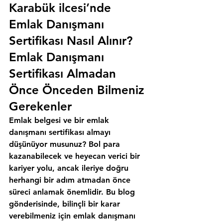
Karabük ilcesi’nde 
Emlak Danışmanı 
Sertifikası Nasıl Alınır?
Emlak Danışmanı 
Sertifikası Almadan 
Önce Önceden Bilmeniz 
Gerekenler
Emlak belgesi ve bir emlak 
danışmanı sertifikası almayı 
düşünüyor musunuz? Bol para 
kazanabilecek ve heyecan verici bir 
kariyer yolu, ancak ileriye doğru 
herhangi bir adım atmadan önce 
süreci anlamak önemlidir. Bu blog 
gönderisinde, bilinçli bir karar 
verebilmeniz için emlak danışmanı 