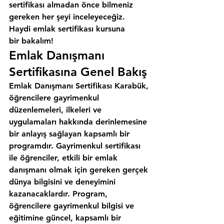
sertifikası almadan önce bilmeniz 
gereken her şeyi inceleyeceğiz. 
Haydi emlak sertifikası kursuna 
bir bakalım!
Emlak Danışmanı 
Sertifikasına Genel Bakış
Emlak Danışmanı Sertifikası Karabük, 
öğrencilere gayrimenkul 
düzenlemeleri, ilkeleri ve 
uygulamaları hakkında derinlemesine 
bir anlayış sağlayan kapsamlı bir 
programdır. Gayrimenkul sertifikası 
ile öğrenciler, etkili bir emlak 
danışmanı olmak için gereken gerçek 
dünya bilgisini ve deneyimini 
kazanacaklardır. Program, 
öğrencilere gayrimenkul bilgisi ve 
eğitimine güncel, kapsamlı bir 