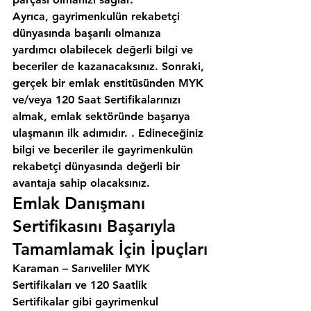
Ayrıca, gayrimenkulün rekabetçi 
dünyasında başarılı olmanıza 
yardımcı olabilecek değerli bilgi ve 
beceriler de kazanacaksınız. Sonraki, 
gerçek bir emlak enstitüsünden MYK 
ve/veya 120 Saat Sertifikalarınızı 
almak, emlak sektöründe başarıya 
ulaşmanın ilk adımıdır. . Edineceğiniz 
bilgi ve beceriler ile gayrimenkulün 
rekabetçi dünyasında değerli bir 
avantaja sahip olacaksınız.
Emlak Danışmanı 
Sertifikasını Başarıyla 
Tamamlamak İçin İpuçları
Karaman – Sarıveliler MYK 
Sertifikaları ve 120 Saatlik 
Sertifikalar gibi gayrimenkul 