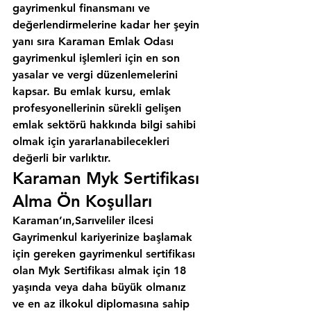
gayrimenkul finansmanı ve 
değerlendirmelerine kadar her şeyin 
yanı sıra 
Karaman Emlak Odası
gayrimenkul işlemleri için en son 
yasalar ve vergi düzenlemelerini 
kapsar. Bu emlak kursu, emlak 
profesyonellerinin sürekli gelişen 
emlak sektörü hakkında bilgi sahibi 
olmak için yararlanabilecekleri 
değerli bir varlıktır.
Karaman Myk Sertifikası 
Alma Ön Koşulları
Karaman’ın,Sarıveliler ilcesi
Gayrimenkul kariyerinize başlamak 
için gereken gayrimenkul sertifikası 
olan Myk Sertifikası almak için 18 
yaşında veya daha büyük olmanız 
ve en az ilkokul diplomasına sahip 