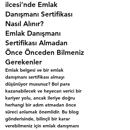
ilcesi’nde Emlak 
Danışmanı Sertifikası 
Nasıl Alınır?
Emlak Danışmanı 
Sertifikası Almadan 
Önce Önceden Bilmeniz 
Gerekenler
Emlak belgesi ve bir emlak 
danışmanı sertifikası almayı 
düşünüyor musunuz? Bol para 
kazanabilecek ve heyecan verici bir 
kariyer yolu, ancak ileriye doğru 
herhangi bir adım atmadan önce 
süreci anlamak önemlidir. Bu blog 
gönderisinde, bilinçli bir karar 
verebilmeniz için emlak danışmanı 