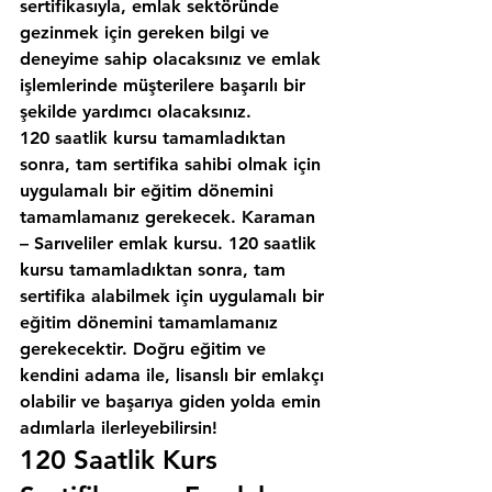
sertifikasıyla, emlak sektöründe 
gezinmek için gereken bilgi ve 
deneyime sahip olacaksınız ve emlak 
işlemlerinde müşterilere başarılı bir 
şekilde yardımcı olacaksınız.
120 saatlik kursu tamamladıktan 
sonra, tam sertifika sahibi olmak için 
uygulamalı bir eğitim dönemini 
tamamlamanız gerekecek. Karaman 
– Sarıveliler emlak kursu. 120 saatlik 
kursu tamamladıktan sonra, tam 
sertifika alabilmek için uygulamalı bir 
eğitim dönemini tamamlamanız 
gerekecektir. Doğru eğitim ve 
kendini adama ile, lisanslı bir emlakçı 
olabilir ve başarıya giden yolda emin 
adımlarla ilerleyebilirsin!
120 Saatlik Kurs 