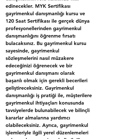
edinecekler. MYK Sertifikası 
gayrimenkul danışmanlığı kursu ve 
120 Saat Sertifikası ile gerçek dünya 
profesyonellerinden gayrimenkul 
danışmanlığını öğrenme fırsatı 
bulacaksınız. Bu gayrimenkul kursu 
sayesinde, gayrimenkul 
sözleşmelerini nasıl müzakere 
edeceğinizi öğrenecek ve bir 
gayrimenkul danışmanı olarak 
başarılı olmak için gerekli becerileri 
geliştireceksiniz. Gayrimenkul 
danışmanlığı iş pratiği ile, müşterilere 
gayrimenkul ihtiyaçları konusunda 
tavsiyelerde bulunabilecek ve bilinçli 
kararlar almalarına yardımcı 
olabileceksiniz. Ayrıca, gayrimenkul 
işlemleriyle ilgili yerel düzenlemeleri 