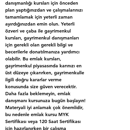
danışmanlığı kursları için önceden 
plan yaptığınızdan ve çalışmalarınızı 
tamamlamak için yeterli zaman 
ayırdığınızdan emin olun. Yeterli 
özveri ve çaba ile gayrimenkul 
kursları, gayrimenkul danışmanları 
için gerekli olan gerekli bilgi ve 
becerilerle donatılmanıza yardımcı 
olabilir. Bu emlak kursları, 
gayrimenkul piyasasında karınızı en 
üst düzeye çıkarırken, gayrimenkulle 
ilgili doğru kararlar verme 
konusunda size güven verecektir. 
Daha fazla beklemeyin, emlak 
danışmanı kursunuza bugün başlayın!
Materyali iyi anlamak çok önemlidir, 
bu nedenle emlak kursu MYK 
Sertifikası veya 120 Saat Sertifikası 
için hazırlanırken bir çalışma 