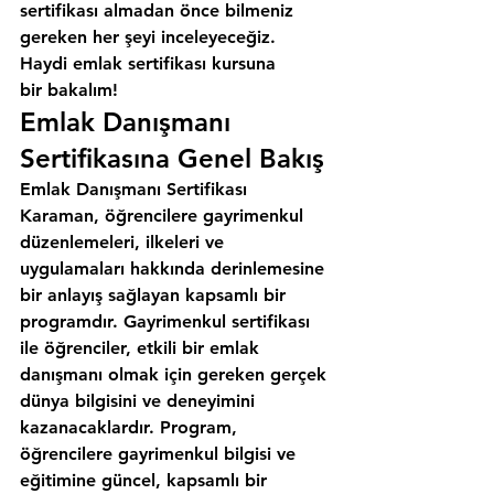
sertifikası almadan önce bilmeniz 
gereken her şeyi inceleyeceğiz. 
Haydi emlak sertifikası kursuna 
bir bakalım!
Emlak Danışmanı 
Sertifikasına Genel Bakış
Emlak Danışmanı Sertifikası 
Karaman, öğrencilere gayrimenkul 
düzenlemeleri, ilkeleri ve 
uygulamaları hakkında derinlemesine 
bir anlayış sağlayan kapsamlı bir 
programdır. Gayrimenkul sertifikası 
ile öğrenciler, etkili bir emlak 
danışmanı olmak için gereken gerçek 
dünya bilgisini ve deneyimini 
kazanacaklardır. Program, 
öğrencilere gayrimenkul bilgisi ve 
eğitimine güncel, kapsamlı bir 