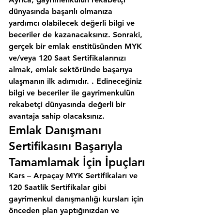
dünyasında başarılı olmanıza 
yardımcı olabilecek değerli bilgi ve 
beceriler de kazanacaksınız. Sonraki, 
gerçek bir emlak enstitüsünden MYK 
ve/veya 120 Saat Sertifikalarınızı 
almak, emlak sektöründe başarıya 
ulaşmanın ilk adımıdır. . Edineceğiniz 
bilgi ve beceriler ile gayrimenkulün 
rekabetçi dünyasında değerli bir 
avantaja sahip olacaksınız.
Emlak Danışmanı 
Sertifikasını Başarıyla 
Tamamlamak İçin İpuçları
Kars – Arpaçay MYK Sertifikaları ve 
120 Saatlik Sertifikalar gibi 
gayrimenkul danışmanlığı kursları için 
önceden plan yaptığınızdan ve 