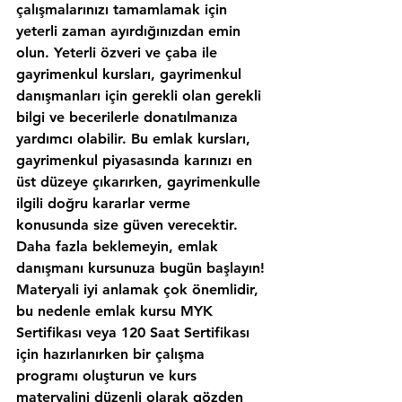
çalışmalarınızı tamamlamak için 
yeterli zaman ayırdığınızdan emin 
olun. Yeterli özveri ve çaba ile 
gayrimenkul kursları, gayrimenkul 
danışmanları için gerekli olan gerekli 
bilgi ve becerilerle donatılmanıza 
yardımcı olabilir. Bu emlak kursları, 
gayrimenkul piyasasında karınızı en 
üst düzeye çıkarırken, gayrimenkulle 
ilgili doğru kararlar verme 
konusunda size güven verecektir. 
Daha fazla beklemeyin, emlak 
danışmanı kursunuza bugün başlayın!
Materyali iyi anlamak çok önemlidir, 
bu nedenle emlak kursu MYK 
Sertifikası veya 120 Saat Sertifikası 
için hazırlanırken bir çalışma 
programı oluşturun ve kurs 
materyalini düzenli olarak gözden 