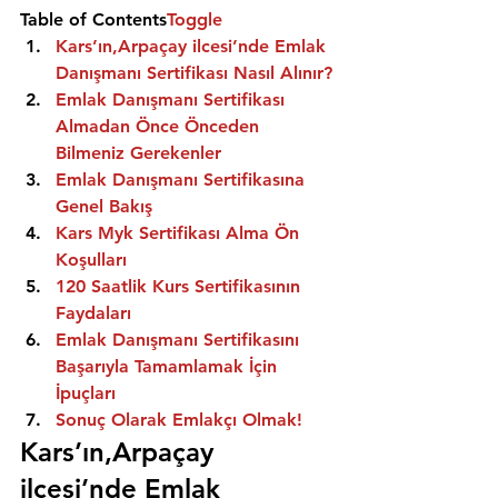
Table of Contents
Toggle
Kars’ın,Arpaçay ilcesi’nde Emlak 
Danışmanı Sertifikası Nasıl Alınır?
Emlak Danışmanı Sertifikası 
Almadan Önce Önceden 
Bilmeniz Gerekenler
Emlak Danışmanı Sertifikasına 
Genel Bakış
Kars Myk Sertifikası Alma Ön 
Koşulları
120 Saatlik Kurs Sertifikasının 
Faydaları
Emlak Danışmanı Sertifikasını 
Başarıyla Tamamlamak İçin 
İpuçları
Sonuç Olarak Emlakçı Olmak!
Kars’ın,Arpaçay 
ilcesi’nde Emlak 