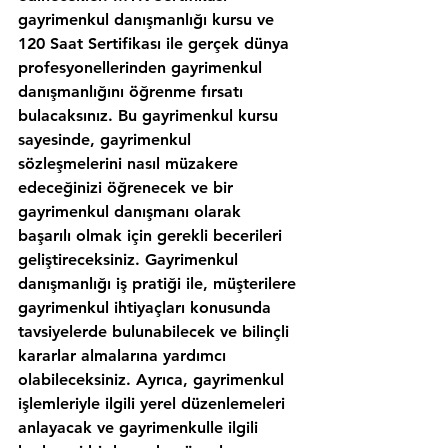
gayrimenkul danışmanlığı kursu ve 
120 Saat Sertifikası ile gerçek dünya 
profesyonellerinden gayrimenkul 
danışmanlığını öğrenme fırsatı 
bulacaksınız. Bu gayrimenkul kursu 
sayesinde, gayrimenkul 
sözleşmelerini nasıl müzakere 
edeceğinizi öğrenecek ve bir 
gayrimenkul danışmanı olarak 
başarılı olmak için gerekli becerileri 
geliştireceksiniz. Gayrimenkul 
danışmanlığı iş pratiği ile, müşterilere 
gayrimenkul ihtiyaçları konusunda 
tavsiyelerde bulunabilecek ve bilinçli 
kararlar almalarına yardımcı 
olabileceksiniz. Ayrıca, gayrimenkul 
işlemleriyle ilgili yerel düzenlemeleri 
anlayacak ve gayrimenkulle ilgili 