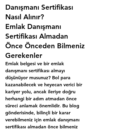
Danışmanı Sertifikası 
Nasıl Alınır?
Emlak Danışmanı 
Sertifikası Almadan 
Önce Önceden Bilmeniz 
Gerekenler
Emlak belgesi ve bir emlak 
danışmanı sertifikası almayı 
düşünüyor musunuz? Bol para 
kazanabilecek ve heyecan verici bir 
kariyer yolu, ancak ileriye doğru 
herhangi bir adım atmadan önce 
süreci anlamak önemlidir. Bu blog 
gönderisinde, bilinçli bir karar 
verebilmeniz için emlak danışmanı 
sertifikası almadan önce bilmeniz 