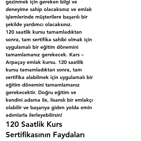
gezinmek için gereken bilgi ve 
deneyime sahip olacaksınız ve emlak 
işlemlerinde müşterilere başarılı bir 
şekilde yardımcı olacaksınız.
120 saatlik kursu tamamladıktan 
sonra, tam sertifika sahibi olmak için 
uygulamalı bir eğitim dönemini 
tamamlamanız gerekecek. Kars – 
Arpaçay emlak kursu. 120 saatlik 
kursu tamamladıktan sonra, tam 
sertifika alabilmek için uygulamalı bir 
eğitim dönemini tamamlamanız 
gerekecektir. Doğru eğitim ve 
kendini adama ile, lisanslı bir emlakçı 
olabilir ve başarıya giden yolda emin 
adımlarla ilerleyebilirsin!
120 Saatlik Kurs 
Sertifikasının Faydaları