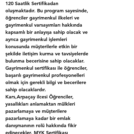
120 Saatlik Sertifikadan 
oluşmaktadır. Bu program sayesinde, 
öğrenciler gayrimenkul ilkeleri ve 
gayrimenkul varsayımları hakkında 
kapsamlı bir anlayışa sahip olacak ve 
ayrıca gayrimenkul işlemleri 
konusunda müşterilerle etkin bir 
şekilde iletişim kurma ve tavsiyelerde 
bulunma becerisine sahip olacaklar. 
Gayrimenkul sertifikası ile öğrenciler, 
başarılı gayrimenkul profesyonelleri 
olmak için gerekli bilgi ve becerilere 
sahip olacaklardır.
Kars,Arpaçay ilcesi Öğrenciler, 
yasallıkları anlamaktan mülkleri 
pazarlamaya ve müşterilere 
pazarlamaya kadar bir emlak 
danışmanının rolü hakkında fikir 
edinecekler. MYK Sertifikası 