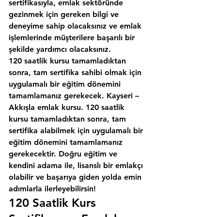
sertifikasıyla, emlak sektöründe 
gezinmek için gereken bilgi ve 
deneyime sahip olacaksınız ve emlak 
işlemlerinde müşterilere başarılı bir 
şekilde yardımcı olacaksınız.
120 saatlik kursu tamamladıktan 
sonra, tam sertifika sahibi olmak için 
uygulamalı bir eğitim dönemini 
tamamlamanız gerekecek. Kayseri – 
Akkışla emlak kursu. 120 saatlik 
kursu tamamladıktan sonra, tam 
sertifika alabilmek için uygulamalı bir 
eğitim dönemini tamamlamanız 
gerekecektir. Doğru eğitim ve 
kendini adama ile, lisanslı bir emlakçı 
olabilir ve başarıya giden yolda emin 
adımlarla ilerleyebilirsin!
120 Saatlik Kurs 