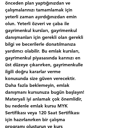
önceden plan yaptığınızdan ve 
çalışmalarınızı tamamlamak için 
yeterli zaman ayırdığınızdan emin 
olun. Yeterli özveri ve çaba ile 
gayrimenkul kursları, gayrimenkul 
danışmanları için gerekli olan gerekli 
bilgi ve becerilerle donatılmanıza 
yardımcı olabilir. Bu emlak kursları, 
gayrimenkul piyasasında karınızı en 
üst düzeye çıkarırken, gayrimenkulle 
ilgili doğru kararlar verme 
konusunda size güven verecektir. 
Daha fazla beklemeyin, emlak 
danışmanı kursunuza bugün başlayın!
Materyali iyi anlamak çok önemlidir, 
bu nedenle emlak kursu MYK 
Sertifikası veya 120 Saat Sertifikası 
için hazırlanırken bir çalışma 
programı oluşturun ve kurs 