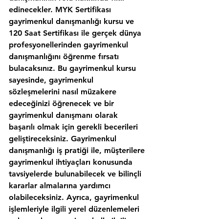
edinecekler. MYK Sertifikası 
gayrimenkul danışmanlığı kursu ve 
120 Saat Sertifikası ile gerçek dünya 
profesyonellerinden gayrimenkul 
danışmanlığını öğrenme fırsatı 
bulacaksınız. Bu gayrimenkul kursu 
sayesinde, gayrimenkul 
sözleşmelerini nasıl müzakere 
edeceğinizi öğrenecek ve bir 
gayrimenkul danışmanı olarak 
başarılı olmak için gerekli becerileri 
geliştireceksiniz. Gayrimenkul 
danışmanlığı iş pratiği ile, müşterilere 
gayrimenkul ihtiyaçları konusunda 
tavsiyelerde bulunabilecek ve bilinçli 
kararlar almalarına yardımcı 
olabileceksiniz. Ayrıca, gayrimenkul 
işlemleriyle ilgili yerel düzenlemeleri 