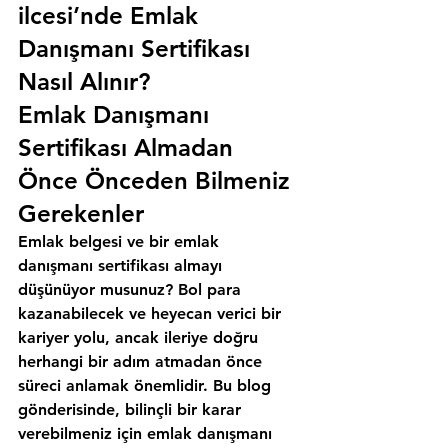
ilcesi’nde Emlak 
Danışmanı Sertifikası 
Nasıl Alınır?
Emlak Danışmanı 
Sertifikası Almadan 
Önce Önceden Bilmeniz 
Gerekenler
Emlak belgesi ve bir emlak 
danışmanı sertifikası almayı 
düşünüyor musunuz? Bol para 
kazanabilecek ve heyecan verici bir 
kariyer yolu, ancak ileriye doğru 
herhangi bir adım atmadan önce 
süreci anlamak önemlidir. Bu blog 
gönderisinde, bilinçli bir karar 
verebilmeniz için emlak danışmanı 