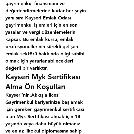
gayrimenkul finansmanı ve 
değerlendirmelerine kadar her şeyin 
yanı sıra 
Kayseri Emlak Odası
gayrimenkul işlemleri için en son 
yasalar ve vergi düzenlemelerini 
kapsar. Bu emlak kursu, emlak 
profesyonellerinin sürekli gelişen 
emlak sektörü hakkında bilgi sahibi 
olmak için yararlanabilecekleri 
değerli bir varlıktır.
Kayseri Myk Sertifikası 
Alma Ön Koşulları
Kayseri’nin,Akkışla ilcesi
Gayrimenkul kariyerinize başlamak 
için gereken gayrimenkul sertifikası 
olan Myk Sertifikası almak için 18 
yaşında veya daha büyük olmanız 
ve en az ilkokul diplomasına sahip 