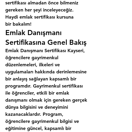
sertifikası almadan önce bilmeniz 
gereken her şeyi inceleyeceğiz. 
Haydi emlak sertifikası kursuna 
bir bakalım!
Emlak Danışmanı 
Sertifikasına Genel Bakış
Emlak Danışmanı Sertifikası Kayseri, 
öğrencilere gayrimenkul 
düzenlemeleri, ilkeleri ve 
uygulamaları hakkında derinlemesine 
bir anlayış sağlayan kapsamlı bir 
programdır. Gayrimenkul sertifikası 
ile öğrenciler, etkili bir emlak 
danışmanı olmak için gereken gerçek 
dünya bilgisini ve deneyimini 
kazanacaklardır. Program, 
öğrencilere gayrimenkul bilgisi ve 
eğitimine güncel, kapsamlı bir 