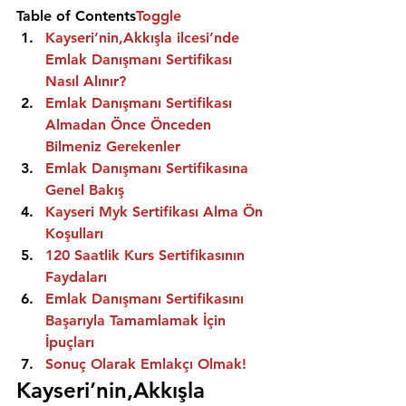
Table of Contents
Toggle
Kayseri’nin,Akkışla ilcesi’nde 
Emlak Danışmanı Sertifikası 
Nasıl Alınır?
Emlak Danışmanı Sertifikası 
Almadan Önce Önceden 
Bilmeniz Gerekenler
Emlak Danışmanı Sertifikasına 
Genel Bakış
Kayseri Myk Sertifikası Alma Ön 
Koşulları
120 Saatlik Kurs Sertifikasının 
Faydaları
Emlak Danışmanı Sertifikasını 
Başarıyla Tamamlamak İçin 
İpuçları
Sonuç Olarak Emlakçı Olmak!
Kayseri’nin,Akkışla 