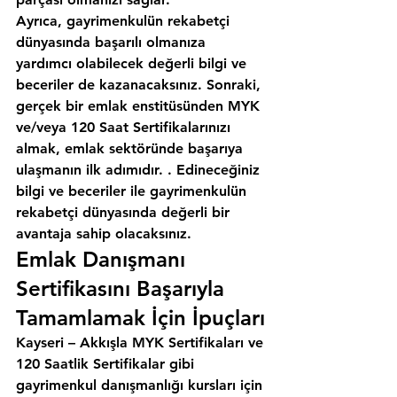
Ayrıca, gayrimenkulün rekabetçi 
dünyasında başarılı olmanıza 
yardımcı olabilecek değerli bilgi ve 
beceriler de kazanacaksınız. Sonraki, 
gerçek bir emlak enstitüsünden MYK 
ve/veya 120 Saat Sertifikalarınızı 
almak, emlak sektöründe başarıya 
ulaşmanın ilk adımıdır. . Edineceğiniz 
bilgi ve beceriler ile gayrimenkulün 
rekabetçi dünyasında değerli bir 
avantaja sahip olacaksınız.
Emlak Danışmanı 
Sertifikasını Başarıyla 
Tamamlamak İçin İpuçları
Kayseri – Akkışla MYK Sertifikaları ve 
120 Saatlik Sertifikalar gibi 
gayrimenkul danışmanlığı kursları için 