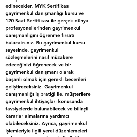
edinecekler. MYK Sertifikası 
gayrimenkul danışmanlığı kursu ve 
120 Saat Sertifikası ile gerçek dünya 
profesyonellerinden gayrimenkul 
danışmanlığını öğrenme fırsatı 
bulacaksınız. Bu gayrimenkul kursu 
sayesinde, gayrimenkul 
sözleşmelerini nasıl müzakere 
edeceğinizi öğrenecek ve bir 
gayrimenkul danışmanı olarak 
başarılı olmak için gerekli becerileri 
geliştireceksiniz. Gayrimenkul 
danışmanlığı iş pratiği ile, müşterilere 
gayrimenkul ihtiyaçları konusunda 
tavsiyelerde bulunabilecek ve bilinçli 
kararlar almalarına yardımcı 
olabileceksiniz. Ayrıca, gayrimenkul 
işlemleriyle ilgili yerel düzenlemeleri 