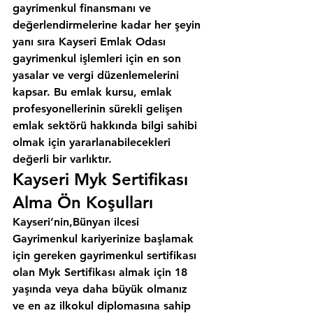
gayrimenkul finansmanı ve 
değerlendirmelerine kadar her şeyin 
yanı sıra 
Kayseri Emlak Odası
gayrimenkul işlemleri için en son 
yasalar ve vergi düzenlemelerini 
kapsar. Bu emlak kursu, emlak 
profesyonellerinin sürekli gelişen 
emlak sektörü hakkında bilgi sahibi 
olmak için yararlanabilecekleri 
değerli bir varlıktır.
Kayseri Myk Sertifikası 
Alma Ön Koşulları
Kayseri’nin,Bünyan ilcesi
Gayrimenkul kariyerinize başlamak 
için gereken gayrimenkul sertifikası 
olan Myk Sertifikası almak için 18 
yaşında veya daha büyük olmanız 
ve en az ilkokul diplomasına sahip 