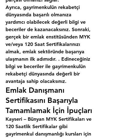
Ayrıca, gayrimenkulün rekabetçi 
dünyasında başarılı olmanıza 
yardımcı olabilecek değerli bilgi ve 
beceriler de kazanacaksınız. Sonraki, 
gerçek bir emlak enstitüsünden MYK 
ve/veya 120 Saat Sertifikalarınızı 
almak, emlak sektöründe başarıya 
ulaşmanın ilk adımıdır. . Edineceğiniz 
bilgi ve beceriler ile gayrimenkulün 
rekabetçi dünyasında değerli bir 
avantaja sahip olacaksınız.
Emlak Danışmanı 
Sertifikasını Başarıyla 
Tamamlamak İçin İpuçları
Kayseri – Bünyan MYK Sertifikaları ve 
120 Saatlik Sertifikalar gibi 
gayrimenkul danışmanlığı kursları için 