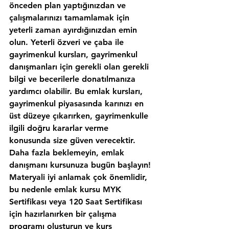
önceden plan yaptığınızdan ve 
çalışmalarınızı tamamlamak için 
yeterli zaman ayırdığınızdan emin 
olun. Yeterli özveri ve çaba ile 
gayrimenkul kursları, gayrimenkul 
danışmanları için gerekli olan gerekli 
bilgi ve becerilerle donatılmanıza 
yardımcı olabilir. Bu emlak kursları, 
gayrimenkul piyasasında karınızı en 
üst düzeye çıkarırken, gayrimenkulle 
ilgili doğru kararlar verme 
konusunda size güven verecektir. 
Daha fazla beklemeyin, emlak 
danışmanı kursunuza bugün başlayın!
Materyali iyi anlamak çok önemlidir, 
bu nedenle emlak kursu MYK 
Sertifikası veya 120 Saat Sertifikası 
için hazırlanırken bir çalışma 
programı oluşturun ve kurs 