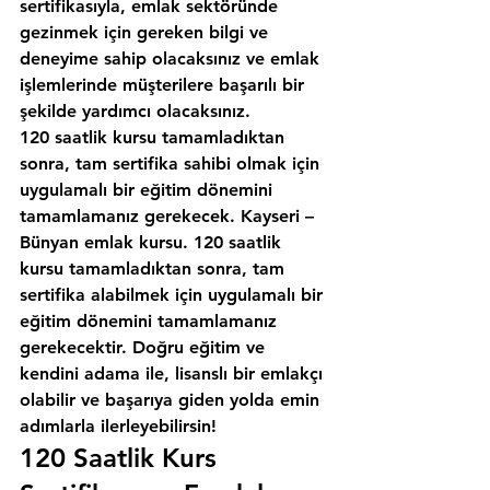
sertifikasıyla, emlak sektöründe 
gezinmek için gereken bilgi ve 
deneyime sahip olacaksınız ve emlak 
işlemlerinde müşterilere başarılı bir 
şekilde yardımcı olacaksınız.
120 saatlik kursu tamamladıktan 
sonra, tam sertifika sahibi olmak için 
uygulamalı bir eğitim dönemini 
tamamlamanız gerekecek. Kayseri – 
Bünyan emlak kursu. 120 saatlik 
kursu tamamladıktan sonra, tam 
sertifika alabilmek için uygulamalı bir 
eğitim dönemini tamamlamanız 
gerekecektir. Doğru eğitim ve 
kendini adama ile, lisanslı bir emlakçı 
olabilir ve başarıya giden yolda emin 
adımlarla ilerleyebilirsin!
120 Saatlik Kurs 