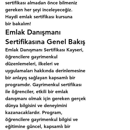
sertifikası almadan önce bilmeniz 
gereken her şeyi inceleyeceğiz. 
Haydi emlak sertifikası kursuna 
bir bakalım!
Emlak Danışmanı 
Sertifikasına Genel Bakış
Emlak Danışmanı Sertifikası Kayseri, 
öğrencilere gayrimenkul 
düzenlemeleri, ilkeleri ve 
uygulamaları hakkında derinlemesine 
bir anlayış sağlayan kapsamlı bir 
programdır. Gayrimenkul sertifikası 
ile öğrenciler, etkili bir emlak 
danışmanı olmak için gereken gerçek 
dünya bilgisini ve deneyimini 
kazanacaklardır. Program, 
öğrencilere gayrimenkul bilgisi ve 
eğitimine güncel, kapsamlı bir 