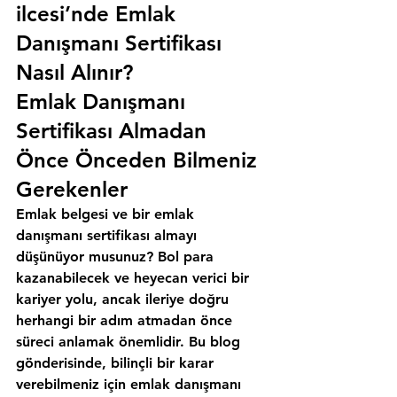
ilcesi’nde Emlak 
Danışmanı Sertifikası 
Nasıl Alınır?
Emlak Danışmanı 
Sertifikası Almadan 
Önce Önceden Bilmeniz 
Gerekenler
Emlak belgesi ve bir emlak 
danışmanı sertifikası almayı 
düşünüyor musunuz? Bol para 
kazanabilecek ve heyecan verici bir 
kariyer yolu, ancak ileriye doğru 
herhangi bir adım atmadan önce 
süreci anlamak önemlidir. Bu blog 
gönderisinde, bilinçli bir karar 
verebilmeniz için emlak danışmanı 