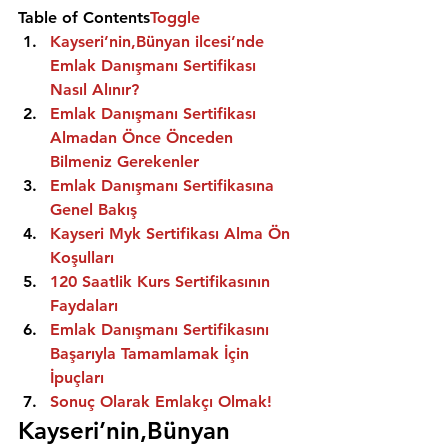
Table of Contents
Toggle
Kayseri’nin,Bünyan ilcesi’nde 
Emlak Danışmanı Sertifikası 
Nasıl Alınır?
Emlak Danışmanı Sertifikası 
Almadan Önce Önceden 
Bilmeniz Gerekenler
Emlak Danışmanı Sertifikasına 
Genel Bakış
Kayseri Myk Sertifikası Alma Ön 
Koşulları
120 Saatlik Kurs Sertifikasının 
Faydaları
Emlak Danışmanı Sertifikasını 
Başarıyla Tamamlamak İçin 
İpuçları
Sonuç Olarak Emlakçı Olmak!
Kayseri’nin,Bünyan 