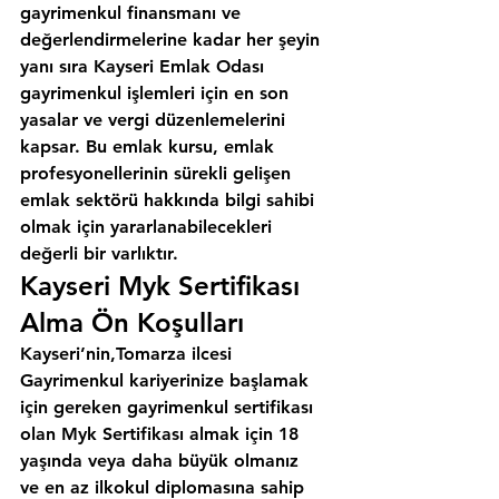
gayrimenkul finansmanı ve 
değerlendirmelerine kadar her şeyin 
yanı sıra 
Kayseri Emlak Odası
gayrimenkul işlemleri için en son 
yasalar ve vergi düzenlemelerini 
kapsar. Bu emlak kursu, emlak 
profesyonellerinin sürekli gelişen 
emlak sektörü hakkında bilgi sahibi 
olmak için yararlanabilecekleri 
değerli bir varlıktır.
Kayseri Myk Sertifikası 
Alma Ön Koşulları
Kayseri’nin,Tomarza ilcesi
Gayrimenkul kariyerinize başlamak 
için gereken gayrimenkul sertifikası 
olan Myk Sertifikası almak için 18 
yaşında veya daha büyük olmanız 
ve en az ilkokul diplomasına sahip 