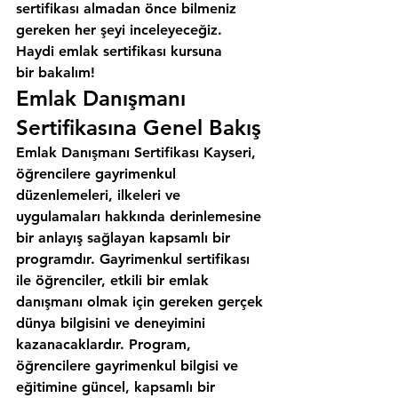
sertifikası almadan önce bilmeniz 
gereken her şeyi inceleyeceğiz. 
Haydi emlak sertifikası kursuna 
bir bakalım!
Emlak Danışmanı 
Sertifikasına Genel Bakış
Emlak Danışmanı Sertifikası Kayseri, 
öğrencilere gayrimenkul 
düzenlemeleri, ilkeleri ve 
uygulamaları hakkında derinlemesine 
bir anlayış sağlayan kapsamlı bir 
programdır. Gayrimenkul sertifikası 
ile öğrenciler, etkili bir emlak 
danışmanı olmak için gereken gerçek 
dünya bilgisini ve deneyimini 
kazanacaklardır. Program, 
öğrencilere gayrimenkul bilgisi ve 
eğitimine güncel, kapsamlı bir 