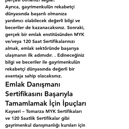
Ayrıca, gayrimenkulün rekabetçi 
dünyasında başarılı olmanıza 
yardımcı olabilecek değerli bilgi ve 
beceriler de kazanacaksınız. Sonraki, 
gerçek bir emlak enstitüsünden MYK 
ve/veya 120 Saat Sertifikalarınızı 
almak, emlak sektöründe başarıya 
ulaşmanın ilk adımıdır. . Edineceğiniz 
bilgi ve beceriler ile gayrimenkulün 
rekabetçi dünyasında değerli bir 
avantaja sahip olacaksınız.
Emlak Danışmanı 
Sertifikasını Başarıyla 
Tamamlamak İçin İpuçları
Kayseri – Tomarza MYK Sertifikaları 
ve 120 Saatlik Sertifikalar gibi 
gayrimenkul danışmanlığı kursları için 