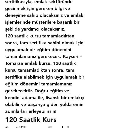
sertifikasıyla, emlak sektöründe 
gezinmek için gereken bilgi ve 
deneyime sahip olacaksınız ve emlak 
işlemlerinde müşterilere başarılı bir 
şekilde yardımcı olacaksınız.
120 saatlik kursu tamamladıktan 
sonra, tam sertifika sahibi olmak için 
uygulamalı bir eğitim dönemini 
tamamlamanız gerekecek. Kayseri – 
Tomarza emlak kursu. 120 saatlik 
kursu tamamladıktan sonra, tam 
sertifika alabilmek için uygulamalı bir 
eğitim dönemini tamamlamanız 
gerekecektir. Doğru eğitim ve 
kendini adama ile, lisanslı bir emlakçı 
olabilir ve başarıya giden yolda emin 
adımlarla ilerleyebilirsin!
120 Saatlik Kurs 