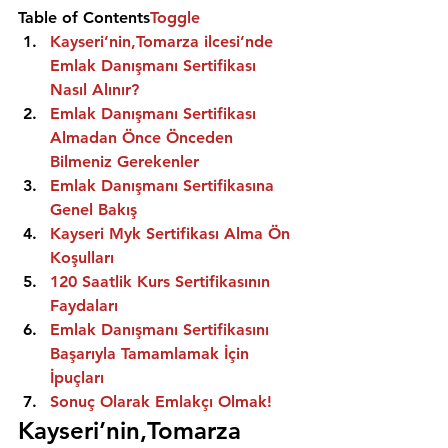
Table of Contents
Toggle
Kayseri’nin,Tomarza ilcesi’nde 
Emlak Danışmanı Sertifikası 
Nasıl Alınır?
Emlak Danışmanı Sertifikası 
Almadan Önce Önceden 
Bilmeniz Gerekenler
Emlak Danışmanı Sertifikasına 
Genel Bakış
Kayseri Myk Sertifikası Alma Ön 
Koşulları
120 Saatlik Kurs Sertifikasının 
Faydaları
Emlak Danışmanı Sertifikasını 
Başarıyla Tamamlamak İçin 
İpuçları
Sonuç Olarak Emlakçı Olmak!
Kayseri’nin,Tomarza 