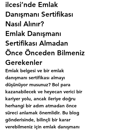
ilcesi’nde Emlak 
Danışmanı Sertifikası 
Nasıl Alınır?
Emlak Danışmanı 
Sertifikası Almadan 
Önce Önceden Bilmeniz 
Gerekenler
Emlak belgesi ve bir emlak 
danışmanı sertifikası almayı 
düşünüyor musunuz? Bol para 
kazanabilecek ve heyecan verici bir 
kariyer yolu, ancak ileriye doğru 
herhangi bir adım atmadan önce 
süreci anlamak önemlidir. Bu blog 
gönderisinde, bilinçli bir karar 
verebilmeniz için emlak danışmanı 