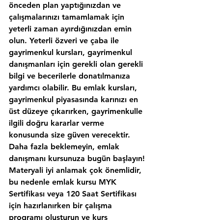
önceden plan yaptığınızdan ve 
çalışmalarınızı tamamlamak için 
yeterli zaman ayırdığınızdan emin 
olun. Yeterli özveri ve çaba ile 
gayrimenkul kursları, gayrimenkul 
danışmanları için gerekli olan gerekli 
bilgi ve becerilerle donatılmanıza 
yardımcı olabilir. Bu emlak kursları, 
gayrimenkul piyasasında karınızı en 
üst düzeye çıkarırken, gayrimenkulle 
ilgili doğru kararlar verme 
konusunda size güven verecektir. 
Daha fazla beklemeyin, emlak 
danışmanı kursunuza bugün başlayın!
Materyali iyi anlamak çok önemlidir, 
bu nedenle emlak kursu MYK 
Sertifikası veya 120 Saat Sertifikası 
için hazırlanırken bir çalışma 
programı oluşturun ve kurs 