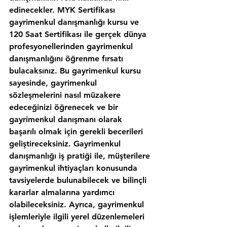
edinecekler. MYK Sertifikası 
gayrimenkul danışmanlığı kursu ve 
120 Saat Sertifikası ile gerçek dünya 
profesyonellerinden gayrimenkul 
danışmanlığını öğrenme fırsatı 
bulacaksınız. Bu gayrimenkul kursu 
sayesinde, gayrimenkul 
sözleşmelerini nasıl müzakere 
edeceğinizi öğrenecek ve bir 
gayrimenkul danışmanı olarak 
başarılı olmak için gerekli becerileri 
geliştireceksiniz. Gayrimenkul 
danışmanlığı iş pratiği ile, müşterilere 
gayrimenkul ihtiyaçları konusunda 
tavsiyelerde bulunabilecek ve bilinçli 
kararlar almalarına yardımcı 
olabileceksiniz. Ayrıca, gayrimenkul 
işlemleriyle ilgili yerel düzenlemeleri 