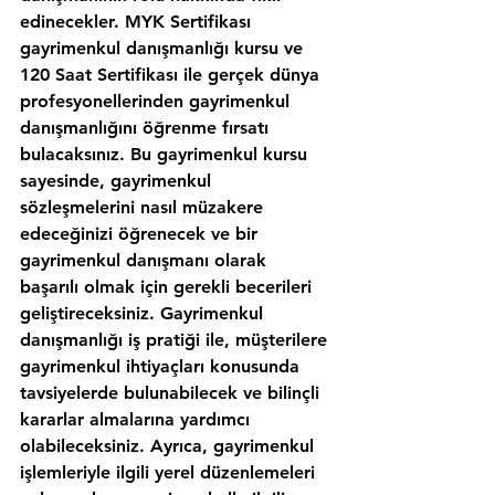
edinecekler. MYK Sertifikası 
gayrimenkul danışmanlığı kursu ve 
120 Saat Sertifikası ile gerçek dünya 
profesyonellerinden gayrimenkul 
danışmanlığını öğrenme fırsatı 
bulacaksınız. Bu gayrimenkul kursu 
sayesinde, gayrimenkul 
sözleşmelerini nasıl müzakere 
edeceğinizi öğrenecek ve bir 
gayrimenkul danışmanı olarak 
başarılı olmak için gerekli becerileri 
geliştireceksiniz. Gayrimenkul 
danışmanlığı iş pratiği ile, müşterilere 
gayrimenkul ihtiyaçları konusunda 
tavsiyelerde bulunabilecek ve bilinçli 
kararlar almalarına yardımcı 
olabileceksiniz. Ayrıca, gayrimenkul 
işlemleriyle ilgili yerel düzenlemeleri 