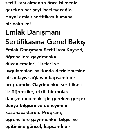
sertifikası almadan önce bilmeniz 
gereken her şeyi inceleyeceğiz. 
Haydi emlak sertifikası kursuna 
bir bakalım!
Emlak Danışmanı 
Sertifikasına Genel Bakış
Emlak Danışmanı Sertifikası Kayseri, 
öğrencilere gayrimenkul 
düzenlemeleri, ilkeleri ve 
uygulamaları hakkında derinlemesine 
bir anlayış sağlayan kapsamlı bir 
programdır. Gayrimenkul sertifikası 
ile öğrenciler, etkili bir emlak 
danışmanı olmak için gereken gerçek 
dünya bilgisini ve deneyimini 
kazanacaklardır. Program, 
öğrencilere gayrimenkul bilgisi ve 
eğitimine güncel, kapsamlı bir 