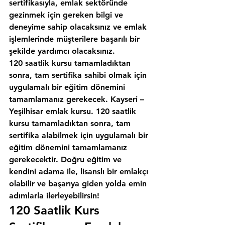
sertifikasıyla, emlak sektöründe 
gezinmek için gereken bilgi ve 
deneyime sahip olacaksınız ve emlak 
işlemlerinde müşterilere başarılı bir 
şekilde yardımcı olacaksınız.
120 saatlik kursu tamamladıktan 
sonra, tam sertifika sahibi olmak için 
uygulamalı bir eğitim dönemini 
tamamlamanız gerekecek. Kayseri – 
Yeşilhisar emlak kursu. 120 saatlik 
kursu tamamladıktan sonra, tam 
sertifika alabilmek için uygulamalı bir 
eğitim dönemini tamamlamanız 
gerekecektir. Doğru eğitim ve 
kendini adama ile, lisanslı bir emlakçı 
olabilir ve başarıya giden yolda emin 
adımlarla ilerleyebilirsin!
120 Saatlik Kurs 