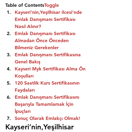
Table of Contents
Toggle
Kayseri’nin,Yeşilhisar ilcesi’nde 
Emlak Danışmanı Sertifikası 
Nasıl Alınır?
Emlak Danışmanı Sertifikası 
Almadan Önce Önceden 
Bilmeniz Gerekenler
Emlak Danışmanı Sertifikasına 
Genel Bakış
Kayseri Myk Sertifikası Alma Ön 
Koşulları
120 Saatlik Kurs Sertifikasının 
Faydaları
Emlak Danışmanı Sertifikasını 
Başarıyla Tamamlamak İçin 
İpuçları
Sonuç Olarak Emlakçı Olmak!
Kayseri’nin,Yeşilhisar 