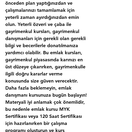
önceden plan yaptığınızdan ve 
çalışmalarınızı tamamlamak için 
yeterli zaman ayırdığınızdan emin 
olun. Yeterli özveri ve çaba ile 
gayrimenkul kursları, gayrimenkul 
danışmanları için gerekli olan gerekli 
bilgi ve becerilerle donatılmanıza 
yardımcı olabilir. Bu emlak kursları, 
gayrimenkul piyasasında karınızı en 
üst düzeye çıkarırken, gayrimenkulle 
ilgili doğru kararlar verme 
konusunda size güven verecektir. 
Daha fazla beklemeyin, emlak 
danışmanı kursunuza bugün başlayın!
Materyali iyi anlamak çok önemlidir, 
bu nedenle emlak kursu MYK 
Sertifikası veya 120 Saat Sertifikası 
için hazırlanırken bir çalışma 
programı oluşturun ve kurs 