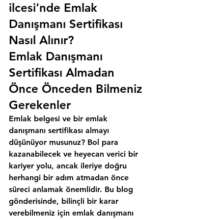
ilcesi’nde Emlak 
Danışmanı Sertifikası 
Nasıl Alınır?
Emlak Danışmanı 
Sertifikası Almadan 
Önce Önceden Bilmeniz 
Gerekenler
Emlak belgesi ve bir emlak 
danışmanı sertifikası almayı 
düşünüyor musunuz? Bol para 
kazanabilecek ve heyecan verici bir 
kariyer yolu, ancak ileriye doğru 
herhangi bir adım atmadan önce 
süreci anlamak önemlidir. Bu blog 
gönderisinde, bilinçli bir karar 
verebilmeniz için emlak danışmanı 