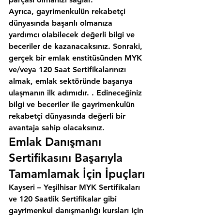
Ayrıca, gayrimenkulün rekabetçi 
dünyasında başarılı olmanıza 
yardımcı olabilecek değerli bilgi ve 
beceriler de kazanacaksınız. Sonraki, 
gerçek bir emlak enstitüsünden MYK 
ve/veya 120 Saat Sertifikalarınızı 
almak, emlak sektöründe başarıya 
ulaşmanın ilk adımıdır. . Edineceğiniz 
bilgi ve beceriler ile gayrimenkulün 
rekabetçi dünyasında değerli bir 
avantaja sahip olacaksınız.
Emlak Danışmanı 
Sertifikasını Başarıyla 
Tamamlamak İçin İpuçları
Kayseri – Yeşilhisar MYK Sertifikaları 
ve 120 Saatlik Sertifikalar gibi 
gayrimenkul danışmanlığı kursları için 