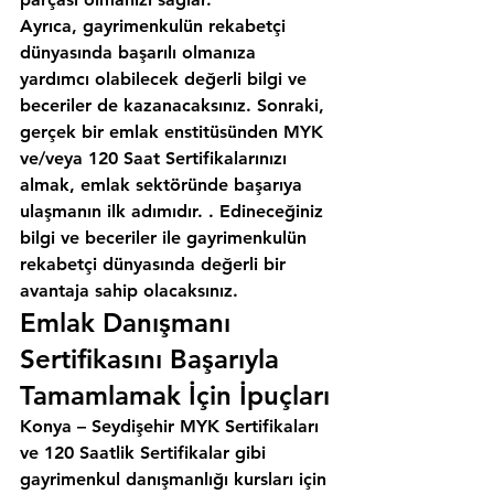
Ayrıca, gayrimenkulün rekabetçi 
dünyasında başarılı olmanıza 
yardımcı olabilecek değerli bilgi ve 
beceriler de kazanacaksınız. Sonraki, 
gerçek bir emlak enstitüsünden MYK 
ve/veya 120 Saat Sertifikalarınızı 
almak, emlak sektöründe başarıya 
ulaşmanın ilk adımıdır. . Edineceğiniz 
bilgi ve beceriler ile gayrimenkulün 
rekabetçi dünyasında değerli bir 
avantaja sahip olacaksınız.
Emlak Danışmanı 
Sertifikasını Başarıyla 
Tamamlamak İçin İpuçları
Konya – Seydişehir MYK Sertifikaları 
ve 120 Saatlik Sertifikalar gibi 
gayrimenkul danışmanlığı kursları için 