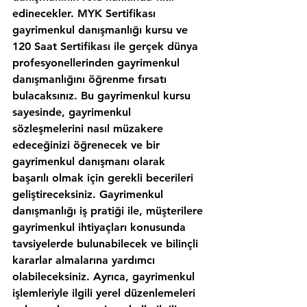
edinecekler. MYK Sertifikası 
gayrimenkul danışmanlığı kursu ve 
120 Saat Sertifikası ile gerçek dünya 
profesyonellerinden gayrimenkul 
danışmanlığını öğrenme fırsatı 
bulacaksınız. Bu gayrimenkul kursu 
sayesinde, gayrimenkul 
sözleşmelerini nasıl müzakere 
edeceğinizi öğrenecek ve bir 
gayrimenkul danışmanı olarak 
başarılı olmak için gerekli becerileri 
geliştireceksiniz. Gayrimenkul 
danışmanlığı iş pratiği ile, müşterilere 
gayrimenkul ihtiyaçları konusunda 
tavsiyelerde bulunabilecek ve bilinçli 
kararlar almalarına yardımcı 
olabileceksiniz. Ayrıca, gayrimenkul 
işlemleriyle ilgili yerel düzenlemeleri 