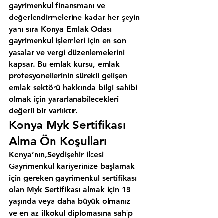
gayrimenkul finansmanı ve 
değerlendirmelerine kadar her şeyin 
yanı sıra 
Konya Emlak Odası
gayrimenkul işlemleri için en son 
yasalar ve vergi düzenlemelerini 
kapsar. Bu emlak kursu, emlak 
profesyonellerinin sürekli gelişen 
emlak sektörü hakkında bilgi sahibi 
olmak için yararlanabilecekleri 
değerli bir varlıktır.
Konya Myk Sertifikası 
Alma Ön Koşulları
Konya’nın,Seydişehir ilcesi
Gayrimenkul kariyerinize başlamak 
için gereken gayrimenkul sertifikası 
olan Myk Sertifikası almak için 18 
yaşında veya daha büyük olmanız 
ve en az ilkokul diplomasına sahip 