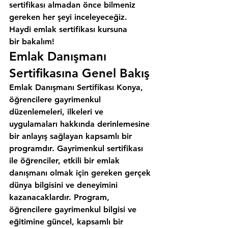
sertifikası almadan önce bilmeniz 
gereken her şeyi inceleyeceğiz. 
Haydi emlak sertifikası kursuna 
bir bakalım!
Emlak Danışmanı 
Sertifikasına Genel Bakış
Emlak Danışmanı Sertifikası Konya, 
öğrencilere gayrimenkul 
düzenlemeleri, ilkeleri ve 
uygulamaları hakkında derinlemesine 
bir anlayış sağlayan kapsamlı bir 
programdır. Gayrimenkul sertifikası 
ile öğrenciler, etkili bir emlak 
danışmanı olmak için gereken gerçek 
dünya bilgisini ve deneyimini 
kazanacaklardır. Program, 
öğrencilere gayrimenkul bilgisi ve 
eğitimine güncel, kapsamlı bir 