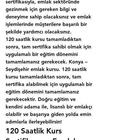
sertifikasıyla, emlak sektöründe 
gezinmek için gereken bilgi ve 
deneyime sahip olacaksınız ve emlak 
işlemlerinde müşterilere başarılı bir 
şekilde yardımcı olacaksınız.
120 saatlik kursu tamamladıktan 
sonra, tam sertifika sahibi olmak için 
uygulamalı bir eğitim dönemini 
tamamlamanız gerekecek. Konya – 
Seydişehir emlak kursu. 120 saatlik 
kursu tamamladıktan sonra, tam 
sertifika alabilmek için uygulamalı bir 
eğitim dönemini tamamlamanız 
gerekecektir. Doğru eğitim ve 
kendini adama ile, lisanslı bir emlakçı 
olabilir ve başarıya giden yolda emin 
adımlarla ilerleyebilirsin!
120 Saatlik Kurs 