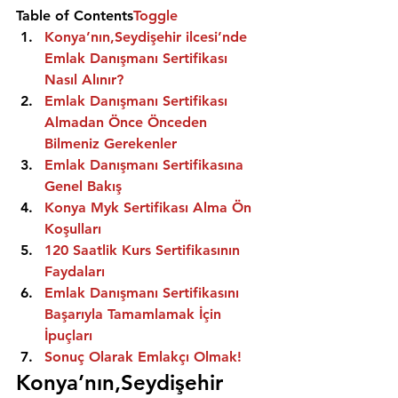
Table of Contents
Toggle
Konya’nın,Seydişehir ilcesi’nde 
Emlak Danışmanı Sertifikası 
Nasıl Alınır?
Emlak Danışmanı Sertifikası 
Almadan Önce Önceden 
Bilmeniz Gerekenler
Emlak Danışmanı Sertifikasına 
Genel Bakış
Konya Myk Sertifikası Alma Ön 
Koşulları
120 Saatlik Kurs Sertifikasının 
Faydaları
Emlak Danışmanı Sertifikasını 
Başarıyla Tamamlamak İçin 
İpuçları
Sonuç Olarak Emlakçı Olmak!
Konya’nın,Seydişehir 