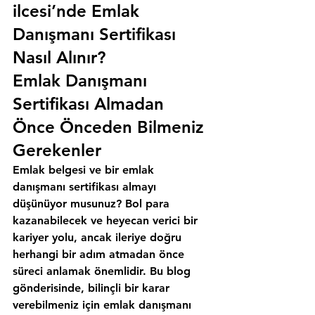
ilcesi’nde Emlak 
Danışmanı Sertifikası 
Nasıl Alınır?
Emlak Danışmanı 
Sertifikası Almadan 
Önce Önceden Bilmeniz 
Gerekenler
Emlak belgesi ve bir emlak 
danışmanı sertifikası almayı 
düşünüyor musunuz? Bol para 
kazanabilecek ve heyecan verici bir 
kariyer yolu, ancak ileriye doğru 
herhangi bir adım atmadan önce 
süreci anlamak önemlidir. Bu blog 
gönderisinde, bilinçli bir karar 
verebilmeniz için emlak danışmanı 